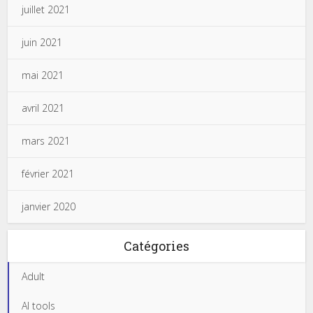
juillet 2021
juin 2021
mai 2021
avril 2021
mars 2021
février 2021
janvier 2020
Catégories
Adult
AI tools