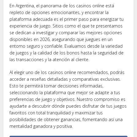
En Argentina, el panorama de los casinos online está
repleto de opciones emocionantes, y encontrar la
plataforma adecuada es el primer paso para energizar tu
experiencia de juego. Sitios como el que te presentamos
se dedican a investigar y comparar las mejores opciones
disponibles en 2026, asegurando que juegues en un
entorno seguro y confiable. Evaluamos desde la variedad
de juegos y la calidad de los bonos hasta la seguridad de
las transacciones y la atención al cliente.
Al elegir uno de los casinos online recomendados, podrás
acceder a reseñas detalladas y comparativas exclusivas.
Esto te permitirá tomar decisiones informadas,
seleccionando la plataforma que mejor se adapte a tus
preferencias de juego y objetivos. Nuestro compromiso es
ayudarte a descubrir dónde puedes disfrutar de tus juegos
favoritos con total tranquilidad y maximizar tus
posibilidades de obtener ganancias, fomentando así una
mentalidad ganadora y positiva.