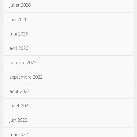
juillet 2026
juin 2026
mai 2026
avril 2026
octobre 2022
septembre 2022
août 2022
juillet 2022
juin 2022
mai 2022