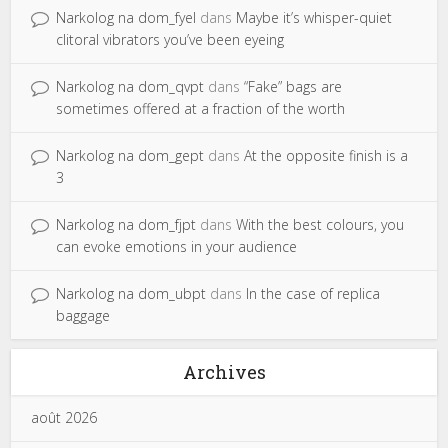
Narkolog na dom_fyel
dans
Maybe it’s whisper-quiet
clitoral vibrators you’ve been eyeing
Narkolog na dom_qvpt
dans
“Fake” bags are
sometimes offered at a fraction of the worth
Narkolog na dom_gept
dans
At the opposite finish is a
3
Narkolog na dom_fjpt
dans
With the best colours, you
can evoke emotions in your audience
Narkolog na dom_ubpt
dans
In the case of replica
baggage
Archives
août 2026