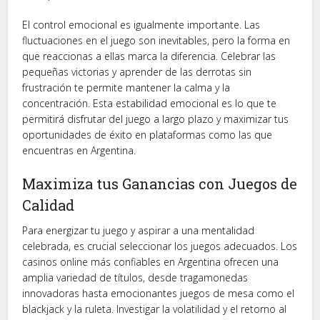
El control emocional es igualmente importante. Las
fluctuaciones en el juego son inevitables, pero la forma en
que reaccionas a ellas marca la diferencia. Celebrar las
pequeñas victorias y aprender de las derrotas sin
frustración te permite mantener la calma y la
concentración. Esta estabilidad emocional es lo que te
permitirá disfrutar del juego a largo plazo y maximizar tus
oportunidades de éxito en plataformas como las que
encuentras en Argentina.
Maximiza tus Ganancias con Juegos de
Calidad
Para energizar tu juego y aspirar a una mentalidad
celebrada, es crucial seleccionar los juegos adecuados. Los
casinos online más confiables en Argentina ofrecen una
amplia variedad de títulos, desde tragamonedas
innovadoras hasta emocionantes juegos de mesa como el
blackjack y la ruleta. Investigar la volatilidad y el retorno al