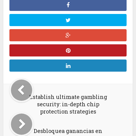
Establish ultimate gambling
security: in-depth chip
protection strategies
Desbloquea ganancias en