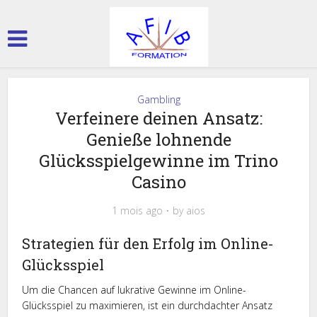
Gambling
Verfeinere deinen Ansatz:
Genieße lohnende
Glücksspielgewinne im Trino
Casino
1 mois ago
by
aios
Strategien für den Erfolg im Online-
Glücksspiel
Um die Chancen auf lukrative Gewinne im Online-
Glücksspiel zu maximieren, ist ein durchdachter Ansatz