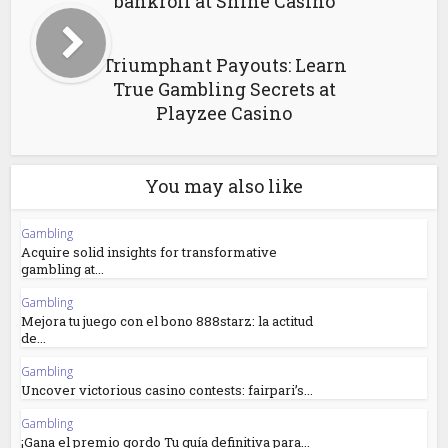
bankroll at Shine Casino
Triumphant Payouts: Learn
True Gambling Secrets at
Playzee Casino
You may also like
Gambling
Acquire solid insights for transformative
gambling at...
Gambling
Mejora tu juego con el bono 888starz: la actitud
de...
Gambling
Uncover victorious casino contests: fairpari’s...
Gambling
¡Gana el premio gordo Tu guía definitiva para...