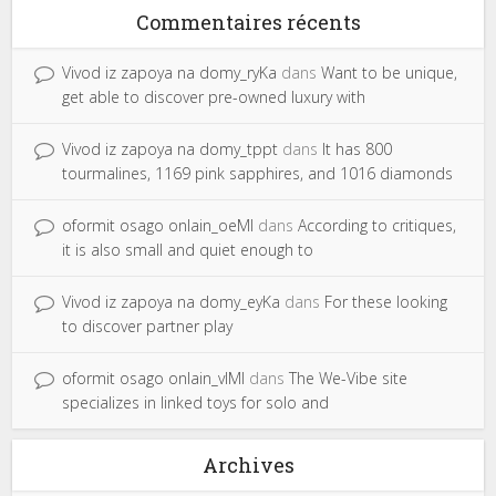
Commentaires récents
Vivod iz zapoya na domy_ryKa
dans
Want to be unique,
get able to discover pre-owned luxury with
Vivod iz zapoya na domy_tppt
dans
It has 800
tourmalines, 1169 pink sapphires, and 1016 diamonds
oformit osago onlain_oeMl
dans
According to critiques,
it is also small and quiet enough to
Vivod iz zapoya na domy_eyKa
dans
For these looking
to discover partner play
oformit osago onlain_vlMl
dans
The We-Vibe site
specializes in linked toys for solo and
Archives