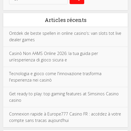
Articles récents
Ontdek de beste spellen in online casino’s: van slots tot live
dealer games
Casinò Non AAMS Online 2026: la tua guida per
un’esperienza di gioco sicura e
Tecnologia e gioco come l'innovazione trasforma
l'esperienza nei casinò
Get ready to play: top gaming features at Simsinos Casino
casino
Connexion rapide à Europe777 Casino FR : accédez à votre
compte sans tracas aujourd’hui