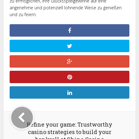
zu ermöglichen, ihre Glücksspielgewinne auf eine
angenehme und potenziell lohnende Weise zu genießen
und zu feiern.
Refine your game: Trustworthy
casino strategies to build your