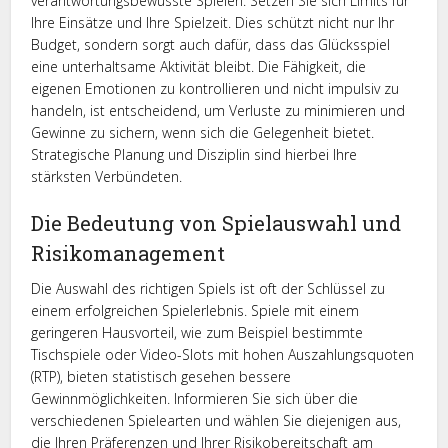
verantwortungsbewusste Spielen. Setzen Sie sich Limits für
Ihre Einsätze und Ihre Spielzeit. Dies schützt nicht nur Ihr
Budget, sondern sorgt auch dafür, dass das Glücksspiel
eine unterhaltsame Aktivität bleibt. Die Fähigkeit, die
eigenen Emotionen zu kontrollieren und nicht impulsiv zu
handeln, ist entscheidend, um Verluste zu minimieren und
Gewinne zu sichern, wenn sich die Gelegenheit bietet.
Strategische Planung und Disziplin sind hierbei Ihre
stärksten Verbündeten.
Die Bedeutung von Spielauswahl und
Risikomanagement
Die Auswahl des richtigen Spiels ist oft der Schlüssel zu
einem erfolgreichen Spielerlebnis. Spiele mit einem
geringeren Hausvorteil, wie zum Beispiel bestimmte
Tischspiele oder Video-Slots mit hohen Auszahlungsquoten
(RTP), bieten statistisch gesehen bessere
Gewinnmöglichkeiten. Informieren Sie sich über die
verschiedenen Spielearten und wählen Sie diejenigen aus,
die Ihren Präferenzen und Ihrer Risikobereitschaft am