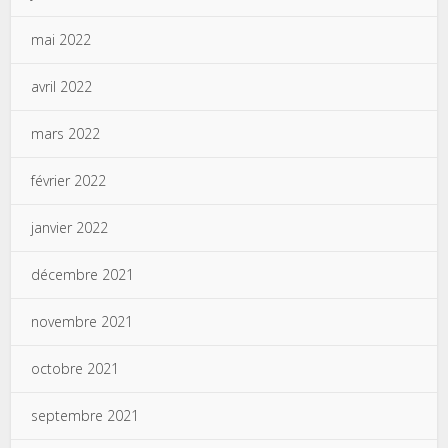
mai 2022
avril 2022
mars 2022
février 2022
janvier 2022
décembre 2021
novembre 2021
octobre 2021
septembre 2021