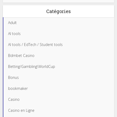
Catégories
Adult
AI tools
AI tools / EdTech / Student tools
Bdmbet Casino
Betting/Gambling\WorldCup
Bonus
bookmaker
Casino
Casino en Ligne