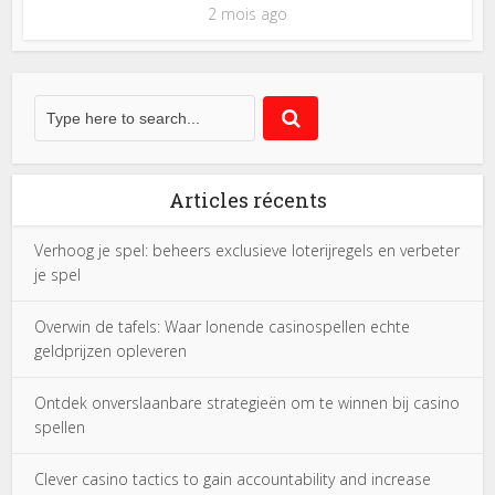
2 mois ago
Articles récents
Verhoog je spel: beheers exclusieve loterijregels en verbeter
je spel
Overwin de tafels: Waar lonende casinospellen echte
geldprijzen opleveren
Ontdek onverslaanbare strategieën om te winnen bij casino
spellen
Clever casino tactics to gain accountability and increase