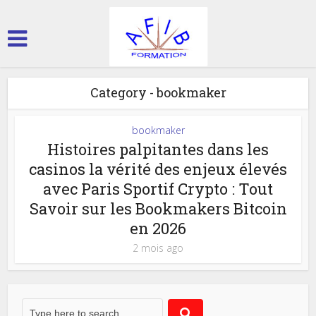
Category - bookmaker
bookmaker
Histoires palpitantes dans les
casinos la vérité des enjeux élevés
avec Paris Sportif Crypto : Tout
Savoir sur les Bookmakers Bitcoin
en 2026
2 mois ago