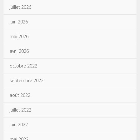
juillet 2026
juin 2026
mai 2026
avril 2026
octobre 2022
septembre 2022
août 2022
juillet 2022
juin 2022
mai 2022