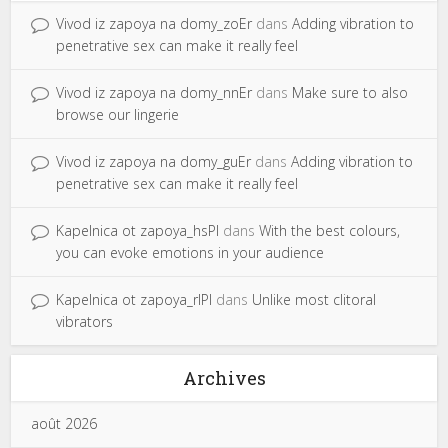
Vivod iz zapoya na domy_zoEr
dans
Adding vibration to
penetrative sex can make it really feel
Vivod iz zapoya na domy_nnEr
dans
Make sure to also
browse our lingerie
Vivod iz zapoya na domy_guEr
dans
Adding vibration to
penetrative sex can make it really feel
Kapelnica ot zapoya_hsPl
dans
With the best colours,
you can evoke emotions in your audience
Kapelnica ot zapoya_rlPl
dans
Unlike most clitoral
vibrators
Archives
août 2026