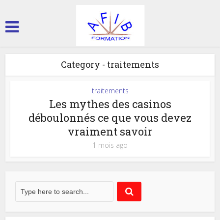
Category - traitements
traitements
Les mythes des casinos
déboulonnés ce que vous devez
vraiment savoir
1 mois ago