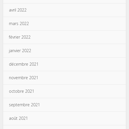
avril 2022
mars 2022
février 2022
janvier 2022
décembre 2021
novembre 2021
octobre 2021
septembre 2021
août 2021