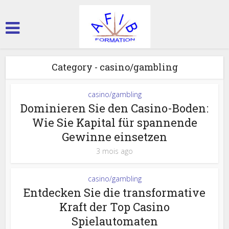
Category - casino/gambling
casino/gambling
Dominieren Sie den Casino-Boden:
Wie Sie Kapital für spannende
Gewinne einsetzen
3 mois ago
casino/gambling
Entdecken Sie die transformative
Kraft der Top Casino
Spielautomaten