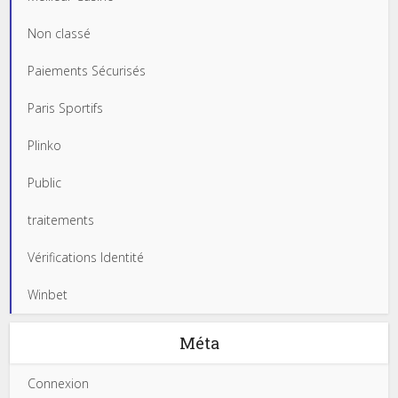
Non classé
Paiements Sécurisés
Paris Sportifs
Plinko
Public
traitements
Vérifications Identité
Winbet
Méta
Connexion