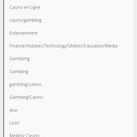
Casino en Ligne
casino/gambling
Entertainment
Finance/Hobbies/Technology/Utilities/Education/Media
Gamblimg
Gambling
gambling/casino
Gambling\Casino
jeux
Leon
Meilleur Casino