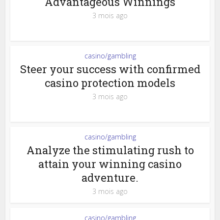
Advantageous Winnings
3 mois ago
casino/gambling
Steer your success with confirmed
casino protection models
3 mois ago
casino/gambling
Analyze the stimulating rush to
attain your winning casino
adventure.
3 mois ago
casino/gambling