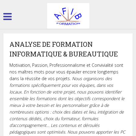
ANALYSE DE FORMATION
INFORMATIQUE & BUREAUTIQUE
Motivation, Passion, Professionnalisme et Convivialité sont
nos maîtres mots pour vous épauler encore longtemps
dans la réussite de vos projets.
Nous organisons des
formations spécifiquement pour vos équipes, dans vos
locaux. En fonction de votre projet, nous pouvons identifier
ensemble les formations dont les objectifs correspondent le
mieux à votre besoin et les personnaliser grâce à de
nombreuses options : choix des dates et lieu, intégration de
contenus dédiés, choix du formateur, formules
d’accompagnement…
Les contenus et déroulés
pédagogiques sont optimisés.
Nous pouvons apporter les PC