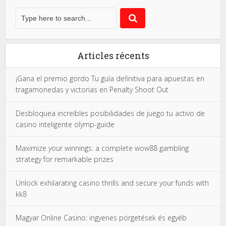
Articles récents
¡Gana el premio gordo Tu guía definitiva para apuestas en
tragamonedas y victorias en Penalty Shoot Out
Desbloquea increíbles posibilidades de juego tu activo de
casino inteligente olymp-guide
Maximize your winnings: a complete wow88 gambling
strategy for remarkable prizes
Unlock exhilarating casino thrills and secure your funds with
kk8
Magyar Online Casino: ingyenes pörgetések és egyéb