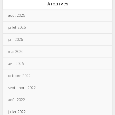
Archives
août 2026
juillet 2026
juin 2026
mai 2026
avril 2026
octobre 2022
septembre 2022
août 2022
juillet 2022