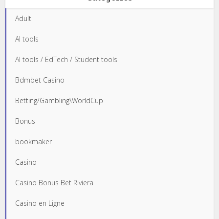
Adult
AI tools
AI tools / EdTech / Student tools
Bdmbet Casino
Betting/Gambling\WorldCup
Bonus
bookmaker
Casino
Casino Bonus Bet Riviera
Casino en Ligne