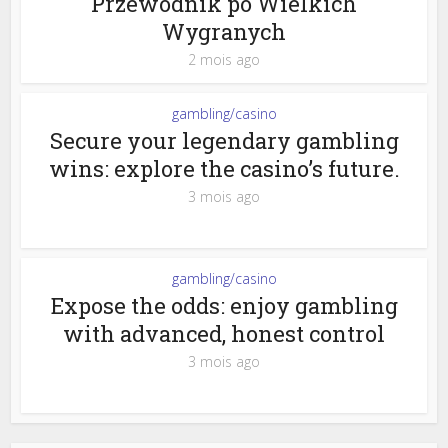
Przewodnik po Wielkich
Wygranych
2 mois ago
gambling/casino
Secure your legendary gambling
wins: explore the casino’s future.
3 mois ago
gambling/casino
Expose the odds: enjoy gambling
with advanced, honest control
3 mois ago