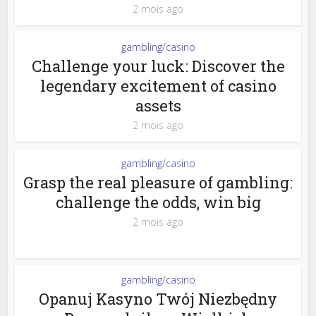
2 mois ago
gambling/casino
Challenge your luck: Discover the
legendary excitement of casino
assets
2 mois ago
gambling/casino
Grasp the real pleasure of gambling:
challenge the odds, win big
2 mois ago
gambling/casino
Opanuj Kasyno Twój Niezbędny