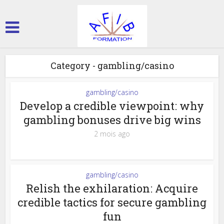
Category - gambling/casino
gambling/casino
Develop a credible viewpoint: why
gambling bonuses drive big wins
2 mois ago
gambling/casino
Relish the exhilaration: Acquire
credible tactics for secure gambling
fun