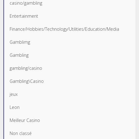
casino/gambling
Entertainment
Finance/Hobbies/Technology/Utilities/Education/Media
Gamblimg
Gambling
gambling/casino
Gambling\Casino
jeux
Leon
Meilleur Casino
Non classé