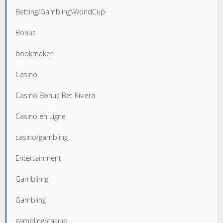
Betting/Gambling\WorldCup
Bonus
bookmaker
Casino
Casino Bonus Bet Riviera
Casino en Ligne
casino/gambling
Entertainment
Gamblimg
Gambling
gambling/casino