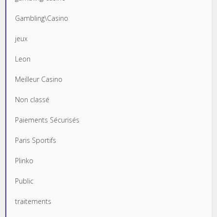
Gambling\Casino
jeux
Leon
Meilleur Casino
Non classé
Paiements Sécurisés
Paris Sportifs
Plinko
Public
traitements