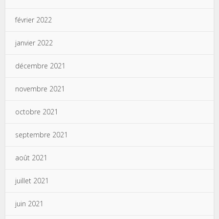
février 2022
janvier 2022
décembre 2021
novembre 2021
octobre 2021
septembre 2021
août 2021
juillet 2021
juin 2021