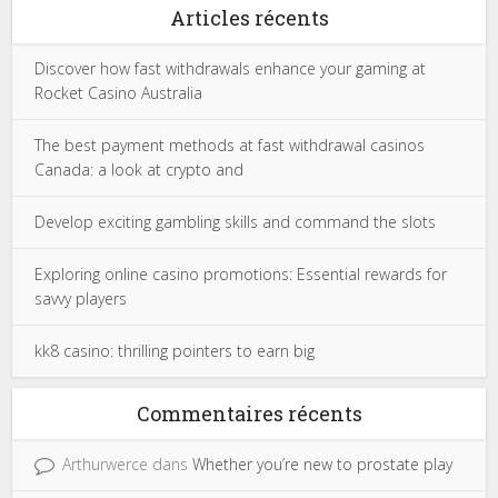
Articles récents
Discover how fast withdrawals enhance your gaming at
Rocket Casino Australia
The best payment methods at fast withdrawal casinos
Canada: a look at crypto and
Develop exciting gambling skills and command the slots
Exploring online casino promotions: Essential rewards for
savvy players
kk8 casino: thrilling pointers to earn big
Commentaires récents
Arthurwerce
dans
Whether you’re new to prostate play