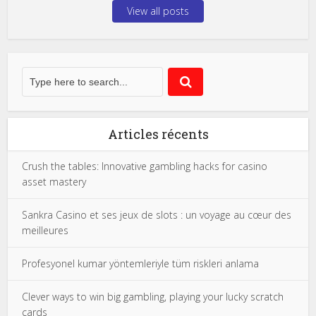
View all posts
Articles récents
Crush the tables: Innovative gambling hacks for casino
asset mastery
Sankra Casino et ses jeux de slots : un voyage au cœur des
meilleures
Profesyonel kumar yöntemleriyle tüm riskleri anlama
Clever ways to win big gambling, playing your lucky scratch
cards