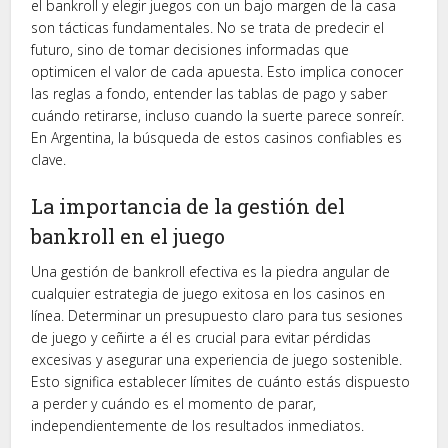
el bankroll y elegir juegos con un bajo margen de la casa
son tácticas fundamentales. No se trata de predecir el
futuro, sino de tomar decisiones informadas que
optimicen el valor de cada apuesta. Esto implica conocer
las reglas a fondo, entender las tablas de pago y saber
cuándo retirarse, incluso cuando la suerte parece sonreír.
En Argentina, la búsqueda de estos casinos confiables es
clave.
La importancia de la gestión del
bankroll en el juego
Una gestión de bankroll efectiva es la piedra angular de
cualquier estrategia de juego exitosa en los casinos en
línea. Determinar un presupuesto claro para tus sesiones
de juego y ceñirte a él es crucial para evitar pérdidas
excesivas y asegurar una experiencia de juego sostenible.
Esto significa establecer límites de cuánto estás dispuesto
a perder y cuándo es el momento de parar,
independientemente de los resultados inmediatos.