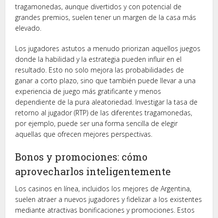
tragamonedas, aunque divertidos y con potencial de
grandes premios, suelen tener un margen de la casa más
elevado.
Los jugadores astutos a menudo priorizan aquellos juegos
donde la habilidad y la estrategia pueden influir en el
resultado. Esto no solo mejora las probabilidades de
ganar a corto plazo, sino que también puede llevar a una
experiencia de juego más gratificante y menos
dependiente de la pura aleatoriedad. Investigar la tasa de
retorno al jugador (RTP) de las diferentes tragamonedas,
por ejemplo, puede ser una forma sencilla de elegir
aquellas que ofrecen mejores perspectivas.
Bonos y promociones: cómo
aprovecharlos inteligentemente
Los casinos en línea, incluidos los mejores de Argentina,
suelen atraer a nuevos jugadores y fidelizar a los existentes
mediante atractivas bonificaciones y promociones. Estos