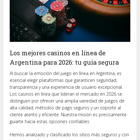
Los mejores casinos en línea de
Argentina para 2026: tu guía segura
Al buscar la emoción del juego en línea en Argentina, es
esencial elegir plataformas que garanticen seguridad,
transparencia y una experiencia de usuario excepcional.
Los casinos en línea que lideran el mercado en 2026 se
distinguen por ofrecer una amplia variedad de juegos de
alta calidad, métodos de pago seguros y un soporte al
cliente atento y eficiente. Nuestra misión es precisamente
guiarte hacia estas opciones confiables.
Hemos analizado y clasificado los sitios más seguros y con