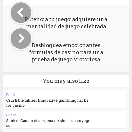
Potencia tu juego: adquiere una
mentalidad de juego celebrada
Desbloquea emocionantes
fórmulas de casino para una
prueba de juego victoriosa
You may also like
Public
Crush the tables: Innovative gambling hacks
for casino...
Public
Sankra Casino et ses jeux de slots : un voyage
au...