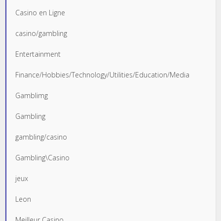
Casino en Ligne
casino/gambling
Entertainment
Finance/Hobbies/Technology/Utilities/Education/Media
Gamblimg
Gambling
gambling/casino
Gambling\Casino
jeux
Leon
Meilleur Casino