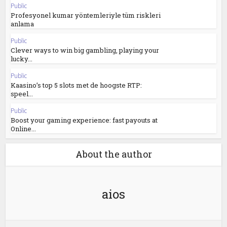
Public
Profesyonel kumar yöntemleriyle tüm riskleri
anlama
Public
Clever ways to win big gambling, playing your
lucky...
Public
Kaasino’s top 5 slots met de hoogste RTP:
speel...
Public
Boost your gaming experience: fast payouts at
Online...
About the author
aios