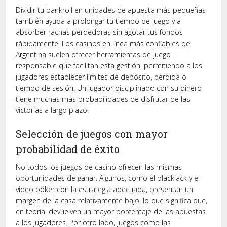
Dividir tu bankroll en unidades de apuesta más pequeñas
también ayuda a prolongar tu tiempo de juego y a
absorber rachas perdedoras sin agotar tus fondos
rápidamente. Los casinos en línea más confiables de
Argentina suelen ofrecer herramientas de juego
responsable que facilitan esta gestión, permitiendo a los
jugadores establecer límites de depósito, pérdida o
tiempo de sesión. Un jugador disciplinado con su dinero
tiene muchas más probabilidades de disfrutar de las
victorias a largo plazo.
Selección de juegos con mayor
probabilidad de éxito
No todos los juegos de casino ofrecen las mismas
oportunidades de ganar. Algunos, como el blackjack y el
video póker con la estrategia adecuada, presentan un
margen de la casa relativamente bajo, lo que significa que,
en teoría, devuelven un mayor porcentaje de las apuestas
a los jugadores. Por otro lado, juegos como las