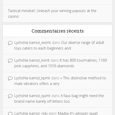
Tactical mindset: Unleash your winning payouts at the
casino
Commentaires récents
Lychshie karnizi_womt
dans
Our diverse range of adult
toys caters to each beginners and
Lychshie karnizi_kxmt
dans
It has 800 tourmalines, 1169
pink sapphires, and 1016 diamonds
Lychshie karnizi_kpmt
dans
« This distinctive method to
male vibrators offers a very
Lychshie karnizi_qumt
dans
A faux bag might need the
brand name barely off letters too
Lychshie karnizi_roki
dans
Maybe it’s whisper-quiet