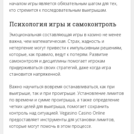
началом игры является обязательным шагом для тех,
кто стремится к последовательным выигрышам.
Психология игры и самоконтроль
Эмоциональная составляющая игры в казино не менее
важна, чем математическая. Страх, жадность и
нетерпение могут привести к импульсивным решениям,
которые, как правило, ведут к потерям. Развитие
самоконтроля и дисциплины помогает игрокам
придерживаться своих стратегий, даже когда игра
становится напряженной.
Важно научиться вовремя останавливаться, как при
выигрыше, так и при проигрыше. Установление лимитов
по времени и сумме проигрыша, а также определение
четких целей для выигрыша, помогает сохранить
контроль над ситуацией. Vegasino Casino Online
предоставляет инструменты для установки лимитов,
которые могут помочь в этом процессе.