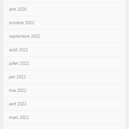
avril 2026
octobre 2022
septembre 2022
août 2022
juillet 2022
juin 2022
mai 2022
avril 2022
mars 2022