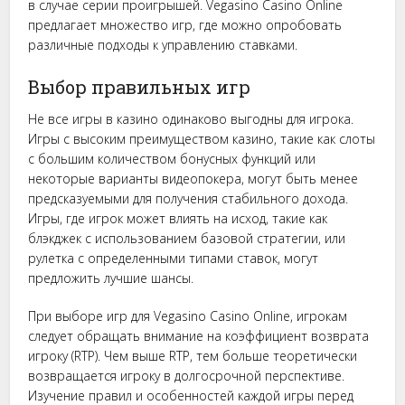
в случае серии проигрышей. Vegasino Casino Online
предлагает множество игр, где можно опробовать
различные подходы к управлению ставками.
Выбор правильных игр
Не все игры в казино одинаково выгодны для игрока.
Игры с высоким преимуществом казино, такие как слоты
с большим количеством бонусных функций или
некоторые варианты видеопокера, могут быть менее
предсказуемыми для получения стабильного дохода.
Игры, где игрок может влиять на исход, такие как
блэкджек с использованием базовой стратегии, или
рулетка с определенными типами ставок, могут
предложить лучшие шансы.
При выборе игр для Vegasino Casino Online, игрокам
следует обращать внимание на коэффициент возврата
игроку (RTP). Чем выше RTP, тем больше теоретически
возвращается игроку в долгосрочной перспективе.
Изучение правил и особенностей каждой игры перед