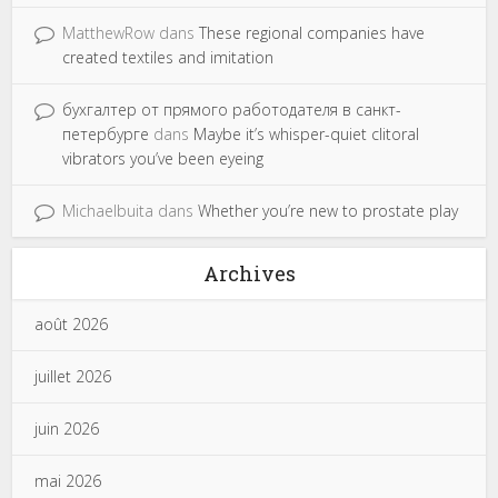
MatthewRow
dans
These regional companies have
created textiles and imitation
бухгалтер от прямого работодателя в санкт-
петербурге
dans
Maybe it’s whisper-quiet clitoral
vibrators you’ve been eyeing
Michaelbuita
dans
Whether you’re new to prostate play
Archives
août 2026
juillet 2026
juin 2026
mai 2026