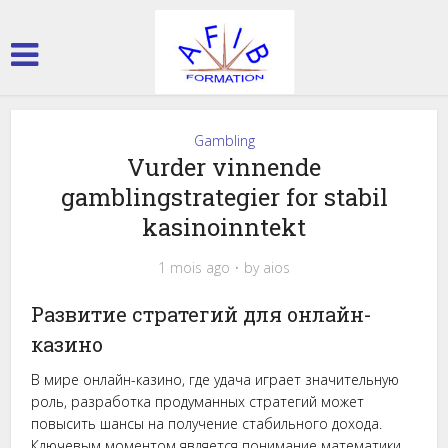
Gambling
Vurder vinnende
gamblingstrategier for stabil
kasinoinntekt
1 mois ago
by
aios
Развитие стратегий для онлайн-
казино
В мире онлайн-казино, где удача играет значительную
роль, разработка продуманных стратегий может
повысить шансы на получение стабильного дохода.
Ключевым моментом является понимание математики