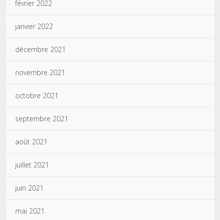
février 2022
janvier 2022
décembre 2021
novembre 2021
octobre 2021
septembre 2021
août 2021
juillet 2021
juin 2021
mai 2021