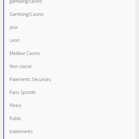
gambling/casino
Gambling\Casino
jeux
Leon
Meilleur Casino
Non classé
Paiements Sécurisés
Paris Sportifs
Plinko
Public
traitements