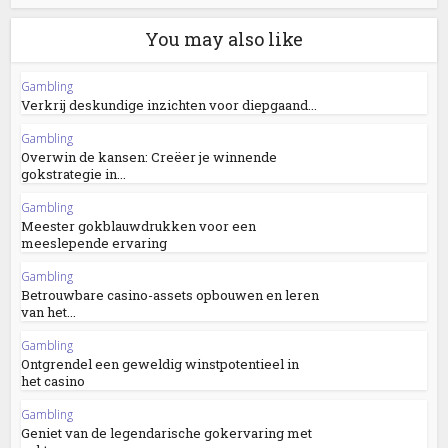
You may also like
Gambling
Verkrij deskundige inzichten voor diepgaand...
Gambling
Overwin de kansen: Creëer je winnende
gokstrategie in...
Gambling
Meester gokblauwdrukken voor een
meeslepende ervaring
Gambling
Betrouwbare casino-assets opbouwen en leren
van het...
Gambling
Ontgrendel een geweldig winstpotentieel in
het casino
Gambling
Geniet van de legendarische gokervaring met