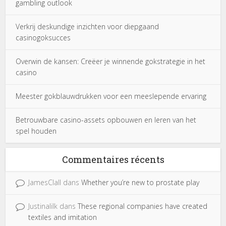
gambling outlook
Verkrij deskundige inzichten voor diepgaand
casinogoksucces
Overwin de kansen: Creëer je winnende gokstrategie in het
casino
Meester gokblauwdrukken voor een meeslepende ervaring
Betrouwbare casino-assets opbouwen en leren van het
spel houden
Commentaires récents
JamesClall
dans
Whether you’re new to prostate play
Justinalilk
dans
These regional companies have created
textiles and imitation