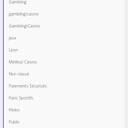
Gambling
gambling/casino
Gambling\Casino
jeux
Leon
Meilleur Casino
Non classé
Paiements Sécurisés
Paris Sportifs
Plinko
Public