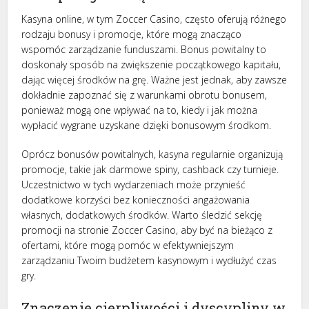
Kasyna online, w tym Zoccer Casino, często oferują różnego
rodzaju bonusy i promocje, które mogą znacząco
wspomóc zarządzanie funduszami. Bonus powitalny to
doskonały sposób na zwiększenie początkowego kapitału,
dając więcej środków na grę. Ważne jest jednak, aby zawsze
dokładnie zapoznać się z warunkami obrotu bonusem,
ponieważ mogą one wpływać na to, kiedy i jak można
wypłacić wygrane uzyskane dzięki bonusowym środkom.
Oprócz bonusów powitalnych, kasyna regularnie organizują
promocje, takie jak darmowe spiny, cashback czy turnieje.
Uczestnictwo w tych wydarzeniach może przynieść
dodatkowe korzyści bez konieczności angażowania
własnych, dodatkowych środków. Warto śledzić sekcję
promocji na stronie Zoccer Casino, aby być na bieżąco z
ofertami, które mogą pomóc w efektywniejszym
zarządzaniu Twoim budżetem kasynowym i wydłużyć czas
gry.
Znaczenie cierpliwości i dyscypliny w