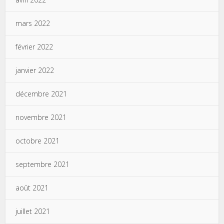
mars 2022
février 2022
janvier 2022
décembre 2021
novembre 2021
octobre 2021
septembre 2021
août 2021
juillet 2021