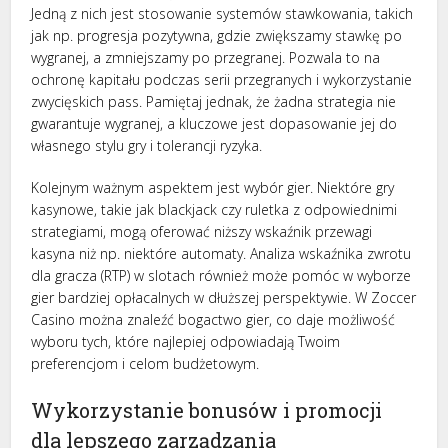
Jedną z nich jest stosowanie systemów stawkowania, takich
jak np. progresja pozytywna, gdzie zwiększamy stawkę po
wygranej, a zmniejszamy po przegranej. Pozwala to na
ochronę kapitału podczas serii przegranych i wykorzystanie
zwycięskich pass. Pamiętaj jednak, że żadna strategia nie
gwarantuje wygranej, a kluczowe jest dopasowanie jej do
własnego stylu gry i tolerancji ryzyka.
Kolejnym ważnym aspektem jest wybór gier. Niektóre gry
kasynowe, takie jak blackjack czy ruletka z odpowiednimi
strategiami, mogą oferować niższy wskaźnik przewagi
kasyna niż np. niektóre automaty. Analiza wskaźnika zwrotu
dla gracza (RTP) w slotach również może pomóc w wyborze
gier bardziej opłacalnych w dłuższej perspektywie. W Zoccer
Casino można znaleźć bogactwo gier, co daje możliwość
wyboru tych, które najlepiej odpowiadają Twoim
preferencjom i celom budżetowym.
Wykorzystanie bonusów i promocji
dla lepszego zarządzania