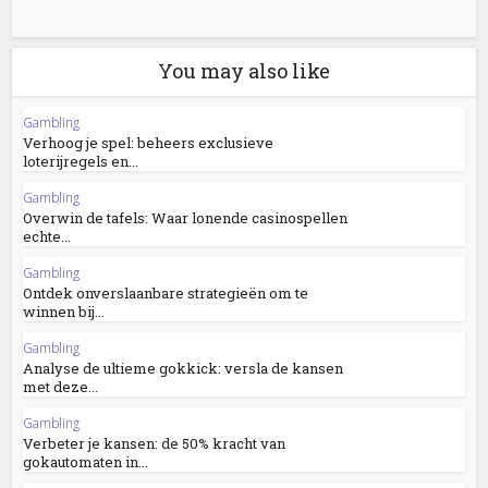
You may also like
Gambling
Verhoog je spel: beheers exclusieve
loterijregels en...
Gambling
Overwin de tafels: Waar lonende casinospellen
echte...
Gambling
Ontdek onverslaanbare strategieën om te
winnen bij...
Gambling
Analyse de ultieme gokkick: versla de kansen
met deze...
Gambling
Verbeter je kansen: de 50% kracht van
gokautomaten in...