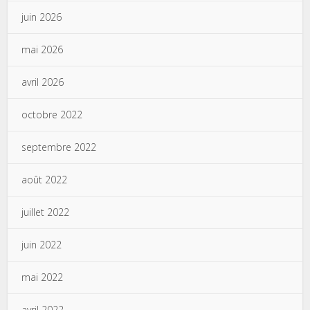
juin 2026
mai 2026
avril 2026
octobre 2022
septembre 2022
août 2022
juillet 2022
juin 2022
mai 2022
avril 2022