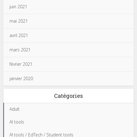
juin 2021
mai 2021
avril 2021
mars 2021
février 2021
janvier 2020
Catégories
Adult
AI tools
AI tools / EdTech / Student tools