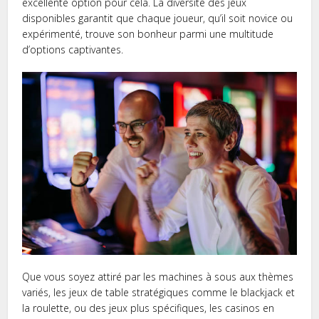
excellente option pour cela. La diversité des jeux
disponibles garantit que chaque joueur, qu’il soit novice ou
expérimenté, trouve son bonheur parmi une multitude
d’options captivantes.
Que vous soyez attiré par les machines à sous aux thèmes
variés, les jeux de table stratégiques comme le blackjack et
la roulette, ou des jeux plus spécifiques, les casinos en