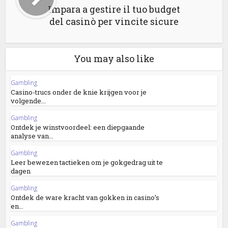
Impara a gestire il tuo budget
del casinò per vincite sicure
You may also like
Gambling
Casino-trucs onder de knie krijgen voor je
volgende...
Gambling
Ontdek je winstvoordeel: een diepgaande
analyse van...
Gambling
Leer bewezen tactieken om je gokgedrag uit te
dagen
Gambling
Ontdek de ware kracht van gokken in casino’s
en...
Gambling