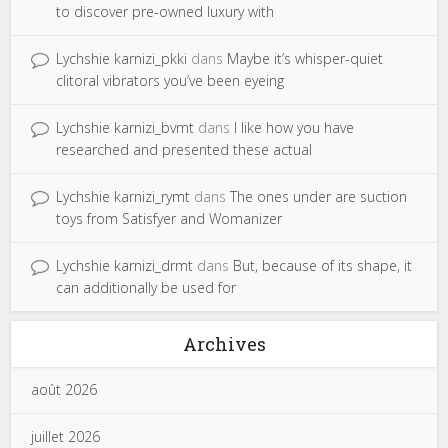
to discover pre-owned luxury with
Lychshie karnizi_pkki
dans
Maybe it’s whisper-quiet
clitoral vibrators you’ve been eyeing
Lychshie karnizi_bvmt
dans
I like how you have
researched and presented these actual
Lychshie karnizi_rymt
dans
The ones under are suction
toys from Satisfyer and Womanizer
Lychshie karnizi_drmt
dans
But, because of its shape, it
can additionally be used for
Archives
août 2026
juillet 2026