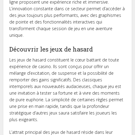
ligne proposent une expérience riche et immersive.
L’innovation constante dans ce secteur permet d’accéder à
des jeux toujours plus performants, avec des graphismes
de pointe et des fonctionnalités interactives qui
transforment chaque session de jeu en une aventure
unique.
Découvrir les jeux de hasard
Les jeux de hasard constituent le cœur battant de toute
expérience de casino. Ils sont conçus pour offrir un
mélange d’excitation, de suspense et la possibilité de
remporter des gains significatifs. Des classiques
intemporels aux nouveautés audacieuses, chaque jeu est
une invitation à tester sa fortune et à vivre des moments
de pure euphorie. La simplicité de certaines règles permet
une prise en main rapide, tandis que la profondeur
stratégique d’autres jeux saura satisfaire les joueurs les
plus exigeants.
L’attrait principal des jeux de hasard réside dans leur