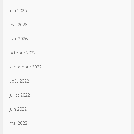
juin 2026
mai 2026
avril 2026
octobre 2022
septembre 2022
août 2022
juillet 2022
juin 2022
mai 2022