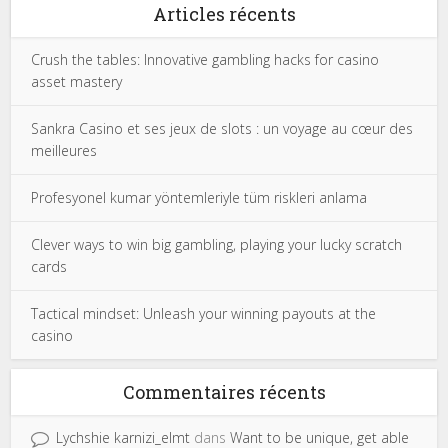
Articles récents
Crush the tables: Innovative gambling hacks for casino
asset mastery
Sankra Casino et ses jeux de slots : un voyage au cœur des
meilleures
Profesyonel kumar yöntemleriyle tüm riskleri anlama
Clever ways to win big gambling, playing your lucky scratch
cards
Tactical mindset: Unleash your winning payouts at the
casino
Commentaires récents
Lychshie karnizi_elmt
dans
Want to be unique, get able