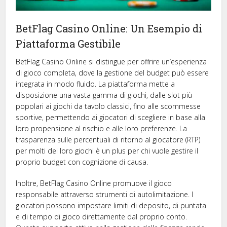
BetFlag Casino Online: Un Esempio di
Piattaforma Gestibile
BetFlag Casino Online si distingue per offrire un’esperienza
di gioco completa, dove la gestione del budget può essere
integrata in modo fluido. La piattaforma mette a
disposizione una vasta gamma di giochi, dalle slot più
popolari ai giochi da tavolo classici, fino alle scommesse
sportive, permettendo ai giocatori di scegliere in base alla
loro propensione al rischio e alle loro preferenze. La
trasparenza sulle percentuali di ritorno al giocatore (RTP)
per molti dei loro giochi è un plus per chi vuole gestire il
proprio budget con cognizione di causa.
Inoltre, BetFlag Casino Online promuove il gioco
responsabile attraverso strumenti di autolimitazione. I
giocatori possono impostare limiti di deposito, di puntata
e di tempo di gioco direttamente dal proprio conto.