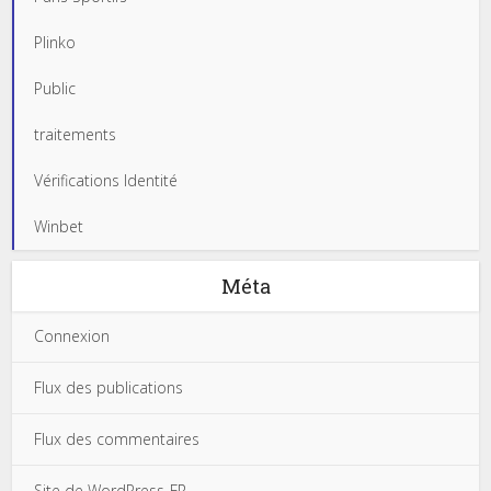
Plinko
Public
traitements
Vérifications Identité
Winbet
Méta
Connexion
Flux des publications
Flux des commentaires
Site de WordPress-FR