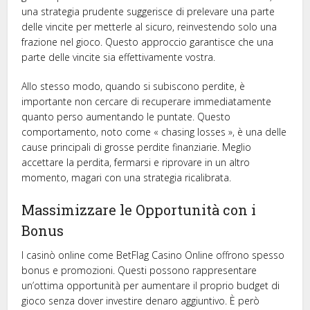
una strategia prudente suggerisce di prelevare una parte
delle vincite per metterle al sicuro, reinvestendo solo una
frazione nel gioco. Questo approccio garantisce che una
parte delle vincite sia effettivamente vostra.
Allo stesso modo, quando si subiscono perdite, è
importante non cercare di recuperare immediatamente
quanto perso aumentando le puntate. Questo
comportamento, noto come « chasing losses », è una delle
cause principali di grosse perdite finanziarie. Meglio
accettare la perdita, fermarsi e riprovare in un altro
momento, magari con una strategia ricalibrata.
Massimizzare le Opportunità con i
Bonus
I casinò online come BetFlag Casino Online offrono spesso
bonus e promozioni. Questi possono rappresentare
un’ottima opportunità per aumentare il proprio budget di
gioco senza dover investire denaro aggiuntivo. È però