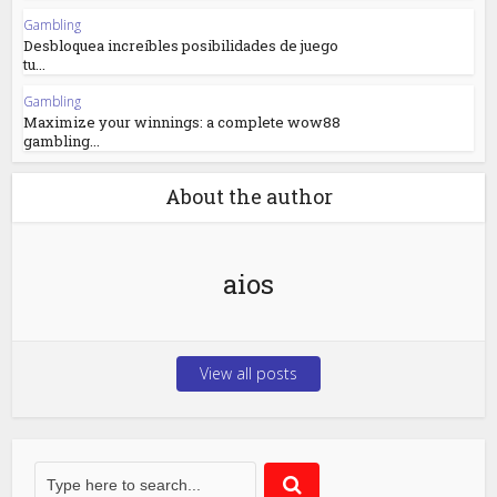
Gambling
Desbloquea increíbles posibilidades de juego
tu...
Gambling
Maximize your winnings: a complete wow88
gambling...
About the author
aios
View all posts