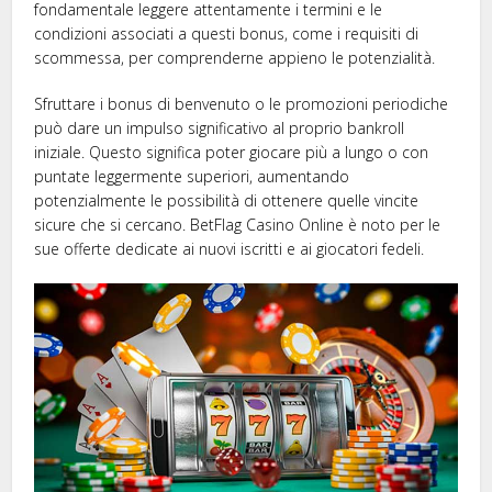
fondamentale leggere attentamente i termini e le
condizioni associati a questi bonus, come i requisiti di
scommessa, per comprenderne appieno le potenzialità.
Sfruttare i bonus di benvenuto o le promozioni periodiche
può dare un impulso significativo al proprio bankroll
iniziale. Questo significa poter giocare più a lungo o con
puntate leggermente superiori, aumentando
potenzialmente le possibilità di ottenere quelle vincite
sicure che si cercano. BetFlag Casino Online è noto per le
sue offerte dedicate ai nuovi iscritti e ai giocatori fedeli.