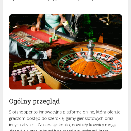
Ogólny przegląd
Slotshopper to innowacyjna platforma online, która oferuje
graczom dostęp do szerokiej gamy gier slotowych oraz
innych atrakcji. Zakładając konto, nowi użytkownicy mogą