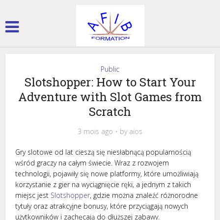
Public
Slotshopper: How to Start Your
Adventure with Slot Games from
Scratch
3 mois ago
by
aios
Gry slotowe od lat cieszą się niesłabnącą popularnością
wśród graczy na całym świecie. Wraz z rozwojem
technologii, pojawiły się nowe platformy, które umożliwiają
korzystanie z gier na wyciągnięcie ręki, a jednym z takich
miejsc jest
Slotshopper
, gdzie można znaleźć różnorodne
tytuły oraz atrakcyjne bonusy, które przyciągają nowych
użytkowników i zachęcają do dłuższej zabawy.