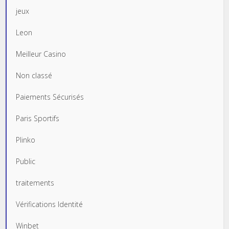
jeux
Leon
Meilleur Casino
Non classé
Paiements Sécurisés
Paris Sportifs
Plinko
Public
traitements
Vérifications Identité
Winbet