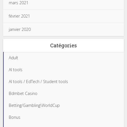
mars 2021
février 2021
janvier 2020
Catégories
Adult
AI tools
AI tools / EdTech / Student tools
Bdmbet Casino
Betting/Gambling\WorldCup
Bonus