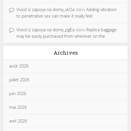
Vivod iz zapoya na domy_vkOa
dans
Adding vibration
to penetrative sex can make it really feel
Vivod iz zapoya na domy_pgEa
dans
Replica baggage
may be easily purchased from wherever on the
Archives
août 2026
juillet 2026
juin 2026
mai 2026
avril 2026