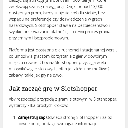
cieszyć się atrakcyjnymi bonusami powitalnymi, które
zwiększają szansę na wygraną. Dzięki ponad 13,000
dostępnym grom, każdy znajdzie coś dla siebie, bez
względu na preferencje czy doświadczenie w grach
hazardowych. Slotshopper stawia na bezpieczeństwo i
szybkie przetwarzanie płatności, co czyni proces grania
przyjemnym i bezproblemowym.
Platforma jest dostępna dla ruchomej i stacjonarnej wersji,
co umożliwia graczom korzystanie z gier w dowolnym
miejscu i czasie. Chociaż Slotshopper przyciąga wielu
miłośników gier slotowych, oferuje także inne możliwości
zabawy, takie jak gry na żywo.
Jak zacząć grę w Slotshopper
Aby rozpocząć przygodę z grami slotowymi w Slotshopper,
wystarczy kilka prostych kroków:
Zarejestruj się:
Odwiedź stronę Slotshopper i załóż
nowe konto, podając wymagane informacje.