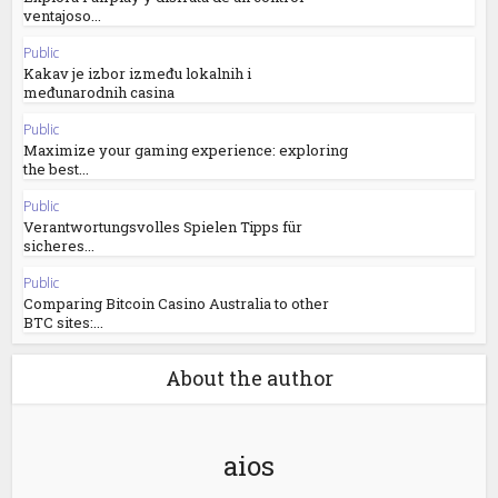
ventajoso...
Public
Kakav je izbor između lokalnih i
međunarodnih casina
Public
Maximize your gaming experience: exploring
the best...
Public
Verantwortungsvolles Spielen Tipps für
sicheres...
Public
Comparing Bitcoin Casino Australia to other
BTC sites:...
About the author
aios