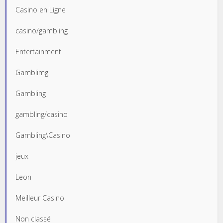
Casino en Ligne
casino/gambling
Entertainment
Gamblimg
Gambling
gambling/casino
Gambling\Casino
jeux
Leon
Meilleur Casino
Non classé