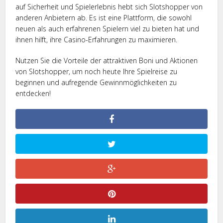
auf Sicherheit und Spielerlebnis hebt sich Slotshopper von
anderen Anbietern ab. Es ist eine Plattform, die sowohl
neuen als auch erfahrenen Spielern viel zu bieten hat und
ihnen hilft, ihre Casino-Erfahrungen zu maximieren.
Nutzen Sie die Vorteile der attraktiven Boni und Aktionen
von Slotshopper, um noch heute Ihre Spielreise zu
beginnen und aufregende Gewinnmöglichkeiten zu
entdecken!