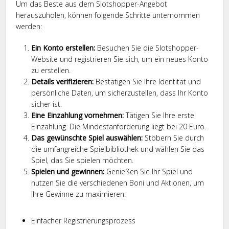
Um das Beste aus dem Slotshopper-Angebot
herauszuholen, können folgende Schritte unternommen
werden:
Ein Konto erstellen:
Besuchen Sie die Slotshopper-
Website und registrieren Sie sich, um ein neues Konto
zu erstellen.
Details verifizieren:
Bestätigen Sie Ihre Identität und
persönliche Daten, um sicherzustellen, dass Ihr Konto
sicher ist.
Eine Einzahlung vornehmen:
Tätigen Sie Ihre erste
Einzahlung. Die Mindestanforderung liegt bei 20 Euro.
Das gewünschte Spiel auswählen:
Stöbern Sie durch
die umfangreiche Spielbibliothek und wählen Sie das
Spiel, das Sie spielen möchten.
Spielen und gewinnen:
Genießen Sie Ihr Spiel und
nutzen Sie die verschiedenen Boni und Aktionen, um
Ihre Gewinne zu maximieren.
Einfacher Registrierungsprozess