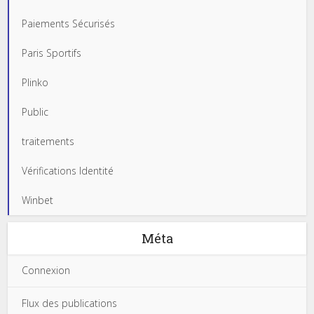
Paiements Sécurisés
Paris Sportifs
Plinko
Public
traitements
Vérifications Identité
Winbet
Méta
Connexion
Flux des publications