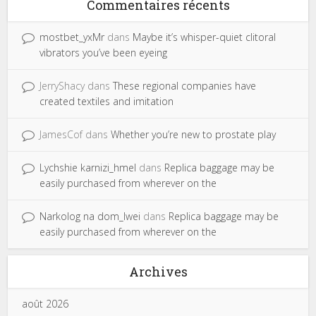
Commentaires récents
mostbet_yxMr
dans
Maybe it’s whisper-quiet clitoral
vibrators you’ve been eyeing
JerryShacy
dans
These regional companies have
created textiles and imitation
JamesCof
dans
Whether you’re new to prostate play
Lychshie karnizi_hmel
dans
Replica baggage may be
easily purchased from wherever on the
Narkolog na dom_lwei
dans
Replica baggage may be
easily purchased from wherever on the
Archives
août 2026