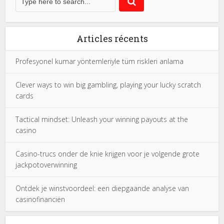
Articles récents
Profesyonel kumar yöntemleriyle tüm riskleri anlama
Clever ways to win big gambling, playing your lucky scratch
cards
Tactical mindset: Unleash your winning payouts at the
casino
Casino-trucs onder de knie krijgen voor je volgende grote
jackpotoverwinning
Ontdek je winstvoordeel: een diepgaande analyse van
casinofinanciën