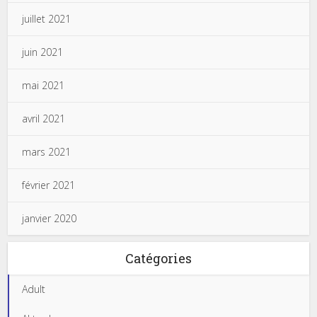
juillet 2021
juin 2021
mai 2021
avril 2021
mars 2021
février 2021
janvier 2020
Catégories
Adult