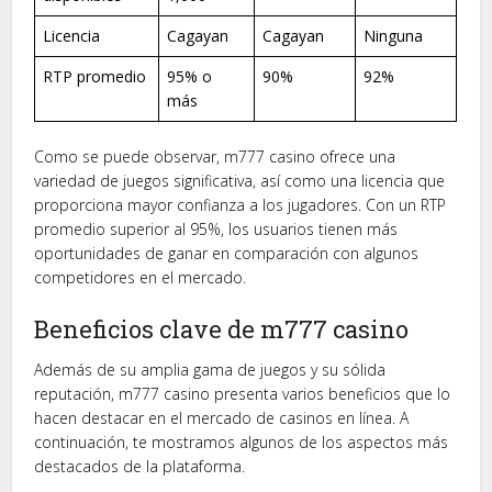
Licencia
Cagayan
Cagayan
Ninguna
RTP promedio
95% o
90%
92%
más
Como se puede observar, m777 casino ofrece una
variedad de juegos significativa, así como una licencia que
proporciona mayor confianza a los jugadores. Con un RTP
promedio superior al 95%, los usuarios tienen más
oportunidades de ganar en comparación con algunos
competidores en el mercado.
Beneficios clave de m777 casino
Además de su amplia gama de juegos y su sólida
reputación, m777 casino presenta varios beneficios que lo
hacen destacar en el mercado de casinos en línea. A
continuación, te mostramos algunos de los aspectos más
destacados de la plataforma.