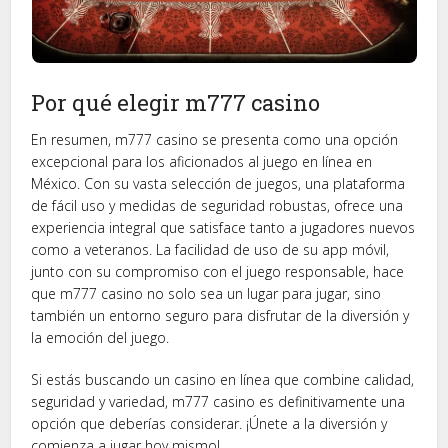
Por qué elegir m777 casino
En resumen, m777 casino se presenta como una opción
excepcional para los aficionados al juego en línea en
México. Con su vasta selección de juegos, una plataforma
de fácil uso y medidas de seguridad robustas, ofrece una
experiencia integral que satisface tanto a jugadores nuevos
como a veteranos. La facilidad de uso de su app móvil,
junto con su compromiso con el juego responsable, hace
que m777 casino no solo sea un lugar para jugar, sino
también un entorno seguro para disfrutar de la diversión y
la emoción del juego.
Si estás buscando un casino en línea que combine calidad,
seguridad y variedad, m777 casino es definitivamente una
opción que deberías considerar. ¡Únete a la diversión y
comienza a jugar hoy mismo!