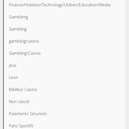
Finance/Hobbies/Technology/Utilities/Education/Media
Gamblimg
Gambling
gambling/casino
Gambling\Casino
jeux
Leon
Meilleur Casino
Non classé
Paiements Sécurisés
Paris Sportifs