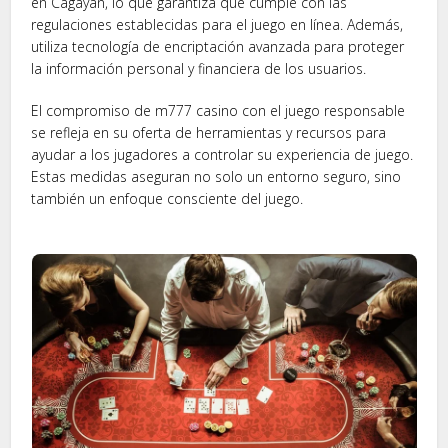
en Cagayan, lo que garantiza que cumple con las
regulaciones establecidas para el juego en línea. Además,
utiliza tecnología de encriptación avanzada para proteger
la información personal y financiera de los usuarios.
El compromiso de m777 casino con el juego responsable
se refleja en su oferta de herramientas y recursos para
ayudar a los jugadores a controlar su experiencia de juego.
Estas medidas aseguran no solo un entorno seguro, sino
también un enfoque consciente del juego.