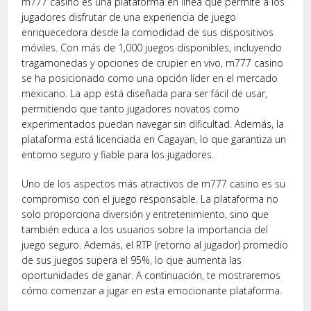
m777 casino es una plataforma en línea que permite a los
jugadores disfrutar de una experiencia de juego
enriquecedora desde la comodidad de sus dispositivos
móviles. Con más de 1,000 juegos disponibles, incluyendo
tragamonedas y opciones de crupier en vivo, m777 casino
se ha posicionado como una opción líder en el mercado
mexicano. La app está diseñada para ser fácil de usar,
permitiendo que tanto jugadores novatos como
experimentados puedan navegar sin dificultad. Además, la
plataforma está licenciada en Cagayan, lo que garantiza un
entorno seguro y fiable para los jugadores.
Uno de los aspectos más atractivos de m777 casino es su
compromiso con el juego responsable. La plataforma no
solo proporciona diversión y entretenimiento, sino que
también educa a los usuarios sobre la importancia del
juego seguro. Además, el RTP (retorno al jugador) promedio
de sus juegos supera el 95%, lo que aumenta las
oportunidades de ganar. A continuación, te mostraremos
cómo comenzar a jugar en esta emocionante plataforma.