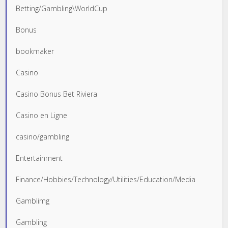
Betting/Gambling\WorldCup
Bonus
bookmaker
Casino
Casino Bonus Bet Riviera
Casino en Ligne
casino/gambling
Entertainment
Finance/Hobbies/Technology/Utilities/Education/Media
Gamblimg
Gambling