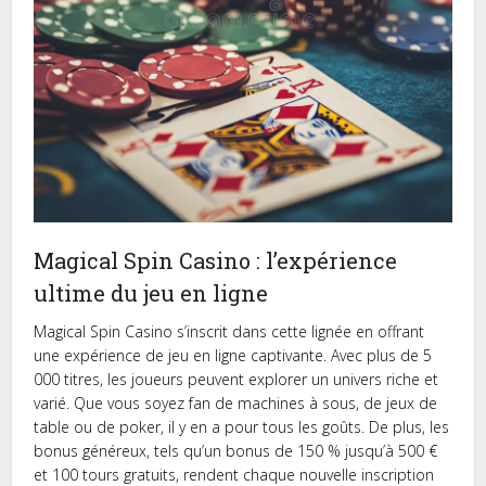
Magical Spin Casino : l’expérience
ultime du jeu en ligne
Magical Spin Casino s’inscrit dans cette lignée en offrant
une expérience de jeu en ligne captivante. Avec plus de 5
000 titres, les joueurs peuvent explorer un univers riche et
varié. Que vous soyez fan de machines à sous, de jeux de
table ou de poker, il y en a pour tous les goûts. De plus, les
bonus généreux, tels qu’un bonus de 150 % jusqu’à 500 €
et 100 tours gratuits, rendent chaque nouvelle inscription