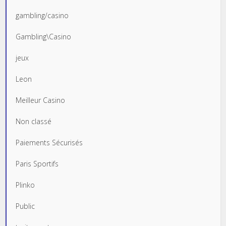
gambling/casino
Gambling\Casino
jeux
Leon
Meilleur Casino
Non classé
Paiements Sécurisés
Paris Sportifs
Plinko
Public