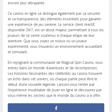
encore plus attrayante.
Ce casino en ligne se distingue également par sa sécurité
et sa transparence, des éléments essentiels pour garantir
une expérience de jeu sereine. Le service client réactif,
disponible 24/7, est un atout majeur, permettant à tous les
joueurs de se sentir soutenus à chaque étape de leur
aventure. Que vous soyez un novice ou un joueur
expérimenté, vous trouverez un environnement accueillant
et stimulant.
En rejoignant la communauté de Magical Spin Casino, vous
entrez dans un monde d’aventures et de récompenses.
Les histoires fascinantes des célébrités au casino trouvent
un écho dans cet univers, où chaque partie peut être le
début d’une nouvelle légende. Laissez-vous tenter par
l’expérience inoubliable de jouer en ligne et découvrez par
vous-même les secrets que le monde du casino a à offrir.