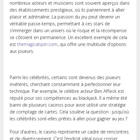
nombreux acteurs et musiciens sont souvent aperçus dans
des établissements prestigieux, où ils parviennent à allier
plaisir et adrénaline. La passion du jeu peut devenir un
véritable passe-temps, permettant à ces stars de
s’immerger dans un univers où le risque et la récompense
se côtoient en permanence. Un excellent exemple de cela
est
themagicalspin.com
, qui offre une multitude d’options
aux joueurs.
Parmi les célébrités, certains sont devenus des joueurs
invétérés, cherchant constamment à perfectionner leur
technique. Par exemple, le célèbre acteur Ben Affleck est
réputé pour ses compétences au blackjack. Il a même été
banni de plusieurs casinos pour avoir utilisé une stratégie
de comptage de cartes. Cela soulève la question : jusqu’où
les célébrités sont-elles prêtes à aller pour gagner au jeu ?
Pour d’autres, le casino représente un cadre de rencontres
et de divertissement. C’est l’endroit idéal pour croiser