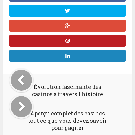
Évolution fascinante des
casinos à travers l'histoire
Aperçu complet des casinos
tout ce que vous devez savoir
pour gagner