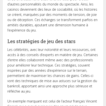
d’autres personnalités du monde du spectacle. Ainsi, les
casinos deviennent des lieux de sociabilité, où les histoires
se créent, marquées par des moments de tension, de joie
ou de déception. Ces échanges se transforment parfois en
amitiés durables, ajoutant une dimension humaine à
l’expérience du jeu.
Les stratégies de jeu des stars
Les célébrités, avec leur notoriété et leurs ressources, ont
accès à des conseils d’experts en matière de jeu. Certaines
d’entre elles collaborent même avec des professionnels
pour améliorer leur technique. Ces stratégies, souvent
inspirées par des années d’expérience sur le terrain,
permettent de maximiser les chances de gains. Celles-ci
vont des techniques de mise aux astuces sur la gestion du
bankroll, apportant ainsi une approche plus sérieuse et
réfléchie au jeu.
Un exemple marquant est celui de l’acteur français Vincent