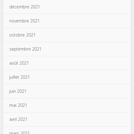
décembre 2021
novembre 2021
octobre 2021
septembre 2021
août 2021
juillet 2021
juin 2021
mai 2021
avril 2021
mars 2021