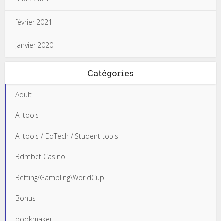
février 2021
janvier 2020
Catégories
Adult
AI tools
AI tools / EdTech / Student tools
Bdmbet Casino
Betting/Gambling\WorldCup
Bonus
bookmaker