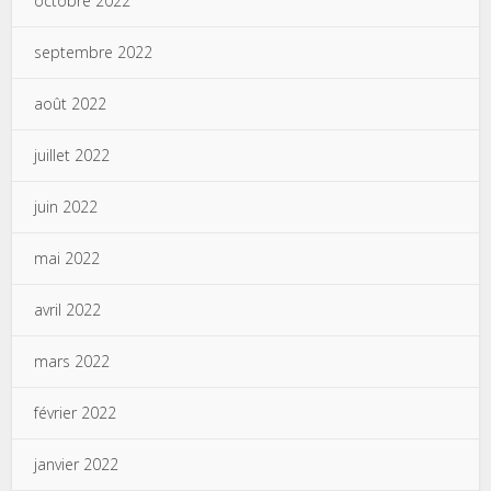
octobre 2022
septembre 2022
août 2022
juillet 2022
juin 2022
mai 2022
avril 2022
mars 2022
février 2022
janvier 2022