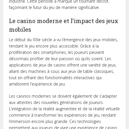
industrie. Cette période a marqué un tournant décisif,
façonnant le futur du jeu de manière significative.
Le casino moderne et l’impact des jeux
mobiles
Le début du XXIe siècle a vu l’émergence des jeux mobiles,
rendant le jeu encore plus accessible. Grâce à la
prolifération des smartphones, les joueurs peuvent
désormais profiter de leur passion où qu’ils soient. Les
applications de jeux de casino offrent une variété de jeux,
allant des machines à sous aux jeux de table classiques,
tout en offrant des fonctionnalités interactives qui
améliorent l’expérience de jeu.
Les casinos modernes se doivent également de s’adapter
aux attentes des nouvelles générations de joueurs.
L’intégration de la réalité augmentée et de la réalité virtuelle
commence à transformer les expériences de jeu, rendant
l’immersion encore plus grande. Ces technologies
permettent aux joueurs de vivre une expérience de casino