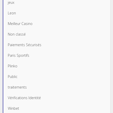
jeux
Leon
Meilleur Casino
Non classé
Paiements Sécurisés
Paris Sportifs
Plinko
Public
traitements
Vérifications Identité
Winbet