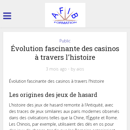
Public
Évolution fascinante des casinos
à travers l'histoire
3 mois ago
by
aios
Évolution fascinante des casinos à travers l'histoire
Les origines des jeux de hasard
L’histoire des jeux de hasard remonte à l’Antiquité, avec
des traces de jeux similaires aux paris modernes observés
dans des civilisations telles que la Chine, l’Égypte et Rome.
Les Chinois, par exemple, utilisaient des dés en os pour