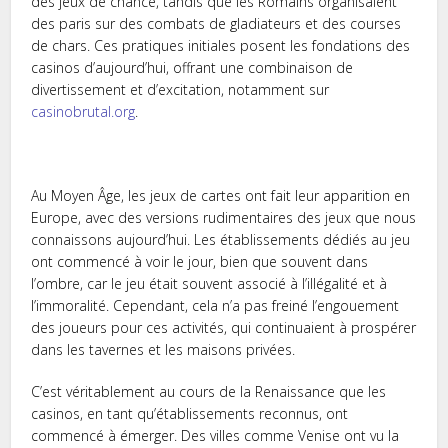
des jeux de chance, tandis que les Romains organisaient
des paris sur des combats de gladiateurs et des courses
de chars. Ces pratiques initiales posent les fondations des
casinos d’aujourd’hui, offrant une combinaison de
divertissement et d’excitation, notamment sur
casinobrutal.org
.
Au Moyen Âge, les jeux de cartes ont fait leur apparition en
Europe, avec des versions rudimentaires des jeux que nous
connaissons aujourd’hui. Les établissements dédiés au jeu
ont commencé à voir le jour, bien que souvent dans
l’ombre, car le jeu était souvent associé à l’illégalité et à
l’immoralité. Cependant, cela n’a pas freiné l’engouement
des joueurs pour ces activités, qui continuaient à prospérer
dans les tavernes et les maisons privées.
C’est véritablement au cours de la Renaissance que les
casinos, en tant qu’établissements reconnus, ont
commencé à émerger. Des villes comme Venise ont vu la