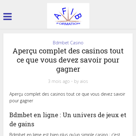
Bdmbet Casino
Aperçu complet des casinos tout
ce que vous devez savoir pour
gagner
3 mois ago
by
aios
Aperçu complet des casinos tout ce que vous devez savoir
pour gagner
Bdmbet en ligne : Un univers de jeux et
de gains
Bdmbet en ligne est bien plus qu’un simple casino ; c’est