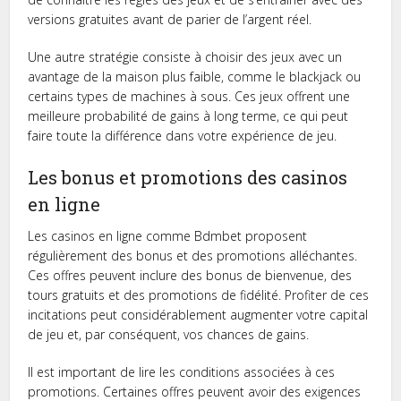
versions gratuites avant de parier de l’argent réel.
Une autre stratégie consiste à choisir des jeux avec un
avantage de la maison plus faible, comme le blackjack ou
certains types de machines à sous. Ces jeux offrent une
meilleure probabilité de gains à long terme, ce qui peut
faire toute la différence dans votre expérience de jeu.
Les bonus et promotions des casinos
en ligne
Les casinos en ligne comme Bdmbet proposent
régulièrement des bonus et des promotions alléchantes.
Ces offres peuvent inclure des bonus de bienvenue, des
tours gratuits et des promotions de fidélité. Profiter de ces
incitations peut considérablement augmenter votre capital
de jeu et, par conséquent, vos chances de gains.
Il est important de lire les conditions associées à ces
promotions. Certaines offres peuvent avoir des exigences