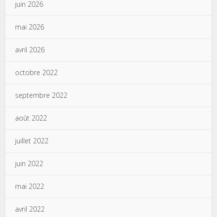
juin 2026
mai 2026
avril 2026
octobre 2022
septembre 2022
août 2022
juillet 2022
juin 2022
mai 2022
avril 2022