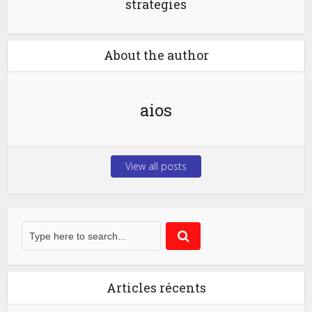
strategies
About the author
aios
View all posts
Articles récents