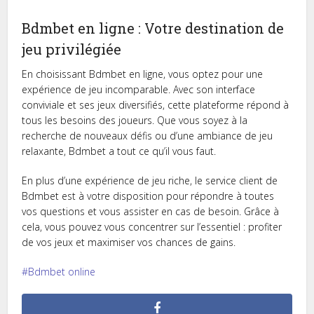
Bdmbet en ligne : Votre destination de
jeu privilégiée
En choisissant Bdmbet en ligne, vous optez pour une
expérience de jeu incomparable. Avec son interface
conviviale et ses jeux diversifiés, cette plateforme répond à
tous les besoins des joueurs. Que vous soyez à la
recherche de nouveaux défis ou d’une ambiance de jeu
relaxante, Bdmbet a tout ce qu’il vous faut.
En plus d’une expérience de jeu riche, le service client de
Bdmbet est à votre disposition pour répondre à toutes
vos questions et vous assister en cas de besoin. Grâce à
cela, vous pouvez vous concentrer sur l’essentiel : profiter
de vos jeux et maximiser vos chances de gains.
Bdmbet online