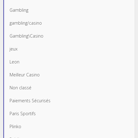
Gambling
gambling/casino
Gambling\Casino
jeux
Leon
Meilleur Casino
Non classé
Paiements Sécurisés
Paris Sportifs
Plinko