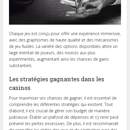
Chaque jeu est conçu pour offrir une expérience immersive,
avec des graphismes de haute qualité et des mécanismes
de jeu fluides. La variété des options disponibles attire un
large éventail de joueurs, des novices aux plus
expérimentés, augmentant ainsi les chances de gains
substantiels.
Les stratégies gagnantes dans les
casinos
Pour maximiser vos chances de gagner, il est essentiel de
comprendre les différentes stratégies qui existent. Tout
d’abord, il est crucial de gérer son budget de manière
judicieuse. Établir un plafond de dépenses et s’y tenir peut
prévenir les pertes excessives. De plus, il est recommandé
de connaître les règles des jeux et de s’entraîner avec des