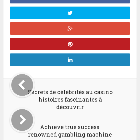
Secrets de célébrités au casino
histoires fascinantes à
découvrir
Achieve true success:
renowned gambling machine