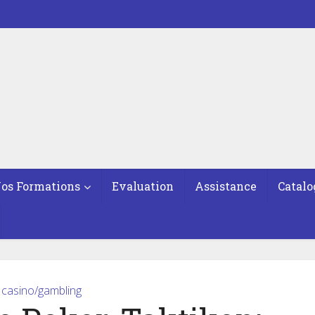
os Formations
Evaluation
Assistance
Catalo
casino/gambling