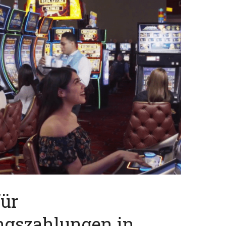
für
gszahlungen in