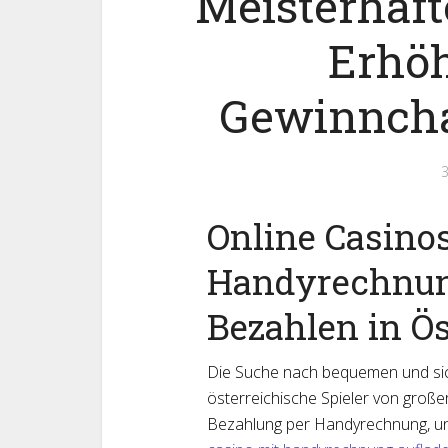
Meisterhaft
Erhöh
Gewinncha
Online Casino
Handyrechnun
Bezahlen in Ös
Die Suche nach bequemen und sic
österreichische Spieler von große
Bezahlung per Handyrechnung, und