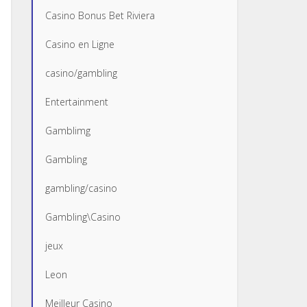
Casino Bonus Bet Riviera
Casino en Ligne
casino/gambling
Entertainment
Gamblimg
Gambling
gambling/casino
Gambling\Casino
jeux
Leon
Meilleur Casino