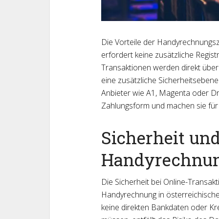
Die Vorteile der Handyrechnungszah
erfordert keine zusätzliche Regist
Transaktionen werden direkt über 
eine zusätzliche Sicherheitseben
Anbieter wie A1, Magenta oder Dre
Zahlungsform und machen sie für 
Sicherheit und
Handyrechnun
Die Sicherheit bei Online-Transakt
Handyrechnung in österreichischen
keine direkten Bankdaten oder K