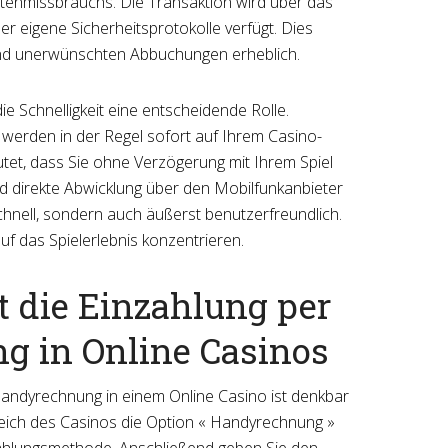
atenmissbrauchs. Die Transaktion wird über das
er eigene Sicherheitsprotokolle verfügt. Dies
und unerwünschten Abbuchungen erheblich.
ie Schnelligkeit eine entscheidende Rolle.
erden in der Regel sofort auf Ihrem Casino-
tet, dass Sie ohne Verzögerung mit Ihrem Spiel
d direkte Abwicklung über den Mobilfunkanbieter
hnell, sondern auch äußerst benutzerfreundlich.
uf das Spielerlebnis konzentrieren.
t die Einzahlung per
 in Online Casinos
andyrechnung in einem Online Casino ist denkbar
eich des Casinos die Option « Handyrechnung »