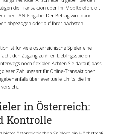
zahlungsmethode. Anschließend geben Sie den
igen die Transaktion über Ihr Mobiltelefon, oft
er einer TAN-Eingabe. Der Betrag wird dann
ben abgezogen oder auf Ihrer nächsten
on ist für viele österreichische Spieler eine
facht den Zugang zu ihren Lieblingsspielen
nterwegs noch flexibler. Achten Sie darauf, dass
 dieser Zahlungsart für Online-Transaktionen
egebenenfalls über eventuelle Limits, die Ihr
 vorsieht.
ieler in Österreich:
d Kontrolle
 bietet österreichischen Spielern ein Höchstmaß