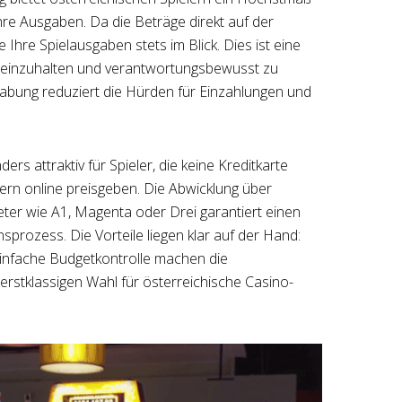
 ihre Ausgaben. Da die Beträge direkt auf der
Ihre Spielausgaben stets im Blick. Dies ist eine
t einzuhalten und verantwortungsbewusst zu
habung reduziert die Hürden für Einzahlungen und
s attraktiv für Spieler, die keine Kreditkarte
ern online preisgeben. Die Abwicklung über
ter wie A1, Magenta oder Drei garantiert einen
sprozess. Die Vorteile liegen klar auf der Hand:
 einfache Budgetkontrolle machen die
rstklassigen Wahl für österreichische Casino-