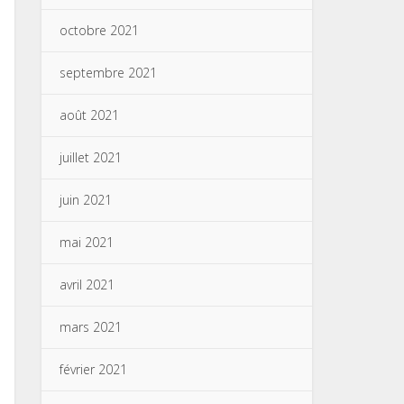
octobre 2021
septembre 2021
août 2021
juillet 2021
juin 2021
mai 2021
avril 2021
mars 2021
février 2021