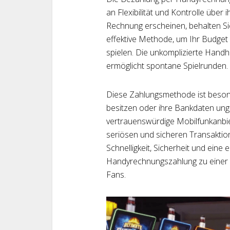
an Flexibilität und Kontrolle über
Rechnung erscheinen, behalten Sie 
effektive Methode, um Ihr Budge
spielen. Die unkomplizierte Hand
ermöglicht spontane Spielrunden.
Diese Zahlungsmethode ist besonder
besitzen oder ihre Bankdaten ung
vertrauenswürdige Mobilfunkanbie
seriösen und sicheren Transaktion
Schnelligkeit, Sicherheit und eine
Handyrechnungszahlung zu einer e
Fans.