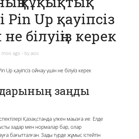
ның құқықтық
і Pin Up қауіпсіз
не білуіңіз керек
2 mois ago
by
aios
n Up қауіпсіз ойнау үшін не білуіңіз керек
ндарының заңды
ектілері Қазақстанда үлкен маңызға ие. Елде
сты заңдар мен нормалар бар, олар
ға бағытталған. Заңды түрде жұмыс істейтін