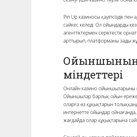
Pin Up казиносы қауіпсіздік пен
сәйкес келеді. Ол ойындардың кез-
агенттіктермен серіктестік орн
арттырып, платформаның заңды ж
Ойыншының 
міндеттері
Онлайн казино ойыншыларының қ
Ойыншылар барлық ойын ережел
оларға өз құқықтарын толыққан
интернетте ойындар ойнағанда, о
жағдайда олар құқықтарына сәй