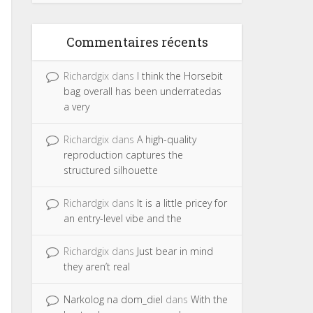
Commentaires récents
Richardgix
dans
I think the Horsebit
bag overall has been underratedas
a very
Richardgix
dans
A high-quality
reproduction captures the
structured silhouette
Richardgix
dans
It is a little pricey for
an entry-level vibe and the
Richardgix
dans
Just bear in mind
they aren’t real
Narkolog na dom_diel
dans
With the