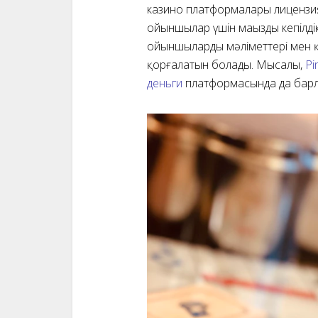
казино платформалары лицензия
ойыншылар үшін маңызды кепілд
ойыншылардың мәліметтері мен 
қорғалатын болады. Мысалы,
Pi
деньги
платформасында да барлығ