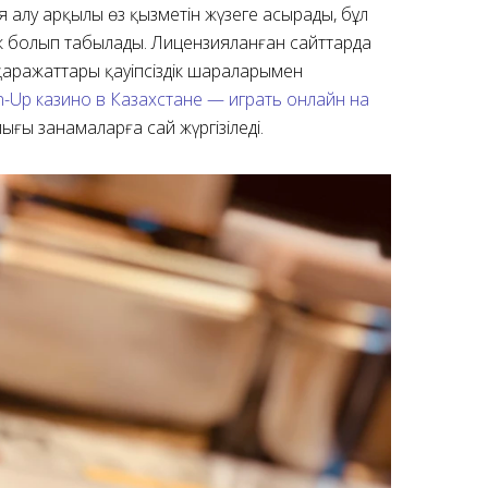
 алу арқылы өз қызметін жүзеге асырады, бұл
ік болып табылады. Лицензияланған сайттарда
қаражаттары қауіпсіздік шараларымен
n-Up казино в Казахстане — играть онлайн на
ы заңнамаларға сай жүргізіледі.