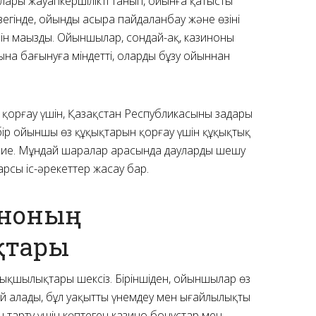
лары жауапкершілікті танып, ойынға қатысты
езегінде, ойынды асыра пайдаланбау және өзінің
н маңызды. Ойыншылар, сондай-ақ, казиноның
на бағынуға міндетті, оларды бұзу ойыннан
қорғау үшін, Қазақстан Республикасының заңдары
рбір ойыншы өз құқықтарын қорғау үшін құқықтық
е ие. Мұндай шаралар арасында дауларды шешу
рсы іс-әрекеттер жасау бар.
иноның
қтары
ықшылықтары шексіз. Біріншіден, ойыншылар өз
й алады, бұл уақытты үнемдеу мен ыңғайлылықты
 тарту үшін көптеген казино бонустар мен