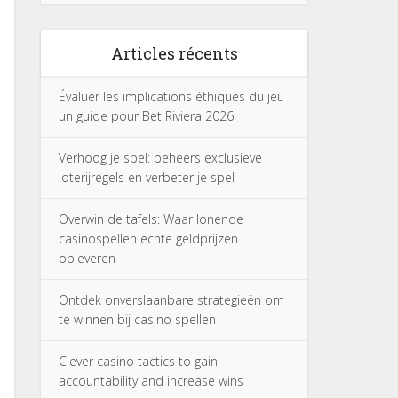
Articles récents
Évaluer les implications éthiques du jeu
un guide pour Bet Riviera 2026
Verhoog je spel: beheers exclusieve
loterijregels en verbeter je spel
Overwin de tafels: Waar lonende
casinospellen echte geldprijzen
opleveren
Ontdek onverslaanbare strategieën om
te winnen bij casino spellen
Clever casino tactics to gain
accountability and increase wins