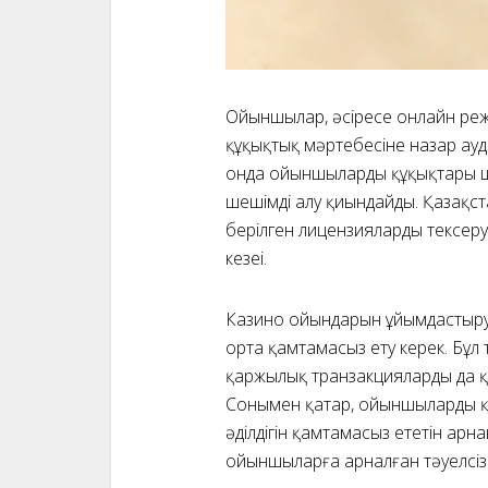
Ойыншылар, әсіресе онлайн реж
құқықтық мәртебесіне назар ауда
онда ойыншылардың құқықтары ше
шешімді алу қиындайды. Қазақс
берілген лицензияларды тексеру
кезеңі.
Казино ойындарын ұйымдастыру 
орта қамтамасыз ету керек. Бұл 
қаржылық транзакциялардың да қа
Сонымен қатар, ойыншылардың қ
әділдігін қамтамасыз ететін арн
ойыншыларға арналған тәуелсіз т