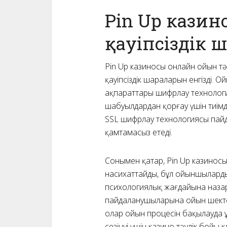
Pin Up кази
қауіпсіздік 
Pin Up казиносы онлайн ойын тәжі
қауіпсіздік шараларын енгізді.
ақпараттары шифрлау технологи
шабуылдардан қорғау үшін тиімд
SSL шифрлау технологиясы пайд
қамтамасыз етеді.
Сонымен қатар, Pin Up казинос
насихаттайды, бұл ойыншыларды
психологиялық жағдайына назар 
пайдаланушыларына ойын шектеу
олар ойын процесін бақылауда ұ
сезінуі үшін казино тәулік бойы 