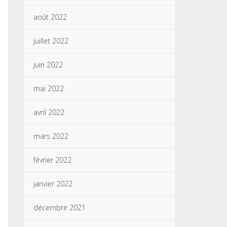
août 2022
juillet 2022
juin 2022
mai 2022
avril 2022
mars 2022
février 2022
janvier 2022
décembre 2021