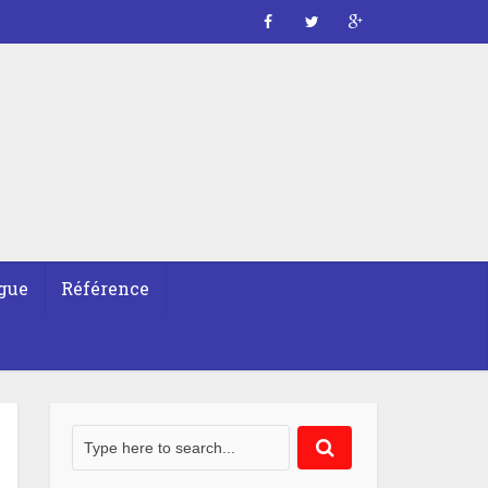
gue
Référence