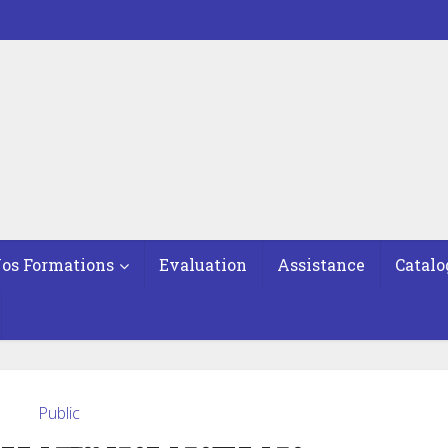
os Formations
Evaluation
Assistance
Catalo
Public