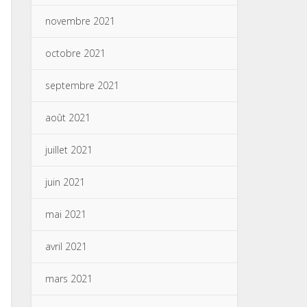
novembre 2021
octobre 2021
septembre 2021
août 2021
juillet 2021
juin 2021
mai 2021
avril 2021
mars 2021