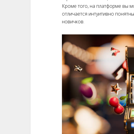
Кроме того, на платформе вы 
отличается интуитивно понятны
новичков.