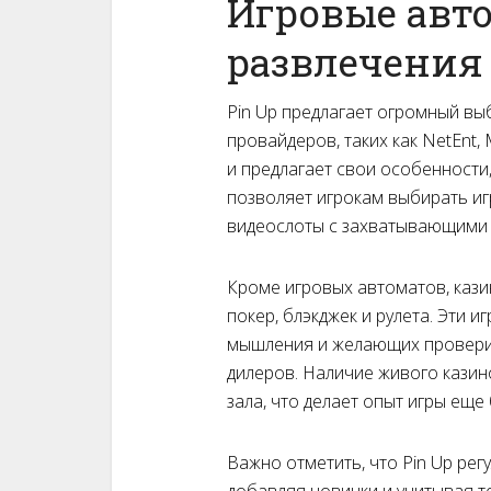
Игровые авт
развлечения
Pin Up предлагает огромный вы
провайдеров, таких как NetEnt,
и предлагает свои особенности,
позволяет игрокам выбирать игр
видеослоты с захватывающими 
Кроме игровых автоматов, казин
покер, блэкджек и рулета. Эти 
мышления и желающих проверит
дилеров. Наличие живого казин
зала, что делает опыт игры еще
Важно отметить, что Pin Up рег