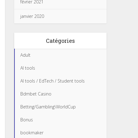
février 2021
janvier 2020
Catégories
Adult
AI tools
AI tools / EdTech / Student tools
Bdmbet Casino
Betting/Gambling\WorldCup
Bonus
bookmaker