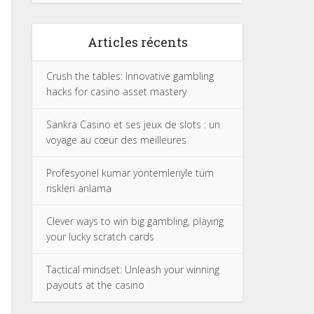
Articles récents
Crush the tables: Innovative gambling
hacks for casino asset mastery
Sankra Casino et ses jeux de slots : un
voyage au cœur des meilleures
Profesyonel kumar yöntemleriyle tüm
riskleri anlama
Clever ways to win big gambling, playing
your lucky scratch cards
Tactical mindset: Unleash your winning
payouts at the casino