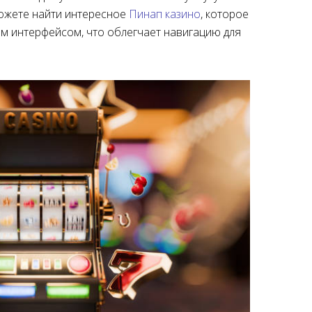
можете найти интересное
Пинап казино
, которое
м интерфейсом, что облегчает навигацию для