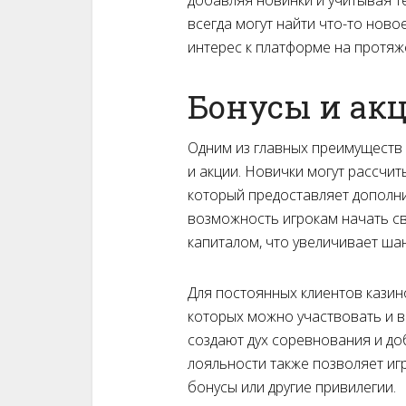
добавляя новинки и учитывая те
всегда могут найти что-то ново
интерес к платформе на протяж
Бонусы и ак
Одним из главных преимуществ
и акции. Новички могут рассчи
который предоставляет дополни
возможность игрокам начать св
капиталом, что увеличивает ша
Для постоянных клиентов казино
которых можно участвовать и 
создают дух соревнования и до
лояльности также позволяет иг
бонусы или другие привилегии.