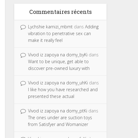
Commentaires récents
Lychshie karnizi_mbmt
dans
Adding
vibration to penetrative sex can
make it really feel
Vivod iz zapoya na domy_byKi
dans
Want to be unique, get able to
discover pre-owned luxury with
Vivod iz zapoya na domy_uhKi
dans
I like how you have researched and
presented these actual
Vivod iz zapoya na domy_ptKi
dans
The ones under are suction toys
from Satisfyer and Womanizer