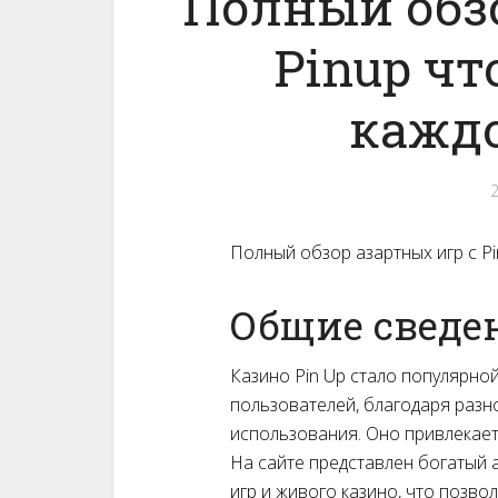
Полный обзо
Pinup чт
кажд
Полный обзор азартных игр с Pi
Общие сведен
Казино Pin Up стало популярно
пользователей, благодаря разн
использования. Оно привлекает 
На сайте представлен богатый 
игр и живого казино, что позвол