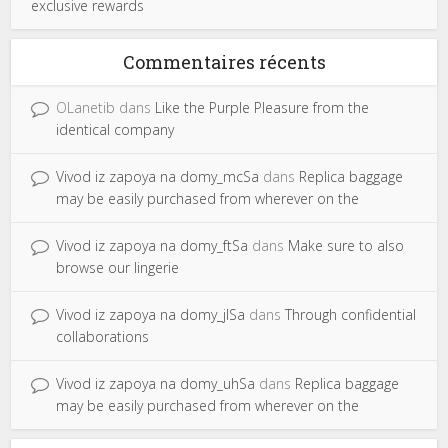
exclusive rewards
Commentaires récents
OLanetib
dans
Like the Purple Pleasure from the
identical company
Vivod iz zapoya na domy_mcSa
dans
Replica baggage
may be easily purchased from wherever on the
Vivod iz zapoya na domy_ftSa
dans
Make sure to also
browse our lingerie
Vivod iz zapoya na domy_jlSa
dans
Through confidential
collaborations
Vivod iz zapoya na domy_uhSa
dans
Replica baggage
may be easily purchased from wherever on the