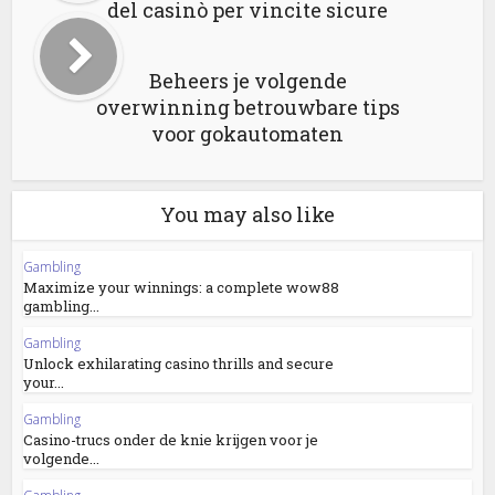
del casinò per vincite sicure
Beheers je volgende
overwinning betrouwbare tips
voor gokautomaten
You may also like
Gambling
Maximize your winnings: a complete wow88
gambling...
Gambling
Unlock exhilarating casino thrills and secure
your...
Gambling
Casino-trucs onder de knie krijgen voor je
volgende...