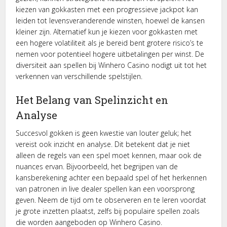
kiezen van gokkasten met een progressieve jackpot kan
leiden tot levensveranderende winsten, hoewel de kansen
kleiner zijn. Alternatief kun je kiezen voor gokkasten met
een hogere volatiliteit als je bereid bent grotere risico’s te
nemen voor potentieel hogere uitbetalingen per winst. De
diversiteit aan spellen bij Winhero Casino nodigt uit tot het
verkennen van verschillende spelstijlen.
Het Belang van Spelinzicht en
Analyse
Succesvol gokken is geen kwestie van louter geluk; het
vereist ook inzicht en analyse. Dit betekent dat je niet
alleen de regels van een spel moet kennen, maar ook de
nuances ervan. Bijvoorbeeld, het begrijpen van de
kansberekening achter een bepaald spel of het herkennen
van patronen in live dealer spellen kan een voorsprong
geven. Neem de tijd om te observeren en te leren voordat
je grote inzetten plaatst, zelfs bij populaire spellen zoals
die worden aangeboden op Winhero Casino.