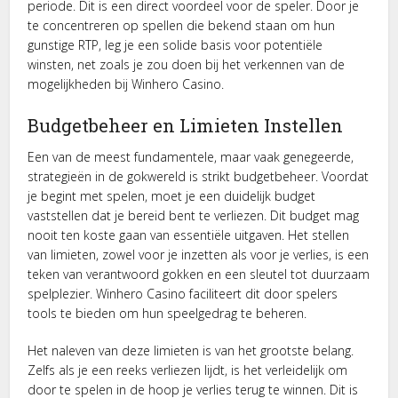
periode. Dit is een direct voordeel voor de speler. Door je
te concentreren op spellen die bekend staan om hun
gunstige RTP, leg je een solide basis voor potentiële
winsten, net zoals je zou doen bij het verkennen van de
mogelijkheden bij Winhero Casino.
Budgetbeheer en Limieten Instellen
Een van de meest fundamentele, maar vaak genegeerde,
strategieën in de gokwereld is strikt budgetbeheer. Voordat
je begint met spelen, moet je een duidelijk budget
vaststellen dat je bereid bent te verliezen. Dit budget mag
nooit ten koste gaan van essentiële uitgaven. Het stellen
van limieten, zowel voor je inzetten als voor je verlies, is een
teken van verantwoord gokken en een sleutel tot duurzaam
spelplezier. Winhero Casino faciliteert dit door spelers
tools te bieden om hun speelgedrag te beheren.
Het naleven van deze limieten is van het grootste belang.
Zelfs als je een reeks verliezen lijdt, is het verleidelijk om
door te spelen in de hoop je verlies terug te winnen. Dit is