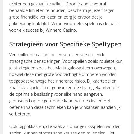
echter een gevaarlijke valkuil. Door je aan je vooraf
bepaalde limieten te houden, bescherm je jezelf tegen
grote financiële verliezen en zorg je ervoor dat je
gokervaring leuk blijft. Verantwoordelijk spelen is de basis
voor elk succes bij Winhero Casino.
Strategieën voor Specifieke Speltypen
Verschillende casinospellen vereisen verschillende
strategische benaderingen. Voor spellen zoals roulette kun
je strategieën zoals het Martingale-systeem overwegen,
hoewel deze met grote voorzichtigheid moeten worden
toegepast vanwege het inherente risico. Bij kaartspellen
zoals blackjack zijn er geavanceerde strategiekaarten die
de optimale beslissing voor elke hand aangeven,
gebaseerd op de getoonde kaart van de dealer. Het
oefenen van deze technieken kan je winkansen aanzienlijk
verbeteren.
Ook bij gokkasten, die vaak als puur geluksspelen worden
gezien, kunnen strategische keuzes een rol spelen. Het