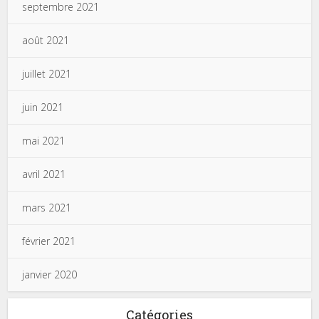
septembre 2021
août 2021
juillet 2021
juin 2021
mai 2021
avril 2021
mars 2021
février 2021
janvier 2020
Catégories