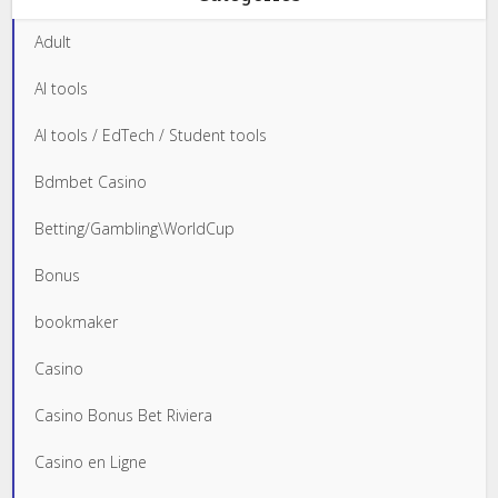
Adult
AI tools
AI tools / EdTech / Student tools
Bdmbet Casino
Betting/Gambling\WorldCup
Bonus
bookmaker
Casino
Casino Bonus Bet Riviera
Casino en Ligne