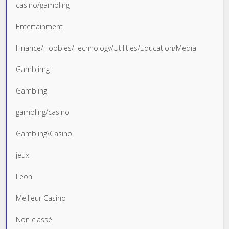
casino/gambling
Entertainment
Finance/Hobbies/Technology/Utilities/Education/Media
Gamblimg
Gambling
gambling/casino
Gambling\Casino
jeux
Leon
Meilleur Casino
Non classé