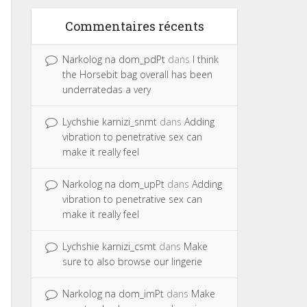
Commentaires récents
Narkolog na dom_pdPt
dans
I think
the Horsebit bag overall has been
underratedas a very
Lychshie karnizi_snmt
dans
Adding
vibration to penetrative sex can
make it really feel
Narkolog na dom_upPt
dans
Adding
vibration to penetrative sex can
make it really feel
Lychshie karnizi_csmt
dans
Make
sure to also browse our lingerie
Narkolog na dom_imPt
dans
Make