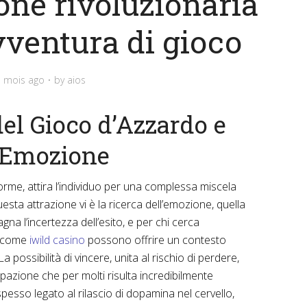
one rivoluzionaria
vventura di gioco
1 mois ago
by
aios
del Gioco d’Azzardo e
l’Emozione
 forme, attira l’individuo per una complessa miscela
questa attrazione vi è la ricerca dell’emozione, quella
na l’incertezza dell’esito, e per chi cerca
e come
iwild casino
possono offrire un contesto
La possibilità di vincere, unita al rischio di perdere,
ipazione che per molti risulta incredibilmente
esso legato al rilascio di dopamina nel cervello,