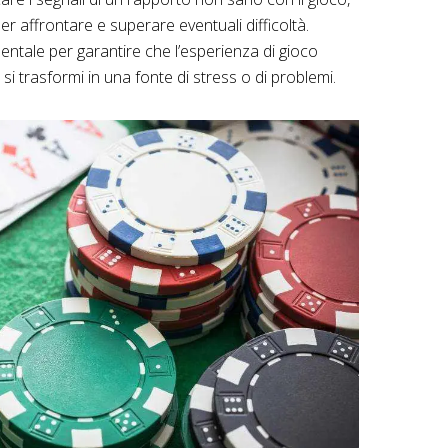
r affrontare e superare eventuali difficoltà.
ntale per garantire che l’esperienza di gioco
 si trasformi in una fonte di stress o di problemi.