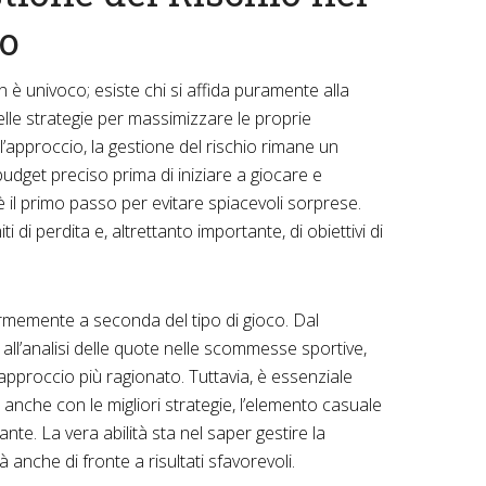
do
 è univoco; esiste chi si affida puramente alla
elle strategie per massimizzare le proprie
l’approccio, la gestione del rischio rimane un
n budget preciso prima di iniziare a giocare e
il primo passo per evitare spiacevoli sorprese.
ti di perdita e, altrettanto importante, di obiettivi di
rmemente a seconda del tipo di gioco. Dal
 all’analisi delle quote nelle scommesse sportive,
 approccio più ragionato. Tuttavia, è essenziale
 anche con le migliori strategie, l’elemento casuale
e. La vera abilità sta nel saper gestire la
 anche di fronte a risultati sfavorevoli.