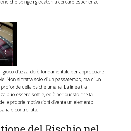
zione che spinge i giocatori a cercare esperienze
il gioco d’azzardo è fondamentale per approcciare
le. Non si tratta solo di un passatempo, ma di un
rofonde della psiche umana. La linea tra
enza può essere sottile, ed è per questo che la
 delle proprie motivazioni diventa un elemento
sana e controllata.
stione del Rischio nel