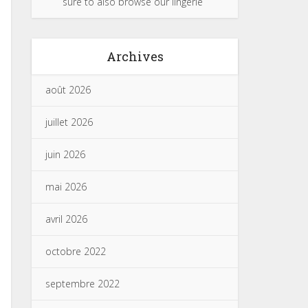
sure to also browse our lingerie
Archives
août 2026
juillet 2026
juin 2026
mai 2026
avril 2026
octobre 2022
septembre 2022