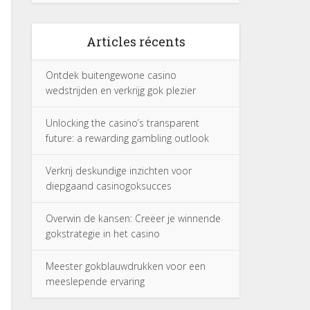
Articles récents
Ontdek buitengewone casino
wedstrijden en verkrijg gok plezier
Unlocking the casino’s transparent
future: a rewarding gambling outlook
Verkrij deskundige inzichten voor
diepgaand casinogoksucces
Overwin de kansen: Creëer je winnende
gokstrategie in het casino
Meester gokblauwdrukken voor een
meeslepende ervaring