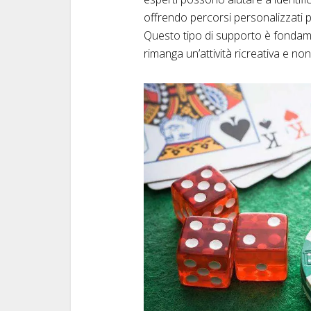
offrendo percorsi personalizzati pe
Questo tipo di supporto è fondame
rimanga un’attività ricreativa e non