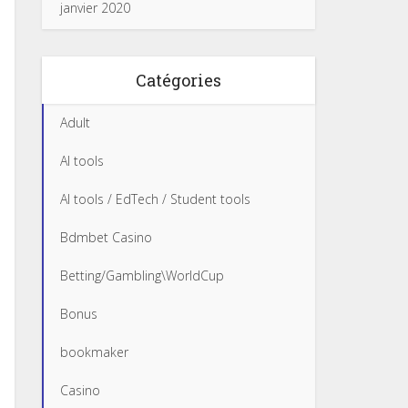
janvier 2020
Catégories
Adult
AI tools
AI tools / EdTech / Student tools
Bdmbet Casino
Betting/Gambling\WorldCup
Bonus
bookmaker
Casino