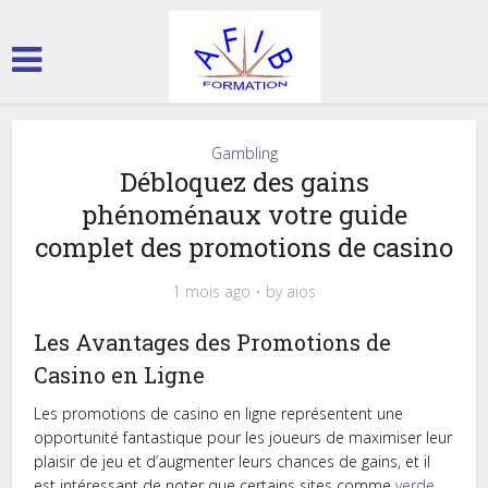
Gambling
Débloquez des gains
phénoménaux votre guide
complet des promotions de casino
1 mois ago
by
aios
Les Avantages des Promotions de
Casino en Ligne
Les promotions de casino en ligne représentent une
opportunité fantastique pour les joueurs de maximiser leur
plaisir de jeu et d’augmenter leurs chances de gains, et il
est intéressant de noter que certains sites comme
verde