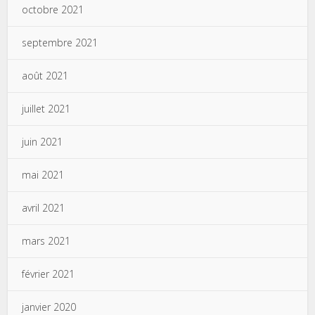
octobre 2021
septembre 2021
août 2021
juillet 2021
juin 2021
mai 2021
avril 2021
mars 2021
février 2021
janvier 2020