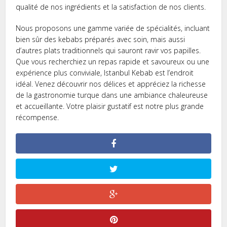
qualité de nos ingrédients et la satisfaction de nos clients.
Nous proposons une gamme variée de spécialités, incluant
bien sûr des kebabs préparés avec soin, mais aussi
d’autres plats traditionnels qui sauront ravir vos papilles.
Que vous recherchiez un repas rapide et savoureux ou une
expérience plus conviviale, Istanbul Kebab est l’endroit
idéal. Venez découvrir nos délices et appréciez la richesse
de la gastronomie turque dans une ambiance chaleureuse
et accueillante. Votre plaisir gustatif est notre plus grande
récompense.