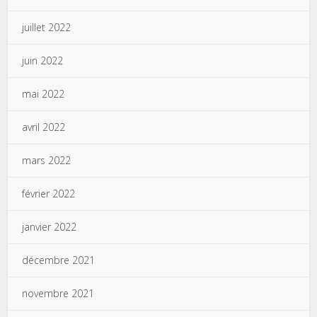
juillet 2022
juin 2022
mai 2022
avril 2022
mars 2022
février 2022
janvier 2022
décembre 2021
novembre 2021