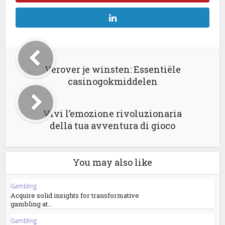
Verover je winsten: Essentiële
casinogokmiddelen
Vivi l’emozione rivoluzionaria
della tua avventura di gioco
You may also like
Gambling
Acquire solid insights for transformative
gambling at...
Gambling