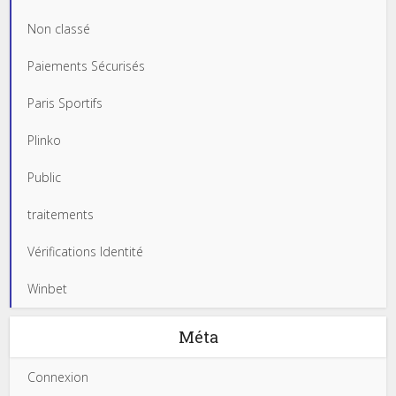
Non classé
Paiements Sécurisés
Paris Sportifs
Plinko
Public
traitements
Vérifications Identité
Winbet
Méta
Connexion