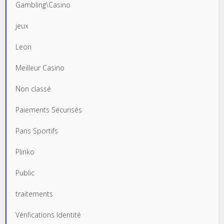
Gambling\Casino
jeux
Leon
Meilleur Casino
Non classé
Paiements Sécurisés
Paris Sportifs
Plinko
Public
traitements
Vérifications Identité