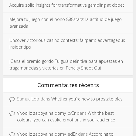
Acquire solid insights for transformative gambling at dbbet
Mejora tu juego con el bono 888starz: la actitud de juego
avanzada
Uncover victorious casino contests: fairpari’s advantageous
insider tips
¡Gana el premio gordo Tu guía definitiva para apuestas en
tragamonedas y victorias en Penalty Shoot Out
Commentaires récents
SamuelLob
dans
Whether you’re new to prostate play
Vivod iz zapoya na domy_cvEr
dans
With the best
colours, you can evoke emotions in your audience
Vivod iz zapoya na domy_edEr
dans
According to