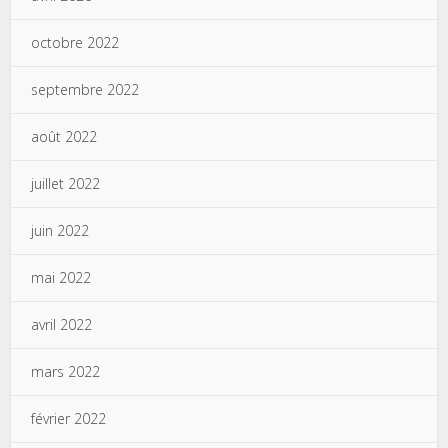
octobre 2022
septembre 2022
août 2022
juillet 2022
juin 2022
mai 2022
avril 2022
mars 2022
février 2022