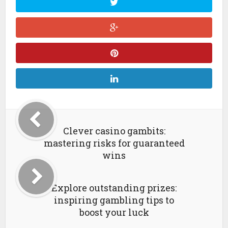
Clever casino gambits:
mastering risks for guaranteed
wins
Explore outstanding prizes:
inspiring gambling tips to
boost your luck