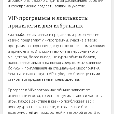
игровой опыт. Важно следить за расписанием событий
и своевременно подавать заявки на участие.
VIP-программы и лояльность:
привилегии для избранных
Для наиболее активных и преданных игроков многие
казино предлагают VIP-программы. Участие в таких
программах открывает доступ к эксклюзивным условиям
и привилегиям. Это может включать персонального
менеджера, более выгодные курсы обмена баллов,
повышенные лимиты на вывод средств, эксклюзивные
бонусы и приглашения на специальные мероприятия.
Чем выше ваш статус в VIP-клубе, тем более ценными
становятся предлагаемые преимущества.
Прогресс в VIP-программах обычно зависит от
активности игрока, то есть от суммы ставок и частоты
игры. Каждое действие в казино приближает вас к
новому уровню лояльности, открывая все больше
возможностей для комфортной и выгодной игры. Это