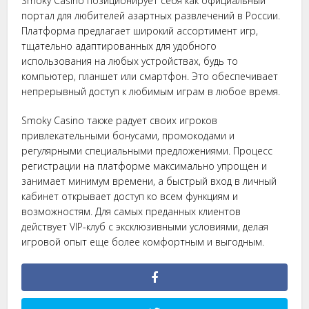
Smoky Casino позиционирует себя как официальный
портал для любителей азартных развлечений в России.
Платформа предлагает широкий ассортимент игр,
тщательно адаптированных для удобного
использования на любых устройствах, будь то
компьютер, планшет или смартфон. Это обеспечивает
непрерывный доступ к любимым играм в любое время.
Smoky Casino также радует своих игроков
привлекательными бонусами, промокодами и
регулярными специальными предложениями. Процесс
регистрации на платформе максимально упрощен и
занимает минимум времени, а быстрый вход в личный
кабинет открывает доступ ко всем функциям и
возможностям. Для самых преданных клиентов
действует VIP-клуб с эксклюзивными условиями, делая
игровой опыт еще более комфортным и выгодным.