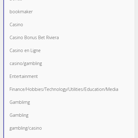
bookmaker
Casino
Casino Bonus Bet Riviera
Casino en Ligne
casino/gambling
Entertainment
Finance/Hobbies/Technology/Utilities/Education/Media
Gamblimg
Gambling
gambling/casino