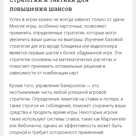
повышения шансов
Успех в играх казино не всегда зависит только от удачи.
Многие игры, особенно карточные, позволяют
применять определенные стратегии, которые могут
увеличить ваши шансы на выигрыш. Изучение базовой
стратегии для игр вроде блэкджека или видеопокера
является первым шагом к более обдуманной игре. Эти
стратегии основаны на математических расчетах и
помогают принимать оптимальные решения в
зависимости от комбинации карт.
Кроме того, управление банкроллом — это
неотъемлемая часть любой успешной игровой
стратегии. Определение лимитов на ставки и потери, а
также строгое их соблюдение, поможет сохранить ваши
средства и продлить время игры. Некоторые игроки
также используют системы ставок, такие как Мартингейл
или Фибоначчи, однако их эффективность может быть
спорной и требует осторожного применения.