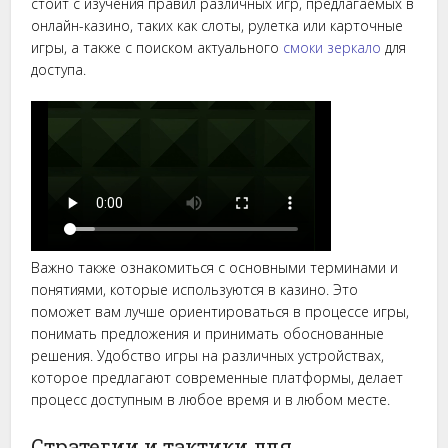
стоит с изучения правил различных игр, предлагаемых в
онлайн-казино, таких как слоты, рулетка или карточные
игры, а также с поиском актуального
смоки зеркало
для
доступа.
Важно также ознакомиться с основными терминами и
понятиями, которые используются в казино. Это
поможет вам лучше ориентироваться в процессе игры,
понимать предложения и принимать обоснованные
решения. Удобство игры на различных устройствах,
которое предлагают современные платформы, делает
процесс доступным в любое время и в любом месте.
Стратегии и тактики для