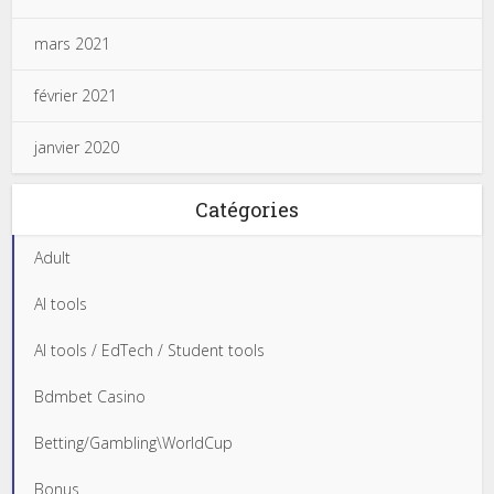
mars 2021
février 2021
janvier 2020
Catégories
Adult
AI tools
AI tools / EdTech / Student tools
Bdmbet Casino
Betting/Gambling\WorldCup
Bonus