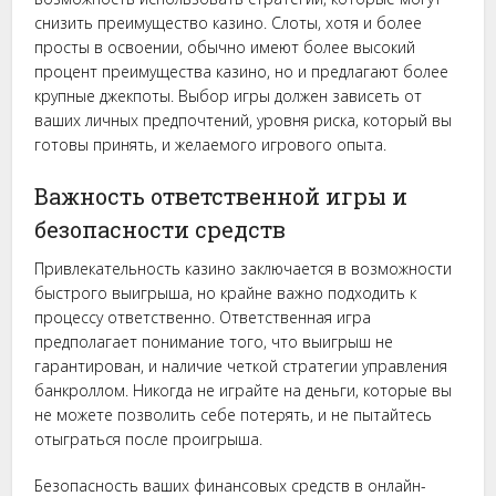
снизить преимущество казино. Слоты, хотя и более
просты в освоении, обычно имеют более высокий
процент преимущества казино, но и предлагают более
крупные джекпоты. Выбор игры должен зависеть от
ваших личных предпочтений, уровня риска, который вы
готовы принять, и желаемого игрового опыта.
Важность ответственной игры и
безопасности средств
Привлекательность казино заключается в возможности
быстрого выигрыша, но крайне важно подходить к
процессу ответственно. Ответственная игра
предполагает понимание того, что выигрыш не
гарантирован, и наличие четкой стратегии управления
банкроллом. Никогда не играйте на деньги, которые вы
не можете позволить себе потерять, и не пытайтесь
отыграться после проигрыша.
Безопасность ваших финансовых средств в онлайн-