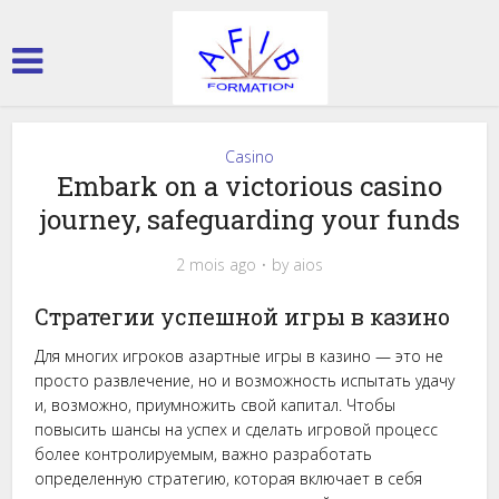
Casino
Embark on a victorious casino
journey, safeguarding your funds
2 mois ago
by
aios
Стратегии успешной игры в казино
Для многих игроков азартные игры в казино — это не
просто развлечение, но и возможность испытать удачу
и, возможно, приумножить свой капитал. Чтобы
повысить шансы на успех и сделать игровой процесс
более контролируемым, важно разработать
определенную стратегию, которая включает в себя