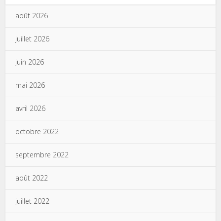
août 2026
juillet 2026
juin 2026
mai 2026
avril 2026
octobre 2022
septembre 2022
août 2022
juillet 2022