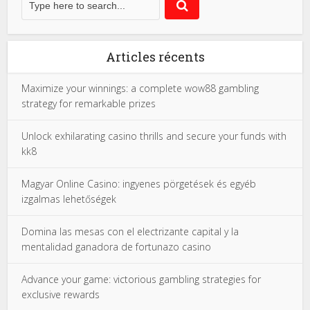
Articles récents
Maximize your winnings: a complete wow88 gambling
strategy for remarkable prizes
Unlock exhilarating casino thrills and secure your funds with
kk8
Magyar Online Casino: ingyenes pörgetések és egyéb
izgalmas lehetőségek
Domina las mesas con el electrizante capital y la
mentalidad ganadora de fortunazo casino
Advance your game: victorious gambling strategies for
exclusive rewards