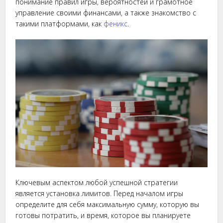
понимание правил игры, вероятностей и грамотное
управление своими финансами, а также знакомство с
такими платформами, как
феникс
.
Ключевым аспектом любой успешной стратегии
является установка лимитов. Перед началом игры
определите для себя максимальную сумму, которую вы
готовы потратить, и время, которое вы планируете