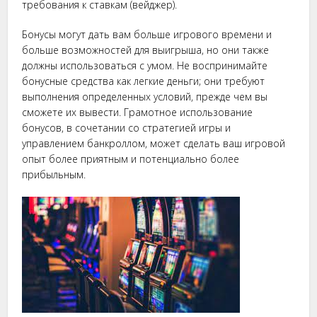
требования к ставкам (вейджер).
Бонусы могут дать вам больше игрового времени и
больше возможностей для выигрыша, но они также
должны использоваться с умом. Не воспринимайте
бонусные средства как легкие деньги; они требуют
выполнения определенных условий, прежде чем вы
сможете их вывести. Грамотное использование
бонусов, в сочетании со стратегией игры и
управлением банкроллом, может сделать ваш игровой
опыт более приятным и потенциально более
прибыльным.