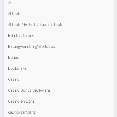
Adult
AI tools
AI tools / EdTech / Student tools
Bdmbet Casino
Betting/Gambling\WorldCup
Bonus
bookmaker
Casino
Casino Bonus Bet Riviera
Casino en Ligne
casino/gambling