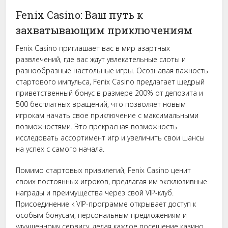
Fenix Casino: Ваш путь к
захватывающим приключениям
Fenix Casino приглашает вас в мир азартных
развлечений, где вас ждут увлекательные слоты и
разнообразные настольные игры. Осознавая важность
стартового импульса, Fenix Casino предлагает щедрый
приветственный бонус в размере 200% от депозита и
500 бесплатных вращений, что позволяет новым
игрокам начать свое приключение с максимальными
возможностями. Это прекрасная возможность
исследовать ассортимент игр и увеличить свои шансы
на успех с самого начала.
Помимо стартовых привилегий, Fenix Casino ценит
своих постоянных игроков, предлагая им эксклюзивные
награды и преимущества через свой VIP-клуб.
Присоединение к VIP-программе открывает доступ к
особым бонусам, персональным предложениям и
улучшенному сервису, делая каждое посещение казино