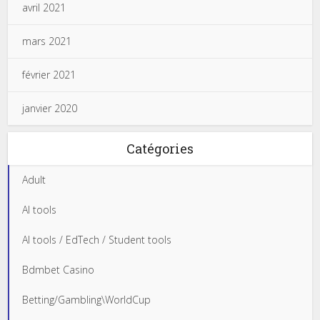
avril 2021
mars 2021
février 2021
janvier 2020
Catégories
Adult
AI tools
AI tools / EdTech / Student tools
Bdmbet Casino
Betting/Gambling\WorldCup