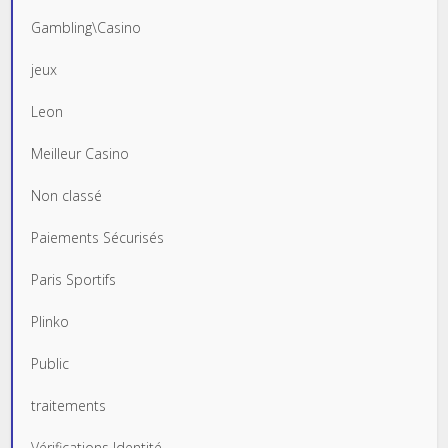
Gambling\Casino
jeux
Leon
Meilleur Casino
Non classé
Paiements Sécurisés
Paris Sportifs
Plinko
Public
traitements
Vérifications Identité