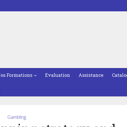
os Formations
Evaluation
Assistance
Catalo
Gambling