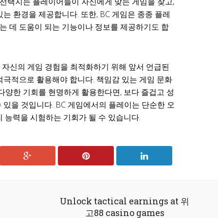
선택지는 플레이어들이 자신에게 맞는 게임을 찾고,
있는 환경을 제공합니다. 또한, BC 게임은 종종 플레
는 데 도움이 되는 기능이나 정보를 제공하기도 합
 자신의 게임 경험을 최적화하기 위해 앞서 언급된
적극적으로 활용해야 합니다. 책임감 있는 게임 문화
 다양한 기회를 현명하게 활용한다면, 보다 즐겁고 성
 있을 것입니다. BC 게임에서의 플레이는 단순한 오
리 능력을 시험하는 기회가 될 수 있습니다.
Unlock tactical earnings at 위
고88 casino games