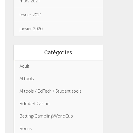
mars 2021
février 2021
janvier 2020
Catégories
Adult
AI tools
AI tools / EdTech / Student tools
Bdmbet Casino
Betting/Gambling\WorldCup
Bonus