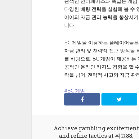
관적인 인터페이스와 폭넓은 게임 
다양한 베팅 전략을 실험해 볼 수 
이어의 자금 관리 능력을 향상시키
니다.
BC 게임을 이용하는 플레이어들은
자금 관리 및 전략적 접근 방식을 
를 바탕으로, BC 게임이 제공하는
공적인 온라인 카지노 경험을 할 수
락을 넘어, 전략적 사고와 자금 관
BC 게임
Achieve gambling excitement
and refine tactics at 위고88.