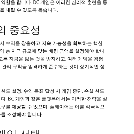
역할을 합니다. BC 게임은 이러한 심리적 훈련을 통
을 내릴 수 있도록 돕습니다.
의 중요성
서 수익을 창출하고 지속 가능성을 확보하는 핵심
의 총 자금 규모에 맞는 베팅 금액을 설정해야 합니
 모든 자금을 잃는 것을 방지하고, 여러 게임을 경험
금 관리 규칙을 엄격하게 준수하는 것이 장기적인 성
도 설정, 수익 목표 달성 시 게임 중단, 손실 한도
다. BC 게임과 같은 플랫폼에서는 이러한 전략을 실
도구를 제공할 수 있으며, 플레이어는 이를 적극적으
화를 조성해야 합니다.
게임 선택