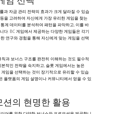
률과 자금 관리 전략의 효과가 크게 달라질 수 있습
속도 등을 고려하여 자신에게 가장 유리한 게임을 찾는
 통계 데이터를 분석하여 패턴을 파악하고, 이를 바
니다. BC 게임에서 제공하는 다양한 게임들은 각기
분한 연구와 경험을 통해 자신에게 맞는 게임을 선택
 규칙과 보너스 구조를 완전히 이해하는 것도 필수적
 기본적인 전략을 숙지하고, 슬롯 게임에서는 높은
비율을 가진 게임을 선택하는 것이 장기적으로 유리할 수 있습
같은 플랫폼의 게임 설명이나 커뮤니티에서 얻을 수 있
모션의 현명한 활용
레이어를 위한 다양한 보너스와 프로모션을 제공합니