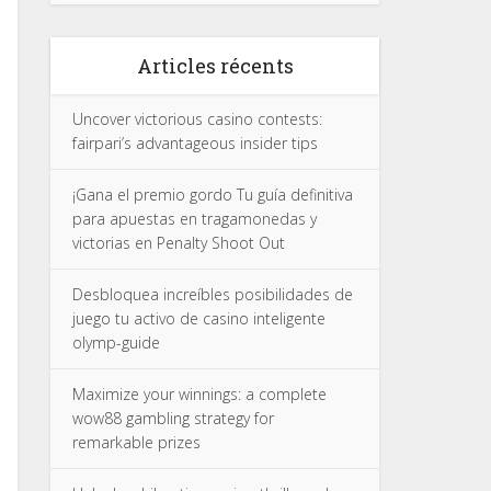
Articles récents
Uncover victorious casino contests:
fairpari’s advantageous insider tips
¡Gana el premio gordo Tu guía definitiva
para apuestas en tragamonedas y
victorias en Penalty Shoot Out
Desbloquea increíbles posibilidades de
juego tu activo de casino inteligente
olymp-guide
Maximize your winnings: a complete
wow88 gambling strategy for
remarkable prizes