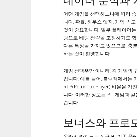
어떤 게임을 선택하느냐에 따라 승
니다. 확률, 하우스 엣지, 게임 
것이 중요합니다. 일부 플레이어는
탕으로 베팅 전략을 조정하기도 합
다른 특성을 가지고 있으므로, 충
하는 것이 현명합니다.
게임 선택뿐만 아니라, 각 게임의
입니다. 예를 들어, 블랙잭에서는
RTP(Return to Player) 
니다. 이러한 정보는 BC 게임과 
습니다.
보너스와 프로
온라인 카지노는 신규 및 기존 플