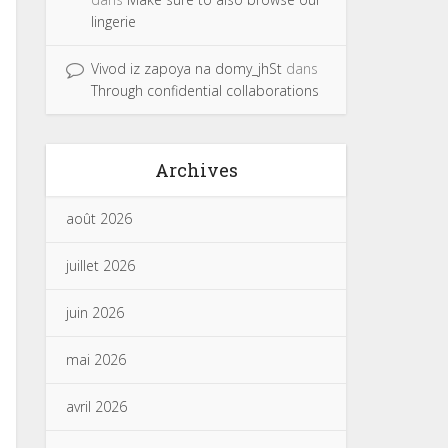
lingerie
Vivod iz zapoya na domy_jhSt
dans
Through confidential collaborations
Archives
août 2026
juillet 2026
juin 2026
mai 2026
avril 2026