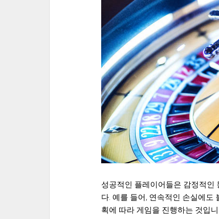
성공적인 플레이어들은 감정적인 
다. 예를 들어, 연속적인 손실에도
획에 따라 게임을 진행하는 것입니