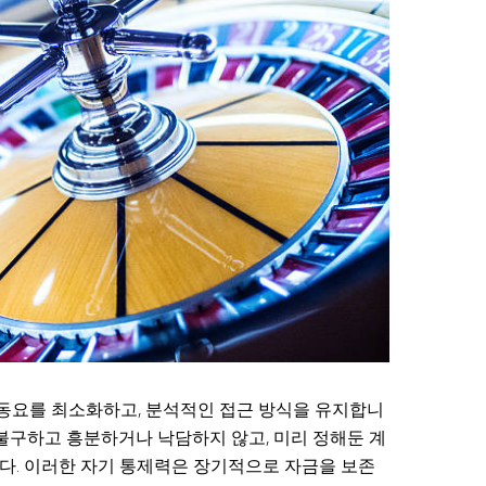
동요를 최소화하고, 분석적인 접근 방식을 유지합니
 불구하고 흥분하거나 낙담하지 않고, 미리 정해둔 계
다. 이러한 자기 통제력은 장기적으로 자금을 보존