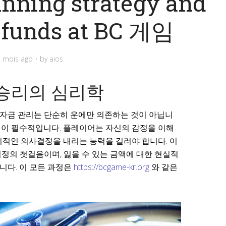
nning strategy and
d funds at BC 게임
2 mois ago
by
aios
승리의 심리학
자금 관리는 단순히 운에만 의존하는 것이 아닙니
력이 필수적입니다. 플레이어는 자신의 감정을 이해
리적인 의사결정을 내리는 능력을 길러야 합니다. 이
정의 첫걸음이며, 잃을 수 있는 금액에 대한 현실적
니다. 이 모든 과정은
https://bcgame-kr.org
와 같은