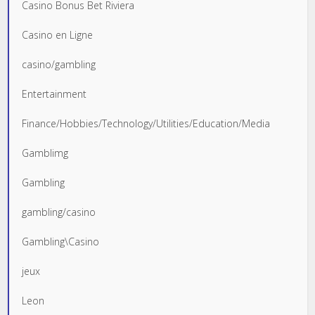
Casino Bonus Bet Riviera
Casino en Ligne
casino/gambling
Entertainment
Finance/Hobbies/Technology/Utilities/Education/Media
Gamblimg
Gambling
gambling/casino
Gambling\Casino
jeux
Leon