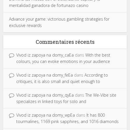
mentalidad ganadora de fortunazo casino
Advance your game: victorious gambling strategies for
exclusive rewards
Commentaires récents
Vivod iz zapoya na domy_caEa
dans
With the best
colours, you can evoke emotions in your audience
Vivod iz zapoya na domy_feEa
dans
According to
critiques, it is also small and quiet enough to
Vivod iz zapoya na domy_qyEa
dans
The We-Vibe site
specializes in linked toys for solo and
Vivod iz zapoya na domy_wpEa
dans
It has 800
tourmalines, 1169 pink sapphires, and 1016 diamonds