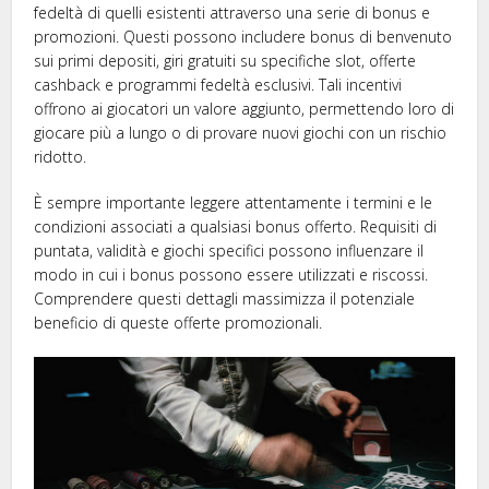
fedeltà di quelli esistenti attraverso una serie di bonus e
promozioni. Questi possono includere bonus di benvenuto
sui primi depositi, giri gratuiti su specifiche slot, offerte
cashback e programmi fedeltà esclusivi. Tali incentivi
offrono ai giocatori un valore aggiunto, permettendo loro di
giocare più a lungo o di provare nuovi giochi con un rischio
ridotto.
È sempre importante leggere attentamente i termini e le
condizioni associati a qualsiasi bonus offerto. Requisiti di
puntata, validità e giochi specifici possono influenzare il
modo in cui i bonus possono essere utilizzati e riscossi.
Comprendere questi dettagli massimizza il potenziale
beneficio di queste offerte promozionali.