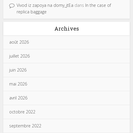
Vivod iz zapoya na domy_jtEa
dans
In the case of
replica baggage
Archives
août 2026
juillet 2026
juin 2026
mai 2026
avril 2026
octobre 2022
septembre 2022