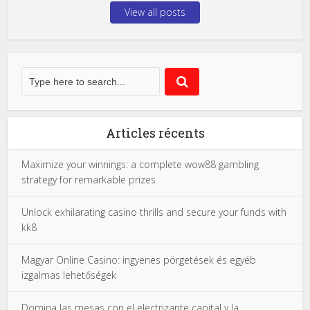
View all posts
Articles récents
Maximize your winnings: a complete wow88 gambling
strategy for remarkable prizes
Unlock exhilarating casino thrills and secure your funds with
kk8
Magyar Online Casino: ingyenes pörgetések és egyéb
izgalmas lehetőségek
Domina las mesas con el electrizante capital y la