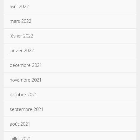
avril 2022
mars 2022
février 2022
janvier 2022
décembre 2021
novembre 2021
octobre 2021
septembre 2021
août 2021
juillet 2021