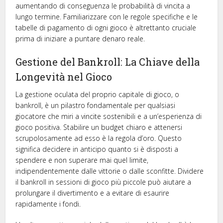
aumentando di conseguenza le probabilità di vincita a
lungo termine. Familiarizzare con le regole specifiche e le
tabelle di pagamento di ogni gioco è altrettanto cruciale
prima di iniziare a puntare denaro reale.
Gestione del Bankroll: La Chiave della
Longevità nel Gioco
La gestione oculata del proprio capitale di gioco, o
bankroll, è un pilastro fondamentale per qualsiasi
giocatore che miri a vincite sostenibili e a un’esperienza di
gioco positiva. Stabilire un budget chiaro e attenersi
scrupolosamente ad esso è la regola d’oro. Questo
significa decidere in anticipo quanto si è disposti a
spendere e non superare mai quel limite,
indipendentemente dalle vittorie o dalle sconfitte. Dividere
il bankroll in sessioni di gioco più piccole può aiutare a
prolungare il divertimento e a evitare di esaurire
rapidamente i fondi.