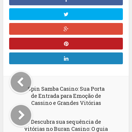
Spin Samba Casino: Sua Porta
de Entrada para Emoção de
Cassino e Grandes Vitórias
Descubra sua sequência de
vitórias no Buran Casino: O guia