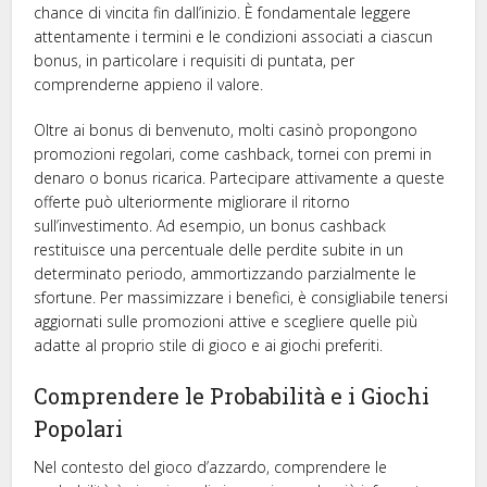
chance di vincita fin dall’inizio. È fondamentale leggere
attentamente i termini e le condizioni associati a ciascun
bonus, in particolare i requisiti di puntata, per
comprenderne appieno il valore.
Oltre ai bonus di benvenuto, molti casinò propongono
promozioni regolari, come cashback, tornei con premi in
denaro o bonus ricarica. Partecipare attivamente a queste
offerte può ulteriormente migliorare il ritorno
sull’investimento. Ad esempio, un bonus cashback
restituisce una percentuale delle perdite subite in un
determinato periodo, ammortizzando parzialmente le
sfortune. Per massimizzare i benefici, è consigliabile tenersi
aggiornati sulle promozioni attive e scegliere quelle più
adatte al proprio stile di gioco e ai giochi preferiti.
Comprendere le Probabilità e i Giochi
Popolari
Nel contesto del gioco d’azzardo, comprendere le