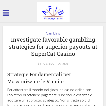
Gambling
Investigate favorable gambling
strategies for superior payouts at
SuperCat Casino
2 mois ago
by
aios
Strategie Fondamentali per
Massimizzare le Vincite
Per affrontare il mondo dei giochi da casinò online con
l’obiettivo di ottenere pagamenti superiori, è essenziale
adottare un approccio strategico. Non si tratta solo di
fortuna, ma di una combinazione di conoscenza del gioco,