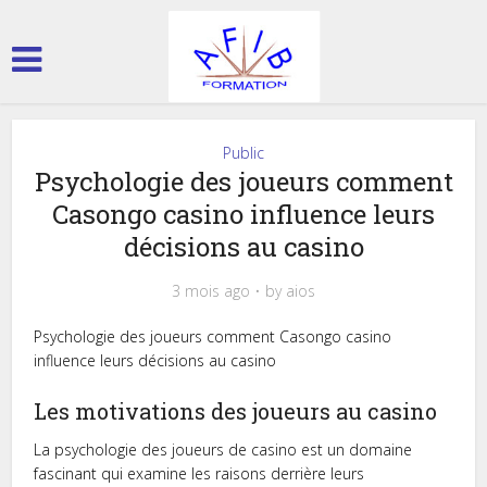
Public
Psychologie des joueurs comment
Casongo casino influence leurs
décisions au casino
3 mois ago
by
aios
Psychologie des joueurs comment Casongo casino
influence leurs décisions au casino
Les motivations des joueurs au casino
La psychologie des joueurs de casino est un domaine
fascinant qui examine les raisons derrière leurs