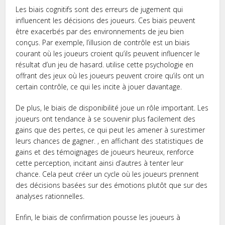
Les biais cognitifs sont des erreurs de jugement qui
influencent les décisions des joueurs. Ces biais peuvent
être exacerbés par des environnements de jeu bien
conçus. Par exemple, l’illusion de contrôle est un biais
courant où les joueurs croient qu’ils peuvent influencer le
résultat d’un jeu de hasard. utilise cette psychologie en
offrant des jeux où les joueurs peuvent croire qu’ils ont un
certain contrôle, ce qui les incite à jouer davantage.
De plus, le biais de disponibilité joue un rôle important. Les
joueurs ont tendance à se souvenir plus facilement des
gains que des pertes, ce qui peut les amener à surestimer
leurs chances de gagner. , en affichant des statistiques de
gains et des témoignages de joueurs heureux, renforce
cette perception, incitant ainsi d’autres à tenter leur
chance. Cela peut créer un cycle où les joueurs prennent
des décisions basées sur des émotions plutôt que sur des
analyses rationnelles.
Enfin, le biais de confirmation pousse les joueurs à