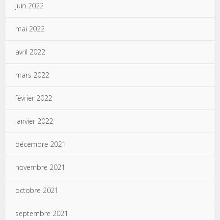
juin 2022
mai 2022
avril 2022
mars 2022
février 2022
janvier 2022
décembre 2021
novembre 2021
octobre 2021
septembre 2021