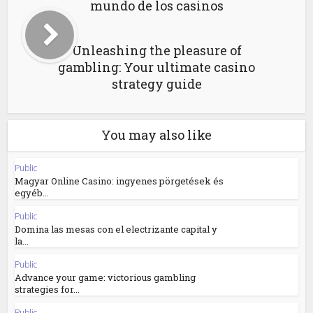
mundo de los casinos
Unleashing the pleasure of
gambling: Your ultimate casino
strategy guide
You may also like
Public
Magyar Online Casino: ingyenes pörgetések és
egyéb...
Public
Domina las mesas con el electrizante capital y
la...
Public
Advance your game: victorious gambling
strategies for...
Public