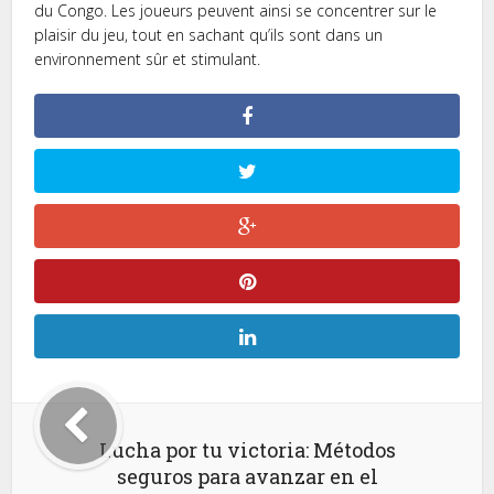
du Congo. Les joueurs peuvent ainsi se concentrer sur le
plaisir du jeu, tout en sachant qu’ils sont dans un
environnement sûr et stimulant.
Lucha por tu victoria: Métodos
seguros para avanzar en el