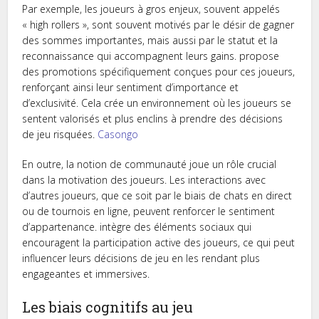
Par exemple, les joueurs à gros enjeux, souvent appelés
« high rollers », sont souvent motivés par le désir de gagner
des sommes importantes, mais aussi par le statut et la
reconnaissance qui accompagnent leurs gains. propose
des promotions spécifiquement conçues pour ces joueurs,
renforçant ainsi leur sentiment d’importance et
d’exclusivité. Cela crée un environnement où les joueurs se
sentent valorisés et plus enclins à prendre des décisions
de jeu risquées.
Casongo
En outre, la notion de communauté joue un rôle crucial
dans la motivation des joueurs. Les interactions avec
d’autres joueurs, que ce soit par le biais de chats en direct
ou de tournois en ligne, peuvent renforcer le sentiment
d’appartenance. intègre des éléments sociaux qui
encouragent la participation active des joueurs, ce qui peut
influencer leurs décisions de jeu en les rendant plus
engageantes et immersives.
Les biais cognitifs au jeu