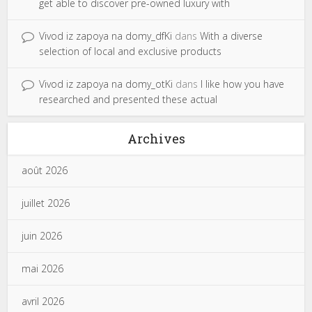
get able to discover pre-owned luxury with
Vivod iz zapoya na domy_dfKi
dans
With a diverse
selection of local and exclusive products
Vivod iz zapoya na domy_otKi
dans
I like how you have
researched and presented these actual
Archives
août 2026
juillet 2026
juin 2026
mai 2026
avril 2026