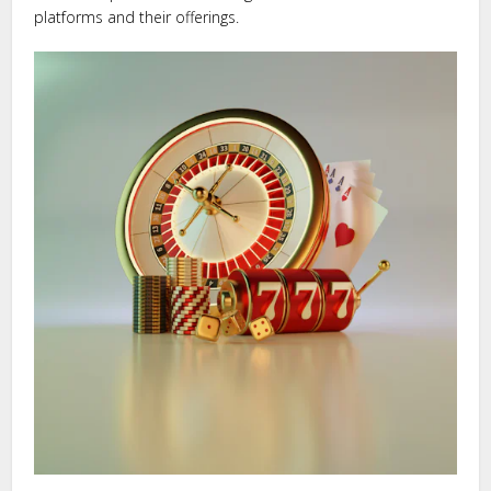
platforms and their offerings.