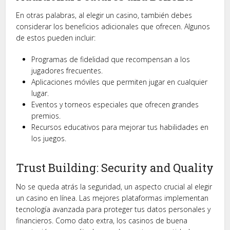
En otras palabras, al elegir un casino, también debes
considerar los beneficios adicionales que ofrecen. Algunos
de estos pueden incluir:
Programas de fidelidad que recompensan a los
jugadores frecuentes.
Aplicaciones móviles que permiten jugar en cualquier
lugar.
Eventos y torneos especiales que ofrecen grandes
premios.
Recursos educativos para mejorar tus habilidades en
los juegos.
Trust Building: Security and Quality
No se queda atrás la seguridad, un aspecto crucial al elegir
un casino en línea. Las mejores plataformas implementan
tecnología avanzada para proteger tus datos personales y
financieros. Como dato extra, los casinos de buena