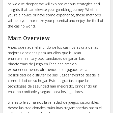
As we dive deeper, we will explore various strategies and
insights that can elevate your gambling journey. Whether
you’re a novice or have some experience, these methods
will help you maximize your potential and enjoy the thrill of
the casino world.
Main Overview
Antes que nada, el mundo de los casinos es una de las
mejores opciones para aquellos que buscan
entretenimiento y oportunidades de ganar. Las
plataformas de juego en línea han crecido
exponencialmente, ofreciendo a los jugadores la
posibilidad de disfrutar de sus juegos favoritos desde la
comodidad de su hogar. Esto es gracias a que las
tecnologías de seguridad han mejorado, brindando un
entorno confiable y seguro para los jugadores.
Si a esto le sumamos la variedad de juegos disponibles,
desde las tradicionales máquinas tragamonedas hasta el