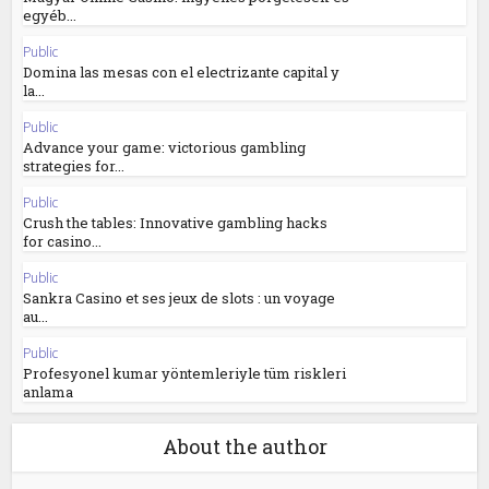
egyéb...
Public
Domina las mesas con el electrizante capital y
la...
Public
Advance your game: victorious gambling
strategies for...
Public
Crush the tables: Innovative gambling hacks
for casino...
Public
Sankra Casino et ses jeux de slots : un voyage
au...
Public
Profesyonel kumar yöntemleriyle tüm riskleri
anlama
About the author