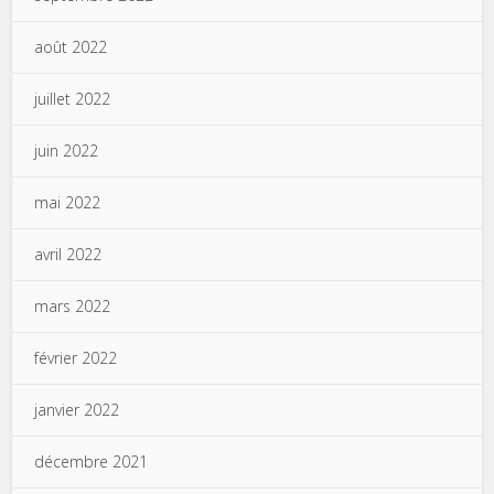
août 2022
juillet 2022
juin 2022
mai 2022
avril 2022
mars 2022
février 2022
janvier 2022
décembre 2021