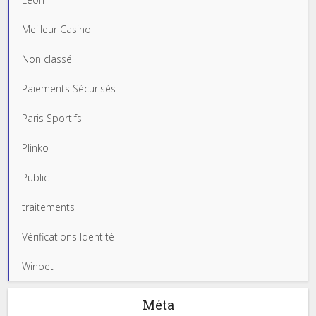
Meilleur Casino
Non classé
Paiements Sécurisés
Paris Sportifs
Plinko
Public
traitements
Vérifications Identité
Winbet
Méta