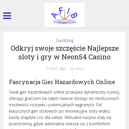
Gambling
Odkryj swoje szczęście Najlepsze
sloty i gry w Neon54 Casino
2 mois ago
by
aios
Fascynacja Gier Hazardowych Online
Świat gier hazardowych online przeżywa dynamiczny rozwój,
oferując graczom na całym świecie dostęp do niezliczonych
możliwości rozrywki i potencjalnych wygranych. Od
klasycznych gier stołowych po innowacyjne sloty wideo,
każdy znajdzie coś dla siebie. Wirtualne kasyna stały się
przestrzenią, gdzie adrenalina miesza się z komfortem