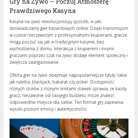
Gry na Żywo – Poczuj Atmosferę
Prawdziwego Kasyna
Kasyna na żywo rewolucjonizują sposób, w jaki
doświadczamy gier hazardowych online. Dzięki transmisjom
w czasie rzeczywistym z profesjonalnymi krupierami, gracze
mogą poczuć się jak w tradycyjnym kasynie, bez
wychodzenia z domu. Interakcja z krupierem i innymi
graczami poprzez czat na żywo dodaje element społeczny i
zwiększa zaangażowanie.
Oferta gier na żywo obejmuje najpopularniejsze tytuły, takie
jak ruletka, blackjack, bakarat czy poker. Dostępność
różnych stołów z różnymi limitami stawek sprawia, że każdy
gracz, niezależnie od swojego budżetu, może znaleźć
odpowiednie miejsce dla siebie. Ten format gry zapewnia
wysoki poziom emocji i autentyczności.