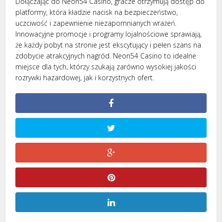
Dołączając do Neon54 Casino, gracze otrzymują dostęp do
platformy, która kładzie nacisk na bezpieczeństwo,
uczciwość i zapewnienie niezapomnianych wrażeń.
Innowacyjne promocje i programy lojalnościowe sprawiają,
że każdy pobyt na stronie jest ekscytujący i pełen szans na
zdobycie atrakcyjnych nagród. Neon54 Casino to idealne
miejsce dla tych, którzy szukają zarówno wysokiej jakości
rozrywki hazardowej, jak i korzystnych ofert.