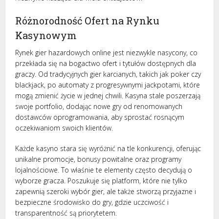
Różnorodność Ofert na Rynku
Kasynowym
Rynek gier hazardowych online jest niezwykle nasycony, co
przekłada się na bogactwo ofert i tytułów dostępnych dla
graczy. Od tradycyjnych gier karcianych, takich jak poker czy
blackjack, po automaty z progresywnymi jackpotami, które
mogą zmienić życie w jednej chwili. Kasyna stale poszerzają
swoje portfolio, dodając nowe gry od renomowanych
dostawców oprogramowania, aby sprostać rosnącym
oczekiwaniom swoich klientów.
Każde kasyno stara się wyróżnić na tle konkurencji, oferując
unikalne promocje, bonusy powitalne oraz programy
lojalnościowe. To właśnie te elementy często decydują o
wyborze gracza. Poszukuje się platform, które nie tylko
zapewnią szeroki wybór gier, ale także stworzą przyjazne i
bezpieczne środowisko do gry, gdzie uczciwość i
transparentność są priorytetem.