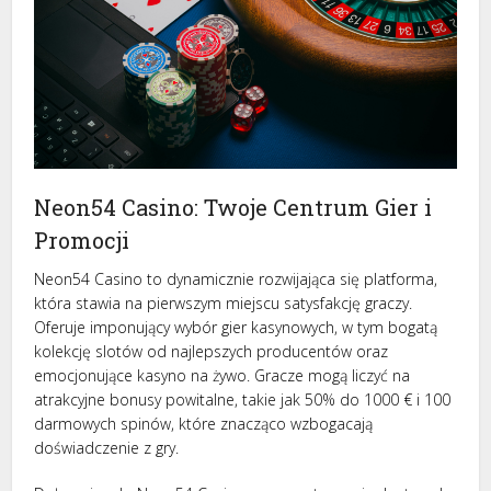
Neon54 Casino: Twoje Centrum Gier i
Promocji
Neon54 Casino to dynamicznie rozwijająca się platforma,
która stawia na pierwszym miejscu satysfakcję graczy.
Oferuje imponujący wybór gier kasynowych, w tym bogatą
kolekcję slotów od najlepszych producentów oraz
emocjonujące kasyno na żywo. Gracze mogą liczyć na
atrakcyjne bonusy powitalne, takie jak 50% do 1000 € i 100
darmowych spinów, które znacząco wzbogacają
doświadczenie z gry.