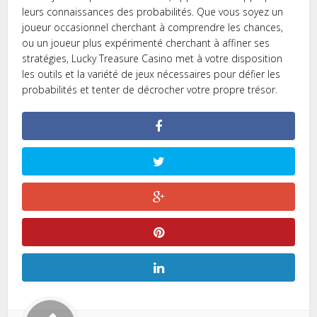
leurs connaissances des probabilités. Que vous soyez un
joueur occasionnel cherchant à comprendre les chances,
ou un joueur plus expérimenté cherchant à affiner ses
stratégies, Lucky Treasure Casino met à votre disposition
les outils et la variété de jeux nécessaires pour défier les
probabilités et tenter de décrocher votre propre trésor.