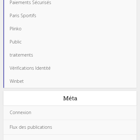
Paiements Sécurisés
Paris Sportifs
Plinko
Public
traitements
Vérifications Identité
Winbet
Méta
Connexion
Flux des publications