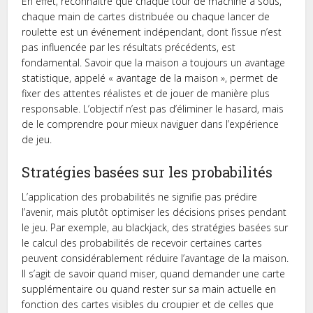
En effet, reconnaître que chaque tour de machine à sous,
chaque main de cartes distribuée ou chaque lancer de
roulette est un événement indépendant, dont l’issue n’est
pas influencée par les résultats précédents, est
fondamental. Savoir que la maison a toujours un avantage
statistique, appelé « avantage de la maison », permet de
fixer des attentes réalistes et de jouer de manière plus
responsable. L’objectif n’est pas d’éliminer le hasard, mais
de le comprendre pour mieux naviguer dans l’expérience
de jeu.
Stratégies basées sur les probabilités
L’application des probabilités ne signifie pas prédire
l’avenir, mais plutôt optimiser les décisions prises pendant
le jeu. Par exemple, au blackjack, des stratégies basées sur
le calcul des probabilités de recevoir certaines cartes
peuvent considérablement réduire l’avantage de la maison.
Il s’agit de savoir quand miser, quand demander une carte
supplémentaire ou quand rester sur sa main actuelle en
fonction des cartes visibles du croupier et de celles que