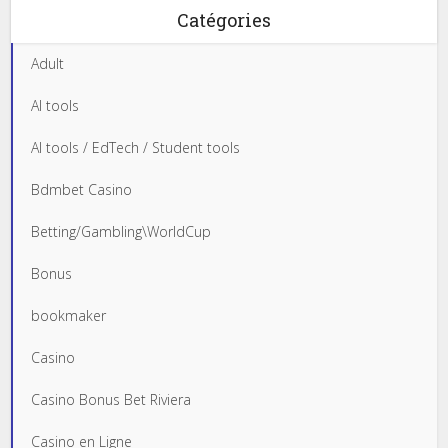
Catégories
Adult
AI tools
AI tools / EdTech / Student tools
Bdmbet Casino
Betting/Gambling\WorldCup
Bonus
bookmaker
Casino
Casino Bonus Bet Riviera
Casino en Ligne