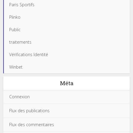
Paris Sportifs
Plinko
Public
traitements
Vérifications Identité
Winbet
Méta
Connexion
Flux des publications
Flux des commentaires