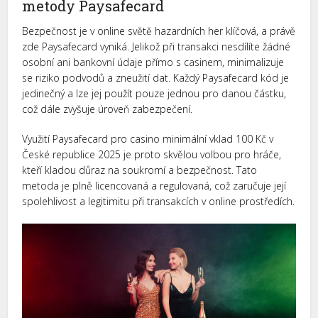
metody Paysafecard
Bezpečnost je v online světě hazardních her klíčová, a právě
zde Paysafecard vyniká. Jelikož při transakci nesdílíte žádné
osobní ani bankovní údaje přímo s casinem, minimalizuje
se riziko podvodů a zneužití dat. Každý Paysafecard kód je
jedinečný a lze jej použít pouze jednou pro danou částku,
což dále zvyšuje úroveň zabezpečení.
Využití Paysafecard pro casino minimální vklad 100 Kč v
České republice 2025 je proto skvělou volbou pro hráče,
kteří kladou důraz na soukromí a bezpečnost. Tato
metoda je plně licencovaná a regulovaná, což zaručuje její
spolehlivost a legitimitu při transakcích v online prostředích.