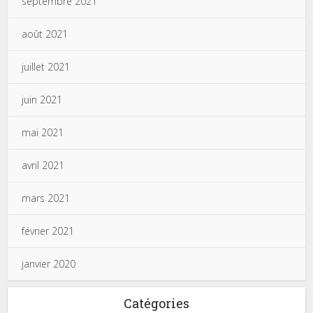
septembre 2021
août 2021
juillet 2021
juin 2021
mai 2021
avril 2021
mars 2021
février 2021
janvier 2020
Catégories