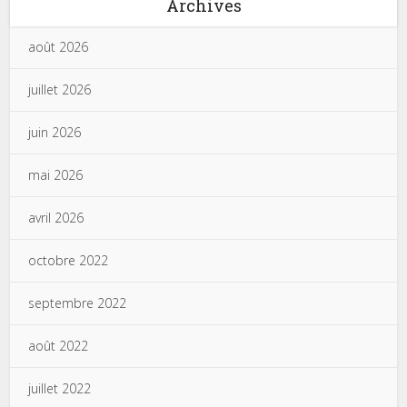
Archives
août 2026
juillet 2026
juin 2026
mai 2026
avril 2026
octobre 2022
septembre 2022
août 2022
juillet 2022