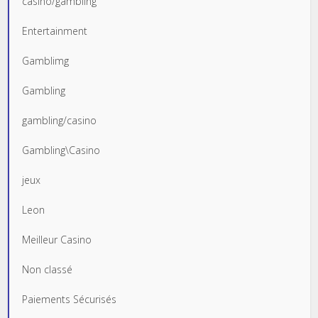
casino/gambling
Entertainment
Gamblimg
Gambling
gambling/casino
Gambling\Casino
jeux
Leon
Meilleur Casino
Non classé
Paiements Sécurisés