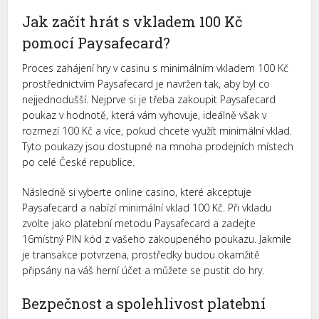
Jak začít hrát s vkladem 100 Kč
pomocí Paysafecard?
Proces zahájení hry v casinu s minimálním vkladem 100 Kč
prostřednictvím Paysafecard je navržen tak, aby byl co
nejjednodušší. Nejprve si je třeba zakoupit Paysafecard
poukaz v hodnotě, která vám vyhovuje, ideálně však v
rozmezí 100 Kč a více, pokud chcete využít minimální vklad.
Tyto poukazy jsou dostupné na mnoha prodejních místech
po celé České republice.
Následně si vyberte online casino, které akceptuje
Paysafecard a nabízí minimální vklad 100 Kč. Při vkladu
zvolte jako platební metodu Paysafecard a zadejte
16místný PIN kód z vašeho zakoupeného poukazu. Jakmile
je transakce potvrzena, prostředky budou okamžitě
připsány na váš herní účet a můžete se pustit do hry.
Bezpečnost a spolehlivost platební