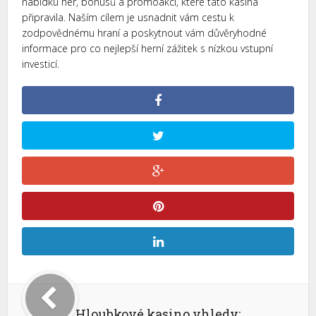
nabídku her, bonusů a promoakcí, které tato kasina
připravila. Naším cílem je usnadnit vám cestu k
zodpovědnému hraní a poskytnout vám důvěryhodné
informace pro co nejlepší herní zážitek s nízkou vstupní
investicí.
Hloubkové kasino vhledy: