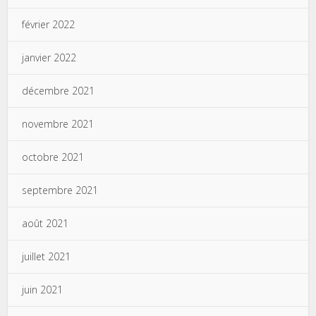
février 2022
janvier 2022
décembre 2021
novembre 2021
octobre 2021
septembre 2021
août 2021
juillet 2021
juin 2021