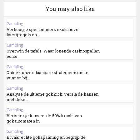
You may also like
Gambling
Verhoog je spel: beheers exclusieve
loterijregels en...
Gambling
Overwin de tafels: Waar lonende casinospellen
echte...
Gambling
Ontdek onverslaanbare strategieën om te
winnen bij...
Gambling
Analyse de ultieme gokkick: versla de kansen
met deze...
Gambling
Verbeter je kansen: de 50% kracht van
gokautomaten in...
Gambling
Ervaar echte gokspanning en begrijp de