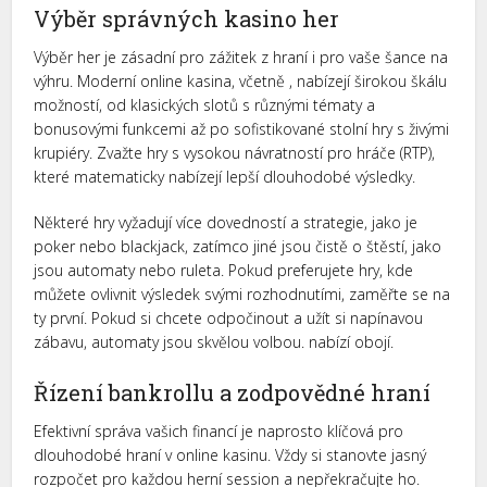
Výběr správných kasino her
Výběr her je zásadní pro zážitek z hraní i pro vaše šance na
výhru. Moderní online kasina, včetně , nabízejí širokou škálu
možností, od klasických slotů s různými tématy a
bonusovými funkcemi až po sofistikované stolní hry s živými
krupiéry. Zvažte hry s vysokou návratností pro hráče (RTP),
které matematicky nabízejí lepší dlouhodobé výsledky.
Některé hry vyžadují více dovedností a strategie, jako je
poker nebo blackjack, zatímco jiné jsou čistě o štěstí, jako
jsou automaty nebo ruleta. Pokud preferujete hry, kde
můžete ovlivnit výsledek svými rozhodnutími, zaměřte se na
ty první. Pokud si chcete odpočinout a užít si napínavou
zábavu, automaty jsou skvělou volbou. nabízí obojí.
Řízení bankrollu a zodpovědné hraní
Efektivní správa vašich financí je naprosto klíčová pro
dlouhodobé hraní v online kasinu. Vždy si stanovte jasný
rozpočet pro každou herní session a nepřekračujte ho.