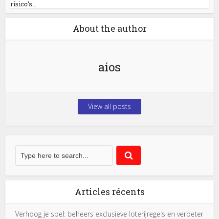
risico’s...
About the author
aios
View all posts
Articles récents
Verhoog je spel: beheers exclusieve loterijregels en verbeter