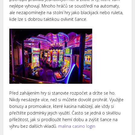
nejlépe vyhovují. Mnoho hráčů se soustředí na automaty,
ale nezapomínejte na stolní hry jako blackjack nebo ruleta,
kde lze s dobrou taktikou ovlivnit šance.
Před zahájením hry si stanovte rozpočet a držte se ho.
Nikdy nesázejte více, než si můžete dovolit prohrát. Využijte
bonusy a promoakce, které kasina nabízejí, ale vždy si
přečtěte podmínky jejich využití. Často se jedná o skvělou
příležitost, jak si prodloužit herní dobu a zvýšit šance na
výhru bez dalších vkladů.
malina casino login