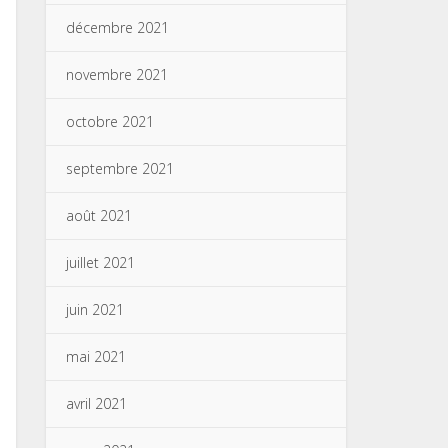
décembre 2021
novembre 2021
octobre 2021
septembre 2021
août 2021
juillet 2021
juin 2021
mai 2021
avril 2021