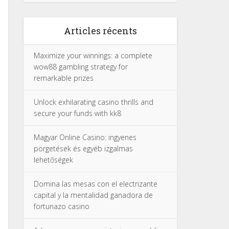
Articles récents
Maximize your winnings: a complete
wow88 gambling strategy for
remarkable prizes
Unlock exhilarating casino thrills and
secure your funds with kk8
Magyar Online Casino: ingyenes
pörgetések és egyéb izgalmas
lehetőségek
Domina las mesas con el electrizante
capital y la mentalidad ganadora de
fortunazo casino