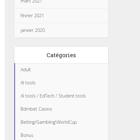
mars 2021
février 2021
janvier 2020
Catégories
Adult
AI tools
AI tools / EdTech / Student tools
Bdmbet Casino
Betting/Gambling\WorldCup
Bonus