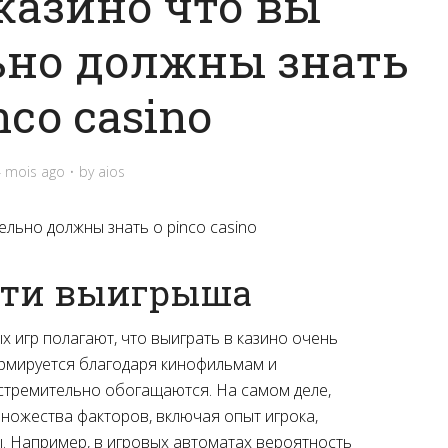
казино что вы
ьно должны знать
nco casino
4 mois ago
by
aios
льно должны знать о pinco casino
сти выигрыша
х игр полагают, что выиграть в казино очень
ормируется благодаря кинофильмам и
и стремительно обогащаются. На самом деле,
ножества факторов, включая опыт игрока,
ы. Например, в игровых автоматах вероятность