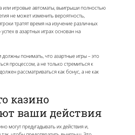
тка или игровые автоматы, выигрыши полностью
тегия не может изменить вероятность,
игроки тратят время на изучение различных
 успех в азартных играх основан на
и должны понимать, что азартные игры – это
ься процессом, а не только стремиться к
 должен рассматриваться как бонус, а не как
то казино
ют ваши действия
ино могут предугадывать их действия и,
 так, чтобы предотвратить выигрыш. Это