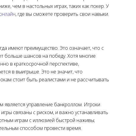
же, чем в настольных играх, таких как покер. У
 онлайн
, где вы сможете проверить свои навыки.
гда имеют преимущество. Это означает, что с
ет больше шансов на победу. Хотя многие
енно в краткосрочной перспективе,
ется в выигрыше. Это не значит, что
окам стоит быть реалистами и не рассчитывать
м является управление банкроллом. Игроки
 игры связаны с риском, и важно устанавливать
артным играм с иллюзией быстрой наживы;
ательным способом провести время.