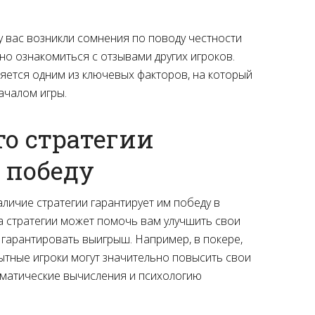
 у вас возникли сомнения по поводу честности
но ознакомиться с отзывами других игроков.
яется одним из ключевых факторов, на который
ачалом игры.
то стратегии
 победу
личие стратегии гарантирует им победу в
ка стратегии может помочь вам улучшить свои
 гарантировать выигрыш. Например, в покере,
пытные игроки могут значительно повысить свои
ематические вычисления и психологию