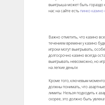
выигрыша может быть гораздо ни
нас на сайте есть
пинко казино
Важно отметить, что казино все
течением времени у казино буд
игроки могут выигрывать, особ
долгосрочно казино всегда оста
выигрывать невозможно, но игр
на легкие деньги.
Кроме того, ключевым моменто
должны понимать, что азартные
лимиты. Нельзя подходить к аз
скорее, это должно быть увлек