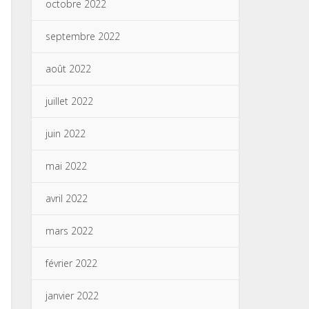
octobre 2022
septembre 2022
août 2022
juillet 2022
juin 2022
mai 2022
avril 2022
mars 2022
février 2022
janvier 2022