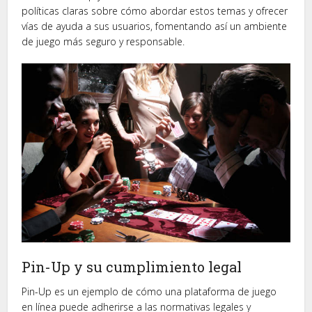
políticas claras sobre cómo abordar estos temas y ofrecer
vías de ayuda a sus usuarios, fomentando así un ambiente
de juego más seguro y responsable.
Pin-Up y su cumplimiento legal
Pin-Up es un ejemplo de cómo una plataforma de juego
en línea puede adherirse a las normativas legales y