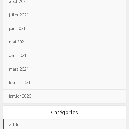
août 2021
juillet 2021
juin 2021
mai 2021
avril 2021
mars 2021
février 2021
janvier 2020
Catégories
Adult