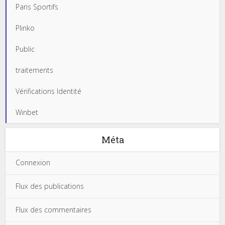
Paris Sportifs
Plinko
Public
traitements
Vérifications Identité
Winbet
Méta
Connexion
Flux des publications
Flux des commentaires