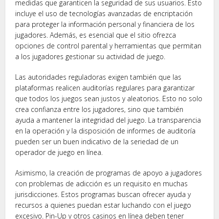
medidas que garanticen la seguridad de sus usuarios. Esto
incluye el uso de tecnologías avanzadas de encriptación
para proteger la información personal y financiera de los
jugadores. Además, es esencial que el sitio ofrezca
opciones de control parental y herramientas que permitan
a los jugadores gestionar su actividad de juego.
Las autoridades reguladoras exigen también que las
plataformas realicen auditorías regulares para garantizar
que todos los juegos sean justos y aleatorios. Esto no solo
crea confianza entre los jugadores, sino que también
ayuda a mantener la integridad del juego. La transparencia
en la operación y la disposición de informes de auditoría
pueden ser un buen indicativo de la seriedad de un
operador de juego en línea.
Asimismo, la creación de programas de apoyo a jugadores
con problemas de adicción es un requisito en muchas
jurisdicciones. Estos programas buscan ofrecer ayuda y
recursos a quienes puedan estar luchando con el juego
excesivo. Pin-Up y otros casinos en línea deben tener