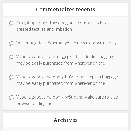
Commentaires récents
Craigabups
dans
These regional companies have
created textiles and imitation
Williamnag
dans
Whether you’re new to prostate play
Vivod iz zapoya na domy_qtSt
dans
Replica baggage
may be easily purchased from wherever on the
Vivod iz zapoya na domy_haMn
dans
Replica baggage
may be easily purchased from wherever on the
Vivod iz zapoya na domy_yySt
dans
Make sure to also
browse our lingerie
Archives