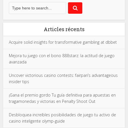
Articles récents
Acquire solid insights for transformative gambling at dbbet
Mejora tu juego con el bono 888starz: la actitud de juego
avanzada
Uncover victorious casino contests: fairpari’s advantageous
insider tips
¡Gana el premio gordo Tu guía definitiva para apuestas en
tragamonedas y victorias en Penalty Shoot Out
Desbloquea increíbles posibilidades de juego tu activo de
casino inteligente olymp-guide