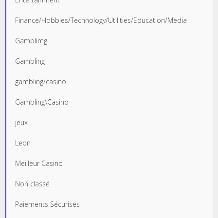
Finance/Hobbies/Technology/Utilities/Education/Media
Gamblimg
Gambling
gambling/casino
Gambling\Casino
jeux
Leon
Meilleur Casino
Non classé
Paiements Sécurisés