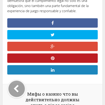
demuestra que el cumplimiento legal no solo es una
obligación, sino también una parte fundamental de la
experiencia de juego responsable y confiable.
Мифы о казино что вы
действительно должны