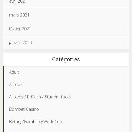
avril 2021
mars 2021
février 2021
janvier 2020
Catégories
Adult
AI tools
AI tools / EdTech / Student tools
Bdmbet Casino
Betting/Gambling\WorldCup