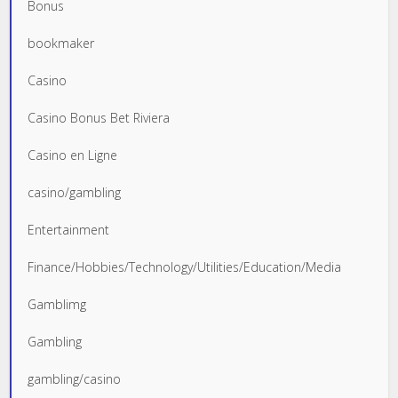
Bonus
bookmaker
Casino
Casino Bonus Bet Riviera
Casino en Ligne
casino/gambling
Entertainment
Finance/Hobbies/Technology/Utilities/Education/Media
Gamblimg
Gambling
gambling/casino