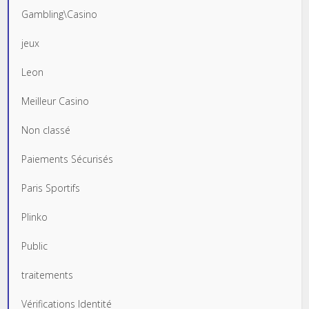
Gambling\Casino
jeux
Leon
Meilleur Casino
Non classé
Paiements Sécurisés
Paris Sportifs
Plinko
Public
traitements
Vérifications Identité