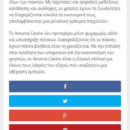
όλων των παικτών. Με ταχύτατες και ασφαλείς μεθόδους
κατάθεσης και ανάληψης, οι χρήστες έχουν τη δυνατότητα
να διαχειρίζονται εύκολα τα οικονομικά τους,
απολαμβάνοντας μια μοναδική εμπειρία παιχνιδιού.
Το Amunra Casino δεν προσφέρει μόνο ψυχαγωγία, αλλά
και υποστήριξη πελατών, διασφαλίζοντας ότι οι παίκτες
έχουν πάντα βοήθεια όταν τη χρειάζονται. Με την εστίαση
στην ποιότητα των υπηρεσιών και την ικανοποίηση των
χρηστών, το Amunra Casino είναι η ιδανική επιλογή για
όλους τους λάτρεις του τζόγου που αναζητούν μια
αξέχαστη εμπειρία.