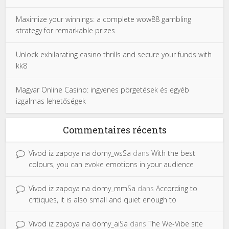
Maximize your winnings: a complete wow88 gambling
strategy for remarkable prizes
Unlock exhilarating casino thrills and secure your funds with
kk8
Magyar Online Casino: ingyenes pörgetések és egyéb
izgalmas lehetőségek
Commentaires récents
Vivod iz zapoya na domy_wsSa
dans
With the best
colours, you can evoke emotions in your audience
Vivod iz zapoya na domy_mmSa
dans
According to
critiques, it is also small and quiet enough to
Vivod iz zapoya na domy_aiSa
dans
The We-Vibe site