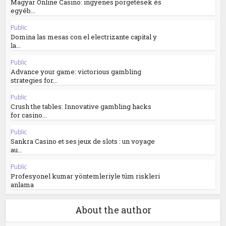
Magyar Online Casino: ingyenes pörgetések és
egyéb...
Public
Domina las mesas con el electrizante capital y
la...
Public
Advance your game: victorious gambling
strategies for...
Public
Crush the tables: Innovative gambling hacks
for casino...
Public
Sankra Casino et ses jeux de slots : un voyage
au...
Public
Profesyonel kumar yöntemleriyle tüm riskleri
anlama
About the author