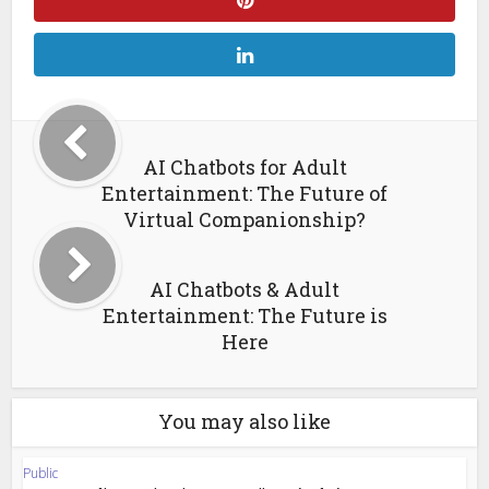
AI Chatbots for Adult
Entertainment: The Future of
Virtual Companionship?
AI Chatbots & Adult
Entertainment: The Future is
Here
You may also like
Public