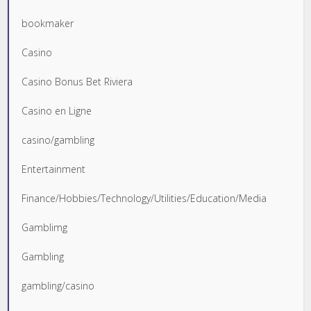
bookmaker
Casino
Casino Bonus Bet Riviera
Casino en Ligne
casino/gambling
Entertainment
Finance/Hobbies/Technology/Utilities/Education/Media
Gamblimg
Gambling
gambling/casino