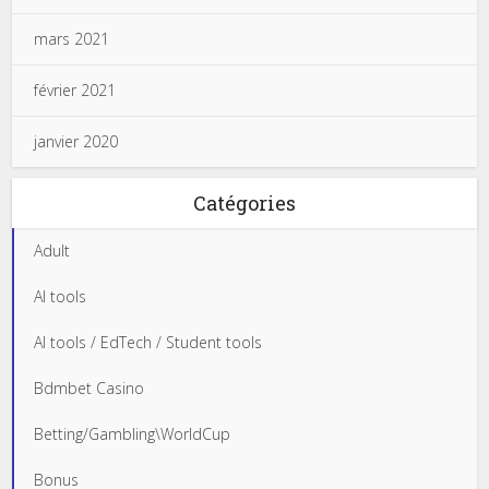
mars 2021
février 2021
janvier 2020
Catégories
Adult
AI tools
AI tools / EdTech / Student tools
Bdmbet Casino
Betting/Gambling\WorldCup
Bonus