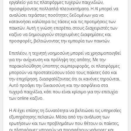
εργαλείο για τις πλατφόρμες τυχερών παιχνιδιών,
προσφέροντας πολλαπλά πλεονεκτήματα. Η AI μπορεί να
αναλύσει τεράστιες ποσότητες δεδομένων για να
κατανοήσει καλύτερα τις τάσεις και τις προτιμήσεις των
παικτών. Αυτή η γνώση επιτρέπει στους διαχειριστές των
καζίνο να δημιουργούν στοχευμένες διαφημίσεις και
προσφορές, βελτιώνοντας την εμπειρία των παικτών.
Επιπλέον, η τεχνητή νοημοσύνη μπορεί να χρησιμοποιηθεί
για την ανίχνευση και πρόληψη της απάτης. Με την
παρακολούθηση ύποπτης συμπεριφοράς, οι πλατφόρμες
μπορούν να προστατεύσουν τόσο τους παίκτες όσο και
την επιχείρηση, διασφαλίζοντας ότι οι κανόνες τηρούνται.
Αυτό προάγει την δικαιοσύνη και την ασφάλεια στα
τυχερά παιχνίδια, κάτι που είναι κρίσιμο για την επιτυχία
των online καζίνο.
Η AI έχει επίσης τη δυνατότητα να βελτιώσει τις υπηρεσίες
εξυπηρέτησης πελατών. Μέσα από την ανάλυση των
ερωτήσεων και των προβλημάτων που θέτουν οι παίκτες,
οι πλατφόρμες μπορούν να προσφέρουν γρήγορες και