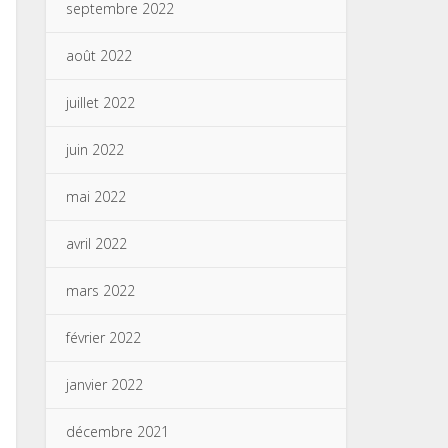
septembre 2022
août 2022
juillet 2022
juin 2022
mai 2022
avril 2022
mars 2022
février 2022
janvier 2022
décembre 2021