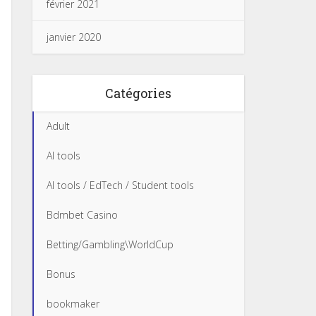
février 2021
janvier 2020
Catégories
Adult
AI tools
AI tools / EdTech / Student tools
Bdmbet Casino
Betting/Gambling\WorldCup
Bonus
bookmaker