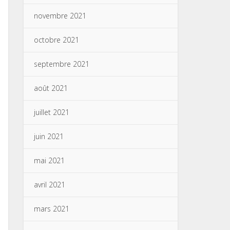
novembre 2021
octobre 2021
septembre 2021
août 2021
juillet 2021
juin 2021
mai 2021
avril 2021
mars 2021