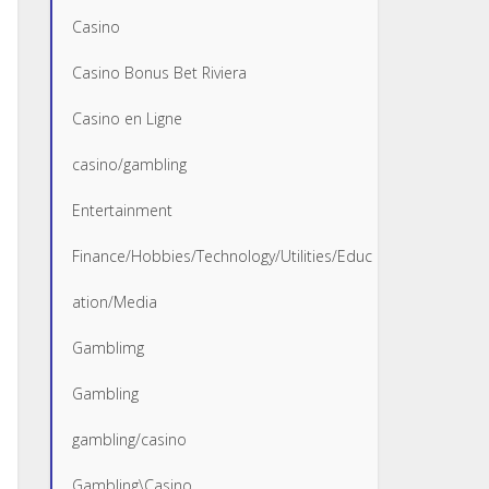
Casino
Casino Bonus Bet Riviera
Casino en Ligne
casino/gambling
Entertainment
Finance/Hobbies/Technology/Utilities/Educ
ation/Media
Gamblimg
Gambling
gambling/casino
Gambling\Casino