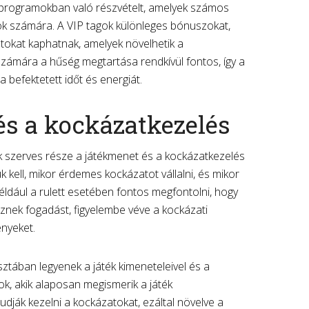
 programokban való részvételt, amelyek számos
ok számára. A VIP tagok különleges bónuszokat,
tokat kaphatnak, amelyek növelhetik a
zámára a hűség megtartása rendkívül fontos, így a
 befektetett időt és energiát.
és a kockázatkezelés
k szerves része a játékmenet és a kockázatkezelés
 kell, mikor érdemes kockázatot vállalni, és mikor
éldául a rulett esetében fontos megfontolni, hogy
znek fogadást, figyelembe véve a kockázati
ényeket.
isztában legyenek a játék kimeneteleivel és a
ok, akik alaposan megismerik a játék
ják kezelni a kockázatokat, ezáltal növelve a