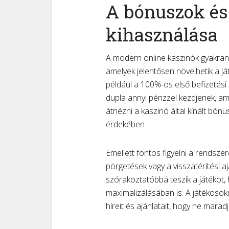
A bónuszok é
kihasználása
A modern online kaszinók gyakran
amelyek jelentősen növelhetik a j
például a 100%-os első befizetési
dupla annyi pénzzel kezdjenek, a
átnézni a kaszinó által kínált bón
érdekében.
Emellett fontos figyelni a rendsze
pörgetések vagy a visszatérítési 
szórakoztatóbbá teszik a játékot
maximalizálásában is. A játékoso
híreit és ajánlatait, hogy ne marad