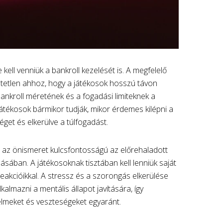
kell venniük a bankroll kezelését is. A megfelelő
etetlen ahhoz, hogy a játékosok hosszú távon
bankroll méretének és a fogadási limiteknek a
játékosok bármikor tudják, mikor érdemes kilépni a
éget és elkerülve a túlfogadást.
s az önismeret kulcsfontosságú az előrehaladott
sában. A játékosoknak tisztában kell lenniük saját
eakcióikkal. A stressz és a szorongás elkerülése
lmazni a mentális állapot javítására, így
elmeket és veszteségeket egyaránt.