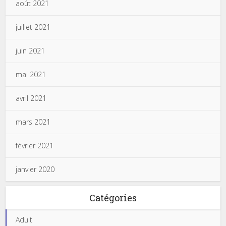
août 2021
juillet 2021
juin 2021
mai 2021
avril 2021
mars 2021
février 2021
janvier 2020
Catégories
Adult