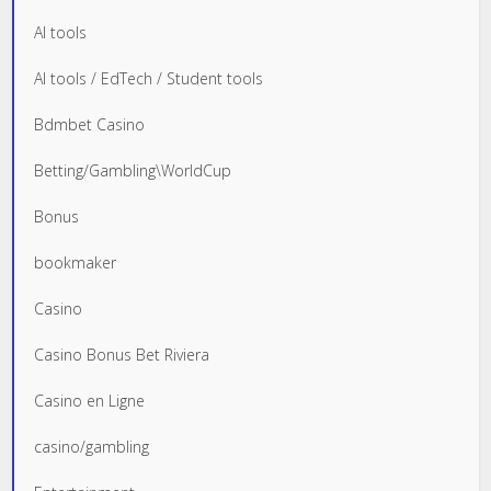
AI tools
AI tools / EdTech / Student tools
Bdmbet Casino
Betting/Gambling\WorldCup
Bonus
bookmaker
Casino
Casino Bonus Bet Riviera
Casino en Ligne
casino/gambling