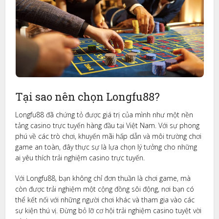
Tại sao nên chọn Longfu88?
Longfu88 đã chứng tỏ được giá trị của mình như một nền
tảng casino trực tuyến hàng đầu tại Việt Nam. Với sự phong
phú về các trò chơi, khuyến mãi hấp dẫn và môi trường chơi
game an toàn, đây thực sự là lựa chọn lý tưởng cho những
ai yêu thích trải nghiệm casino trực tuyến.
Với Longfu88, bạn không chỉ đơn thuần là chơi game, mà
còn được trải nghiệm một cộng đồng sôi động, nơi bạn có
thể kết nối với những người chơi khác và tham gia vào các
sự kiện thú vị. Đừng bỏ lỡ cơ hội trải nghiệm casino tuyệt vời