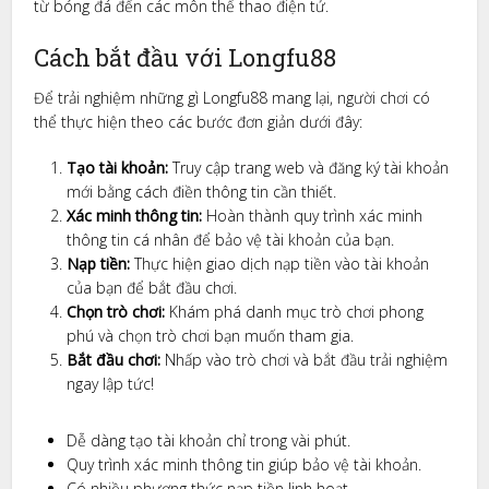
từ bóng đá đến các môn thể thao điện tử.
Cách bắt đầu với Longfu88
Để trải nghiệm những gì Longfu88 mang lại, người chơi có
thể thực hiện theo các bước đơn giản dưới đây:
Tạo tài khoản:
Truy cập trang web và đăng ký tài khoản
mới bằng cách điền thông tin cần thiết.
Xác minh thông tin:
Hoàn thành quy trình xác minh
thông tin cá nhân để bảo vệ tài khoản của bạn.
Nạp tiền:
Thực hiện giao dịch nạp tiền vào tài khoản
của bạn để bắt đầu chơi.
Chọn trò chơi:
Khám phá danh mục trò chơi phong
phú và chọn trò chơi bạn muốn tham gia.
Bắt đầu chơi:
Nhấp vào trò chơi và bắt đầu trải nghiệm
ngay lập tức!
Dễ dàng tạo tài khoản chỉ trong vài phút.
Quy trình xác minh thông tin giúp bảo vệ tài khoản.
Có nhiều phương thức nạp tiền linh hoạt.