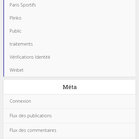
Paris Sportifs
Plinko
Public
traitements
Vérifications Identité
Winbet
Méta
Connexion
Flux des publications
Flux des commentaires