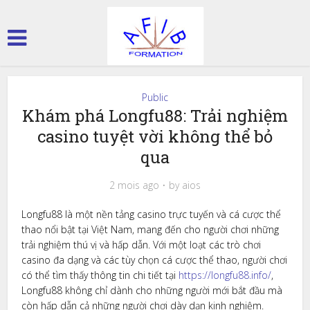
Public
Khám phá Longfu88: Trải nghiệm
casino tuyệt vời không thể bỏ
qua
2 mois ago
by
aios
Longfu88 là một nền tảng casino trực tuyến và cá cược thể
thao nổi bật tại Việt Nam, mang đến cho người chơi những
trải nghiệm thú vị và hấp dẫn. Với một loạt các trò chơi
casino đa dạng và các tùy chọn cá cược thể thao, người chơi
có thể tìm thấy thông tin chi tiết tại
https://longfu88.info/
,
Longfu88 không chỉ dành cho những người mới bắt đầu mà
còn hấp dẫn cả những người chơi dày dạn kinh nghiệm.