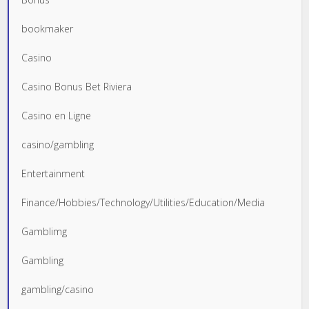
bookmaker
Casino
Casino Bonus Bet Riviera
Casino en Ligne
casino/gambling
Entertainment
Finance/Hobbies/Technology/Utilities/Education/Media
Gamblimg
Gambling
gambling/casino