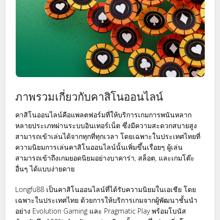
ภาพรวมเกี่ยวกับคาสิโนออนไลน์
คาสิโนออนไลน์คือแพลตฟอร์มที่ให้บริการเกมการพนันหลาก
หลายประเภทผ่านระบบอินเทอร์เน็ต ซึ่งมีความสะดวกสบายสูง
สามารถเข้าเล่นได้จากทุกที่ทุกเวลา โดยเฉพาะในประเทศไทยที่
ความนิยมการเล่นคาสิโนออนไลน์นั้นเพิ่มขึ้นเรื่อยๆ ผู้เล่น
สามารถเข้าถึงเกมยอดนิยมอย่างบาคาร่า, สล็อต, และเกมโต๊ะ
อื่นๆ ได้แบบง่ายดาย
Longfu88 เป็นคาสิโนออนไลน์ที่ได้รับความนิยมในเอเชีย โดย
เฉพาะในประเทศไทย ด้วยการให้บริการเกมจากผู้พัฒนาชั้นนำ
อย่าง Evolution Gaming และ Pragmatic Play พร้อมโบนัส