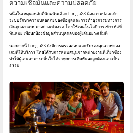
ความเชื่อมั่นและความปลอดภัย
หนึ่งในเหตุผลหลักที่นักพนันเลือก Longfu88 คือความปลอดภัย
ระบบรักษาความปลอดภัยของข้อมูลและการทำธุรกรรมทางการ
เงินถูกออกแบบมาอย่างเข้มงวด โดยใช้เทคโนโลยีการเข้ารหัสที่
ทันสมัย เพื่อปกป้องข้อมูลส่วนบุคคลของผู้เล่นอย่างเต็มที่
นอกจากนี้ Longfu88 ยังมีการตรวจสอบและรับรองคุณภาพของ
เกมที่ให้บริการ โดยได้รับการสนับสนุนจากหน่วยงานที่เกี่ยวข้อง
ทำให้ผู้เล่นสามารถมั่นใจได้ว่าทุกการเดิมพันจะถูกต้องและเป็น
ธรรม