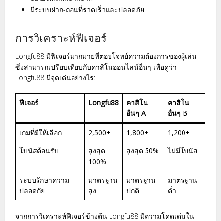
มีระบบฝาก-ถอนที่รวดเร็วและปลอดภัย
การวิเคราะห์ฟีเจอร์
Longfu88 มีฟีเจอร์มากมายที่ตอบโจทย์ความต้องการของผู้เล่น
ซึ่งสามารถเปรียบเทียบกับคาสิโนออนไลน์อื่นๆ เพื่อดูว่า
Longfu88 มีจุดเด่นอย่างไร:
ฟีเจอร์
Longfu88
คาสิโน
คาสิโน
อื่นๆ A
อื่นๆ B
เกมที่มีให้เลือก
2,500+
1,800+
1,200+
โบนัสต้อนรับ
สูงสุด
สูงสุด 50%
ไม่มีโบนัส
100%
ระบบรักษาความ
มาตรฐาน
มาตรฐาน
มาตรฐาน
ปลอดภัย
สูง
ปกติ
ต่ำ
จากการวิเคราะห์ฟีเจอร์ข้างต้น Longfu88 มีความโดดเด่นใน