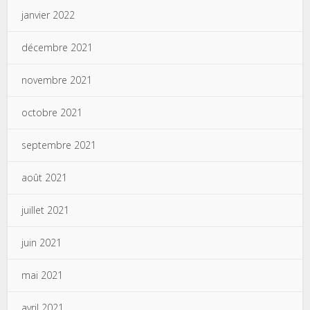
janvier 2022
décembre 2021
novembre 2021
octobre 2021
septembre 2021
août 2021
juillet 2021
juin 2021
mai 2021
avril 2021