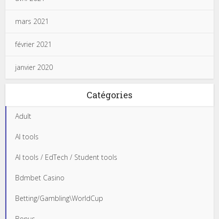
mars 2021
février 2021
janvier 2020
Catégories
Adult
AI tools
AI tools / EdTech / Student tools
Bdmbet Casino
Betting/Gambling\WorldCup
Bonus