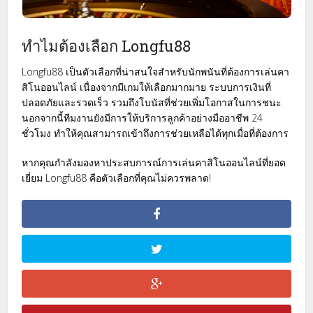
ทำไมต้องเลือก Longfu88
Longfu88 เป็นตัวเลือกที่น่าสนใจสำหรับนักพนันที่ต้องการเล่นคา
สิโนออนไลน์ เนื่องจากมีเกมให้เลือกมากมาย ระบบการเงินที่
ปลอดภัยและรวดเร็ว รวมถึงโบนัสที่ช่วยเพิ่มโอกาสในการชนะ
นอกจากนี้ทีมงานยังมีการให้บริการลูกค้าอย่างมืออาชีพ 24
ชั่วโมง ทำให้คุณสามารถเข้าถึงการช่วยเหลือได้ทุกเมื่อที่ต้องการ
หากคุณกำลังมองหาประสบการณ์การเล่นคาสิโนออนไลน์ที่ยอด
เยี่ยม Longfu88 คือตัวเลือกที่คุณไม่ควรพลาด!