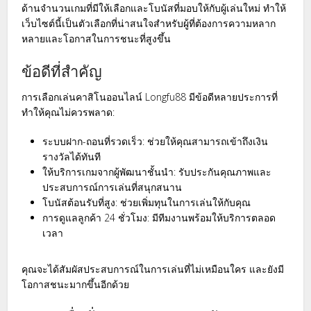
ด้านจำนวนเกมที่มีให้เลือกและโบนัสที่มอบให้กับผู้เล่นใหม่ ทำให้
เว็บไซต์นี้เป็นตัวเลือกที่น่าสนใจสำหรับผู้ที่ต้องการความหลาก
หลายและโอกาสในการชนะที่สูงขึ้น
ข้อดีที่สำคัญ
การเลือกเล่นคาสิโนออนไลน์ Longfu88 มีข้อดีหลายประการที่
ทำให้คุณไม่ควรพลาด:
ระบบฝาก-ถอนที่รวดเร็ว: ช่วยให้คุณสามารถเข้าถึงเงิน
รางวัลได้ทันที
ให้บริการเกมจากผู้พัฒนาชั้นนำ: รับประกันคุณภาพและ
ประสบการณ์การเล่นที่สนุกสนาน
โบนัสต้อนรับที่สูง: ช่วยเพิ่มทุนในการเล่นให้กับคุณ
การดูแลลูกค้า 24 ชั่วโมง: มีทีมงานพร้อมให้บริการตลอด
เวลา
คุณจะได้สัมผัสประสบการณ์ในการเล่นที่ไม่เหมือนใคร และยังมี
โอกาสชนะมากขึ้นอีกด้วย