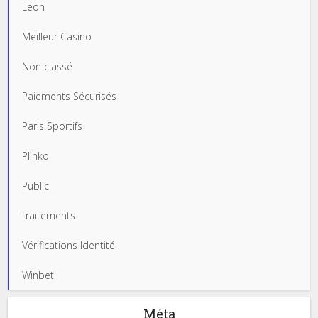
Leon
Meilleur Casino
Non classé
Paiements Sécurisés
Paris Sportifs
Plinko
Public
traitements
Vérifications Identité
Winbet
Méta