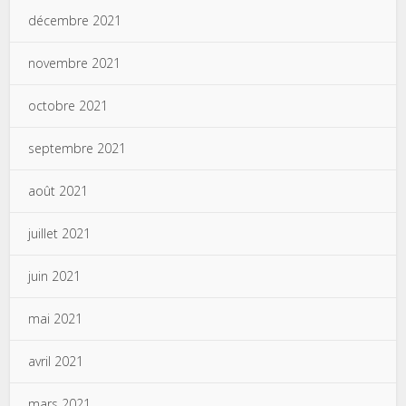
décembre 2021
novembre 2021
octobre 2021
septembre 2021
août 2021
juillet 2021
juin 2021
mai 2021
avril 2021
mars 2021