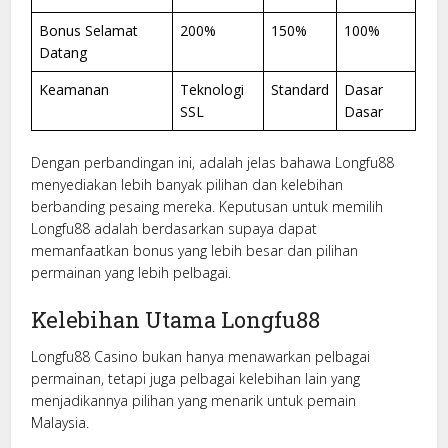
Bonus Selamat
200%
150%
100%
Datang
Keamanan
Teknologi
Standard
Dasar
SSL
Dasar
Dengan perbandingan ini, adalah jelas bahawa Longfu88
menyediakan lebih banyak pilihan dan kelebihan
berbanding pesaing mereka. Keputusan untuk memilih
Longfu88 adalah berdasarkan supaya dapat
memanfaatkan bonus yang lebih besar dan pilihan
permainan yang lebih pelbagai.
Kelebihan Utama Longfu88
Longfu88 Casino bukan hanya menawarkan pelbagai
permainan, tetapi juga pelbagai kelebihan lain yang
menjadikannya pilihan yang menarik untuk pemain
Malaysia.