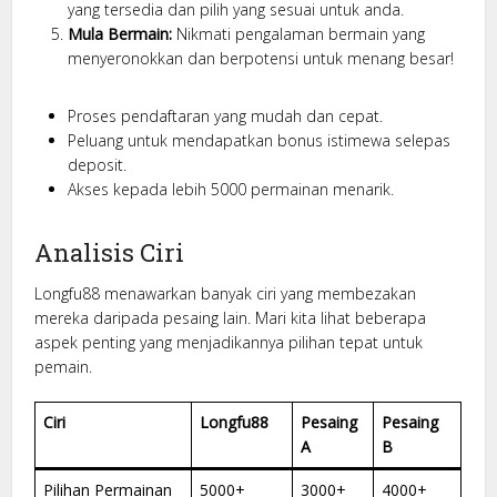
yang tersedia dan pilih yang sesuai untuk anda.
Mula Bermain:
Nikmati pengalaman bermain yang
menyeronokkan dan berpotensi untuk menang besar!
Proses pendaftaran yang mudah dan cepat.
Peluang untuk mendapatkan bonus istimewa selepas
deposit.
Akses kepada lebih 5000 permainan menarik.
Analisis Ciri
Longfu88 menawarkan banyak ciri yang membezakan
mereka daripada pesaing lain. Mari kita lihat beberapa
aspek penting yang menjadikannya pilihan tepat untuk
pemain.
Ciri
Longfu88
Pesaing
Pesaing
A
B
Pilihan Permainan
5000+
3000+
4000+