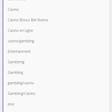
Casino
Casino Bonus Bet Riviera
Casino en Ligne
casino/gambling
Entertainment
Gamblimg
Gambling
gambling/casino
Gambling\Casino
jeux