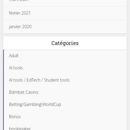
février 2021
janvier 2020
Catégories
Adult
AI tools
AI tools / EdTech / Student tools
Bdmbet Casino
Betting/Gambling\WorldCup
Bonus
bookmaker