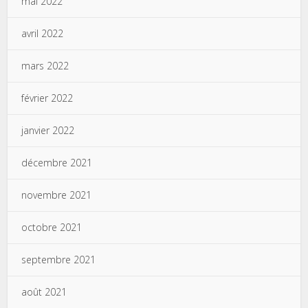
mai 2022
avril 2022
mars 2022
février 2022
janvier 2022
décembre 2021
novembre 2021
octobre 2021
septembre 2021
août 2021