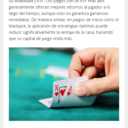
su volatilidad y RTP. Los juegos con un RTP más alto
generalmente ofrecen mejores retornos al jugador a lo
largo del tiempo, aunque esto no garantiza ganancias
inmediatas. De manera similar, en juegos de mesa como el
blackjack, la aplicación de estrategias óptimas puede
reducir significativamente la ventaja de la casa, haciendo
que su capital de juego rinda más.