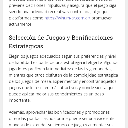
previene decisiones impulsivas y asegura que el juego siga
siendo una actividad recreativa y controlada, algo que
plataformas como
https://winum-ar.com.ar/
promueven
activamente.
Selección de Juegos y Bonificaciones
Estratégicas
Elegir los juegos adecuados según sus preferencias y nivel
de habilidad es parte de una estrategia inteligente. Algunos
jugadores prefieren la inmediatez de las tragamonedas,
mientras que otros disfrutan de la complejidad estratégica
de los juegos de mesa. Experimentar y encontrar aquellos
juegos que le resulten más atractivos y donde sienta que
puede aplicar mejor sus conocimientos es un paso
importante.
Además, aprovechar las bonificaciones y promociones
ofrecidas por los casinos online puede ser una excelente
manera de extender su tiempo de juego y aumentar sus