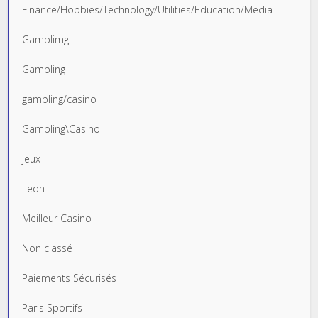
Finance/Hobbies/Technology/Utilities/Education/Media
Gamblimg
Gambling
gambling/casino
Gambling\Casino
jeux
Leon
Meilleur Casino
Non classé
Paiements Sécurisés
Paris Sportifs