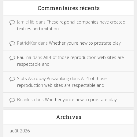
Commentaires récents
JamieHib
dans
These regional companies have created
textiles and imitation
PatrickKer
dans
Whether you’re new to prostate play
Paulina
dans
All 4 of those reproduction web sites are
respectable and
Slots Astropay Auszahlung
dans
All 4 of those
reproduction web sites are respectable and
Brianlus
dans
Whether you’re new to prostate play
Archives
août 2026