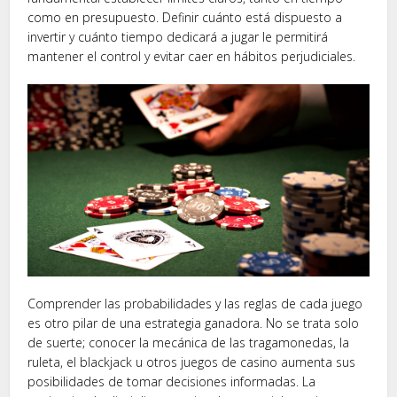
como en presupuesto. Definir cuánto está dispuesto a
invertir y cuánto tiempo dedicará a jugar le permitirá
mantener el control y evitar caer en hábitos perjudiciales.
Comprender las probabilidades y las reglas de cada juego
es otro pilar de una estrategia ganadora. No se trata solo
de suerte; conocer la mecánica de las tragamonedas, la
ruleta, el blackjack u otros juegos de casino aumenta sus
posibilidades de tomar decisiones informadas. La