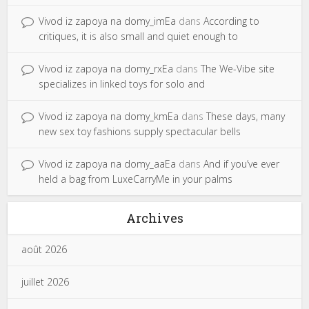
Vivod iz zapoya na domy_imEa
dans
According to
critiques, it is also small and quiet enough to
Vivod iz zapoya na domy_rxEa
dans
The We-Vibe site
specializes in linked toys for solo and
Vivod iz zapoya na domy_kmEa
dans
These days, many
new sex toy fashions supply spectacular bells
Vivod iz zapoya na domy_aaEa
dans
And if you’ve ever
held a bag from LuxeCarryMe in your palms
Archives
août 2026
juillet 2026