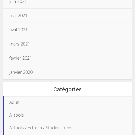
juin 2021
mai 2021
avril 2021
mars 2021
février 2021
janvier 2020
Catégories
Adult
AI tools
AI tools / EdTech / Student tools