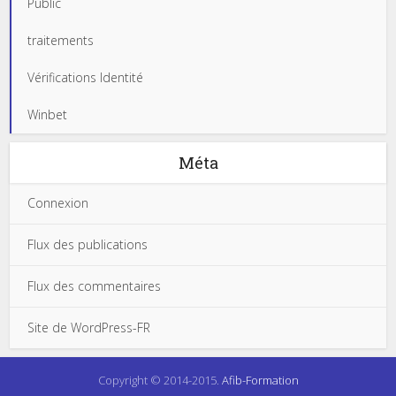
Public
traitements
Vérifications Identité
Winbet
Méta
Connexion
Flux des publications
Flux des commentaires
Site de WordPress-FR
Copyright © 2014-2015.
Afib-Formation