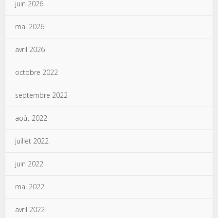
juin 2026
mai 2026
avril 2026
octobre 2022
septembre 2022
août 2022
juillet 2022
juin 2022
mai 2022
avril 2022