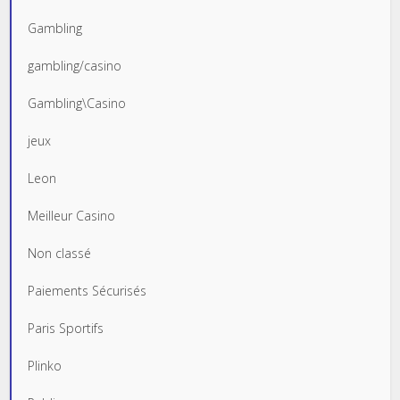
Gambling
gambling/casino
Gambling\Casino
jeux
Leon
Meilleur Casino
Non classé
Paiements Sécurisés
Paris Sportifs
Plinko