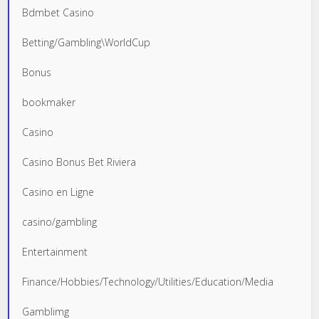
Bdmbet Casino
Betting/Gambling\WorldCup
Bonus
bookmaker
Casino
Casino Bonus Bet Riviera
Casino en Ligne
casino/gambling
Entertainment
Finance/Hobbies/Technology/Utilities/Education/Media
Gamblimg