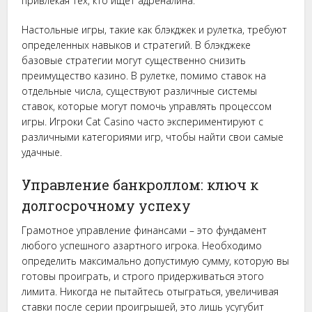
привлекая тех, кто ищет адреналина.
Настольные игры, такие как блэкджек и рулетка, требуют
определенных навыков и стратегий. В блэкджеке
базовые стратегии могут существенно снизить
преимущество казино. В рулетке, помимо ставок на
отдельные числа, существуют различные системы
ставок, которые могут помочь управлять процессом
игры. Игроки Cat Casino часто экспериментируют с
различными категориями игр, чтобы найти свои самые
удачные.
Управление банкроллом: ключ к
долгосрочному успеху
Грамотное управление финансами – это фундамент
любого успешного азартного игрока. Необходимо
определить максимально допустимую сумму, которую вы
готовы проиграть, и строго придерживаться этого
лимита. Никогда не пытайтесь отыграться, увеличивая
ставки после серии проигрышей, это лишь усугубит