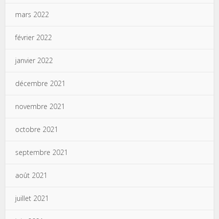
mars 2022
février 2022
janvier 2022
décembre 2021
novembre 2021
octobre 2021
septembre 2021
août 2021
juillet 2021