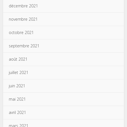
décembre 2021
novembre 2021
octobre 2021
septembre 2021
août 2021
juillet 2021
juin 2021
mai 2021
avril 2021
mars 2021