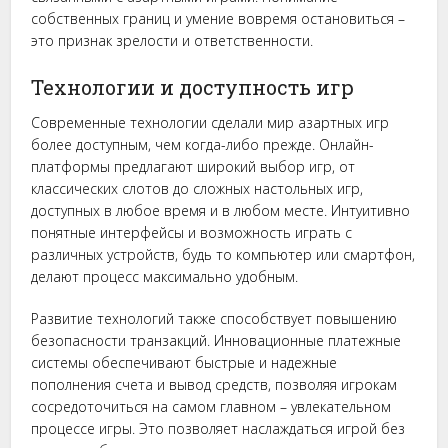
собственных границ и умение вовремя остановиться –
это признак зрелости и ответственности.
Технологии и доступность игр
Современные технологии сделали мир азартных игр
более доступным, чем когда-либо прежде. Онлайн-
платформы предлагают широкий выбор игр, от
классических слотов до сложных настольных игр,
доступных в любое время и в любом месте. Интуитивно
понятные интерфейсы и возможность играть с
различных устройств, будь то компьютер или смартфон,
делают процесс максимально удобным.
Развитие технологий также способствует повышению
безопасности транзакций. Инновационные платежные
системы обеспечивают быстрые и надежные
пополнения счета и вывод средств, позволяя игрокам
сосредоточиться на самом главном – увлекательном
процессе игры. Это позволяет наслаждаться игрой без