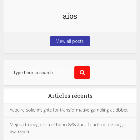
aios
View all posts
Articles récents
Acquire solid insights for transformative gambling at dbbet
Mejora tu juego con el bono 888starz: la actitud de juego
avanzada