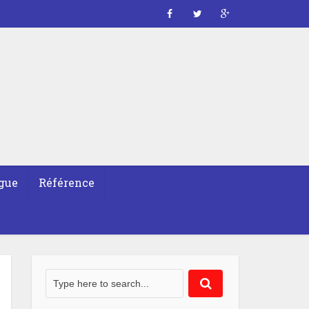
gue
Référence