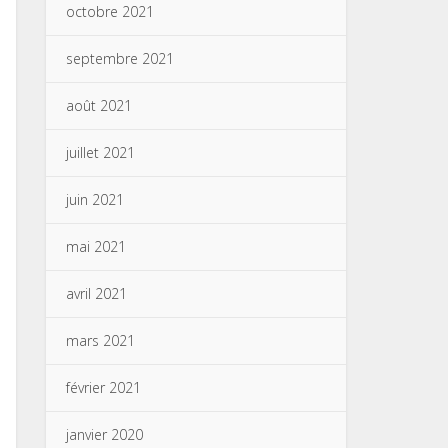
octobre 2021
septembre 2021
août 2021
juillet 2021
juin 2021
mai 2021
avril 2021
mars 2021
février 2021
janvier 2020