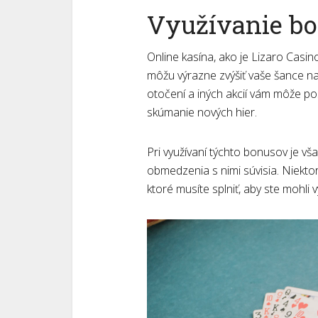
Využívanie bo
Online kasína, ako je Lizaro Casi
môžu výrazne zvýšiť vaše šance na 
otočení a iných akcií vám môže po
skúmanie nových hier.
Pri využívaní týchto bonusov je vš
obmedzenia s nimi súvisia. Niekt
ktoré musíte splniť, aby ste mohli v