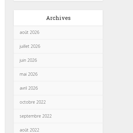
Archives
août 2026
juillet 2026
juin 2026
mai 2026
avril 2026
octobre 2022
septembre 2022
août 2022