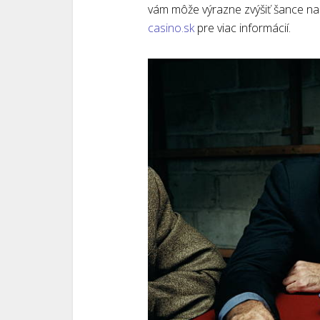
vám môže výrazne zvýšiť šance na 
casino.sk
pre viac informácií.