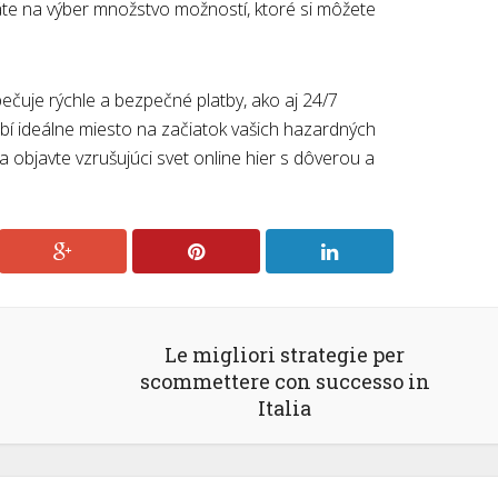
e na výber množstvo možností, ktoré si môžete
čuje rýchle a bezpečné platby, ako aj 24/7
bí ideálne miesto na začiatok vašich hazardných
a objavte vzrušujúci svet online hier s dôverou a
Le migliori strategie per
scommettere con successo in
Italia